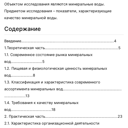
Объектом исследования являются минеральные воды.
Предметом исследования – показатели, характеризующие
качество минеральной воды.
Содержание
Введение……………………………......………………………………………….4
1.Теоретическая часть…………………………………….………………………5
1.1. Современное состояние рынка минеральных
вод…………………………5
1.2. Пищевая и физиологическая ценность минеральных
вод…………………8
1.3. Классификация и характеристика современного
ассортимента минеральных вод………………………………………………..
…………..…...13
1.4. Требования к качеству минеральных
вод…………………………………18
2. Практическая часть…………………………………………………………...23
2.1. Характеристика организационной деятельности