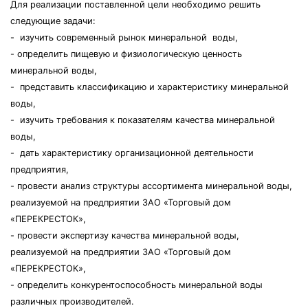
Для реализации поставленной цели необходимо решить
следующие задачи:
- изучить современный рынок минеральной воды,
- определить пищевую и физиологическую ценность
минеральной воды,
- представить классификацию и характеристику минеральной
воды,
- изучить требования к показателям качества минеральной
воды,
- дать характеристику организационной деятельности
предприятия,
- провести анализ структуры ассортимента минеральной воды,
реализуемой на предприятии ЗАО «Торговый дом
«ПЕРЕКРЕСТОК»,
- провести экспертизу качества минеральной воды,
реализуемой на предприятии ЗАО «Торговый дом
«ПЕРЕКРЕСТОК»,
- определить конкурентоспособность минеральной воды
различных производителей.