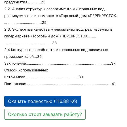
предприятия………….23
2.2. Анализ структуры ассортимента минеральных вод,
реализуемых в гипермаркете «Торговый дом «ПЕРЕКРЕСТОК.
……………………………...25
2.3. Экспертиза качества минеральных вод, реализуемых в
гипермаркете «Торговый дом «ПЕРЕКРЕСТОК …….
……………………………………….33
2.4 Конкурентоспособность минеральных вод различных
производителей...36
Заключение……………………………………………………………………….37
Список использованных
источников…………………………………………...39
Приложения……………………………………………………………………...41
Скачать полностью (116.88 Кб)
Сколько стоит заказать работу?