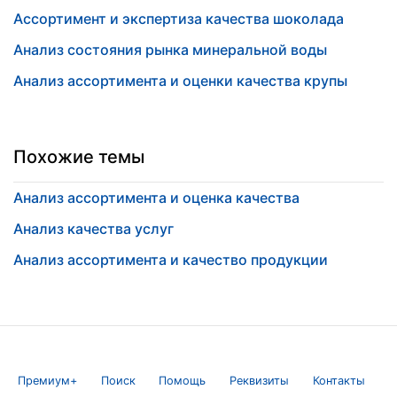
Ассортимент и экспертиза качества шоколада
Анализ состояния рынка минеральной воды
Анализ ассортимента и оценки качества крупы
Похожие темы
Анализ ассортимента и оценка качества
Анализ качества услуг
Анализ ассортимента и качество продукции
Премиум+
Поиск
Помощь
Реквизиты
Контакты