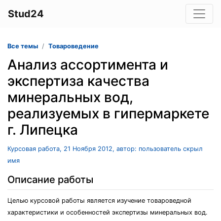
Stud24
Все темы
Товароведение
Анализ ассортимента и
экспертиза качества
минеральных вод,
реализуемых в гипермаркете
г. Липецка
Курсовая работа, 21 Ноября 2012, автор: пользователь скрыл
имя
Описание работы
Целью курсовой работы является изучение товароведной
характеристики и особенностей экспертизы минеральных вод.