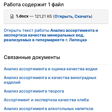
Работа содержит 1 файл
1.docx
— 121.21 Кб (
Открыть
,
Скачать
)
Открыть текст работы
Анализ ассортимента и
экспертиза качества минеральных вод,
реализуемых в гипермаркете г. Липецка
Связанные документы
Анализ ассортимента и оценка качества водки
Анализ ассортимента и качества виноградных
изделий
Анализ ассортимента творога
Ассортимент и экспертиза качества хлеба
Анализ ассортимента алкогольных напитков