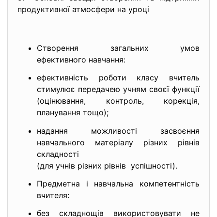
продуктивної атмосфери на уроці
Створення загальних умов
ефективного навчання:
ефективність роботи класу вчитель
стимулює передачею учням своєї функції
(оцінювання, контроль, корекція,
планування тощо);
надання можливості засвоєння
навчального матеріалу різних рівнів
складності
(для учнів різних рівнів успішності).
Предметна і навчальна компетентність
вчителя:
без складнощів використовувати не