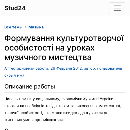
Stud24
Все темы
Музыка
Формування культуротворчої
особистості на уроках
музичного мистецтва
Аттестационная работа, 26 Февраля 2012, автор: пользователь
скрыл имя
Описание работы
Чисельні зміни у соціальному, економічному житті України
вказали на необхідність підготовки та виховання компетентної,
творчої особистості, яка може швидко адаптуватися до
життєвих умов, що змінюються.