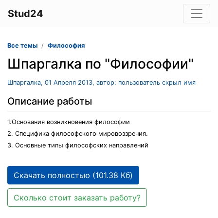
Stud24
Все темы
Философия
Шпаргалка по "Философии"
Шпаргалка, 01 Апреля 2013, автор: пользователь скрыл имя
Описание работы
1.Основания возникновения философии
2. Специфика философского мировоззрения.
3. Основные типы философских направлений
Скачать полностью (101.38 Кб)
Сколько стоит заказать работу?