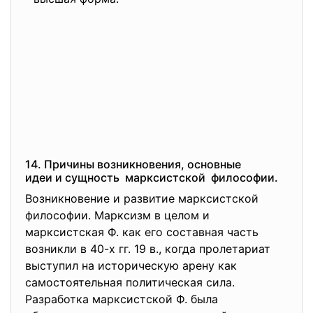
14. Причины возникновения,
основные
идеи и сущность марксистской философии.
Возникновение и развитие марксистской
философии. Марксизм в целом и
марксистская Ф. как его составная часть
возникли в 40-х гг. 19 в., когда пролетариат
выступил на историческую арену как
самостоятельная политическая сила.
Разработка марксистской Ф. была