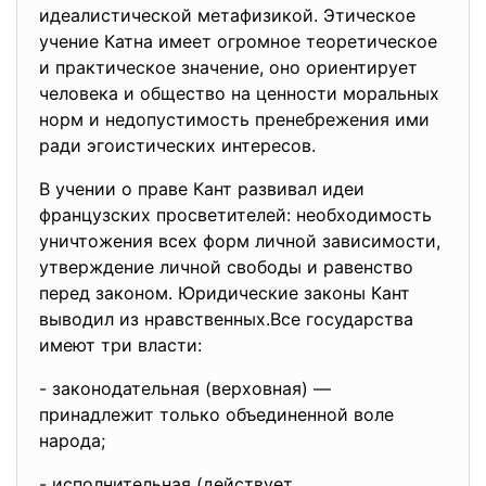
идеалистической метафизикой. Этическое
учение Катна имеет огромное теоретическое
и практическое значение, оно ориентирует
человека и общество на ценности моральных
норм и недопустимость пренебрежения ими
ради эгоистических интересов.
В учении о праве Кант развивал идеи
французских просветителей: необходимость
уничтожения всех форм личной зависимости,
утверждение личной свободы и равенство
перед законом. Юридические законы Кант
выводил из нравственных.Все государства
имеют три власти:
- законодательная (верховная) —
принадлежит только объединенной воле
народа;
- исполнительная (действует