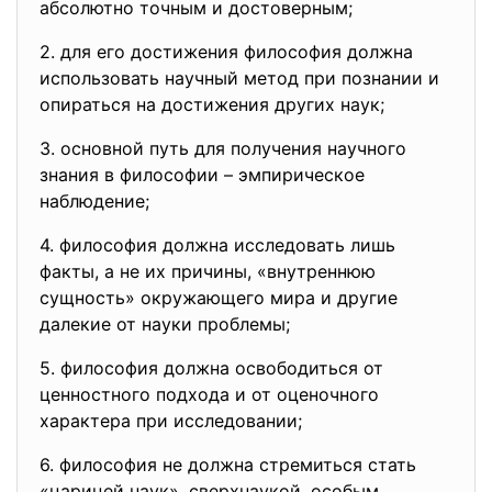
абсолютно точным и достоверным;
2. для его достижения философия должна
использовать научный метод при познании и
опираться на достижения других наук;
3. основной путь для получения научного
знания в философии – эмпирическое
наблюдение;
4. философия должна исследовать лишь
факты, а не их причины, «внутреннюю
сущность» окружающего мира и другие
далекие от науки проблемы;
5. философия должна освободиться от
ценностного подхода и от оценочного
характера при исследовании;
6. философия не должна стремиться стать
«царицей наук», сверхнаукой, особым