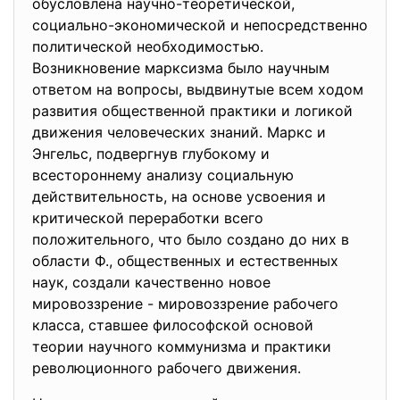
обусловлена научно-теоретической,
социально-экономической и непосредственно
политической необходимостью.
Возникновение марксизма было научным
ответом на вопросы, выдвинутые всем ходом
развития общественной практики и логикой
движения человеческих знаний. Маркс и
Энгельс, подвергнув глубокому и
всестороннему анализу социальную
действительность, на основе усвоения и
критической переработки всего
положительного, что было создано до них в
области Ф., общественных и естественных
наук, создали качественно новое
мировоззрение - мировоззрение рабочего
класса, ставшее философской основой
теории научного коммунизма и практики
революционного рабочего движения.