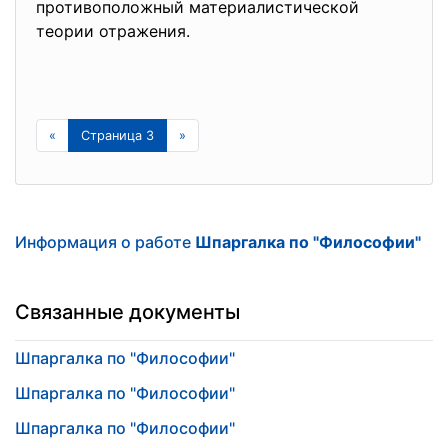
противоположный материалистической
теории отражения.
«
Страница 3
»
Информация о работе
Шпаргалка по "Философии"
Связанные документы
Шпаргалка по "Философии"
Шпаргалка по "Философии"
Шпаргалка по "Философии"