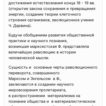
достижения естествознания конца 18 - 19 вв.
(открытие закона сохранения и превращения
энергии, создание теории клеточного
строения организмов, эволюционное учение
Ч. Дарвина).
Будучи обобщением развития общественной
практики и научного познания,
возникшая марксистская Ф. представляла
величайшую революцию в истории
человеческой мысли.
Сущность и основные черты революционного
переворота, совершенного
Марксом и Энгельсом в Ф.,
заключаются в создании научного
мировоззрения пролетариата,
в распространении материализма на
познание общества и в материалистическом