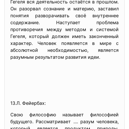
Гегеля вся деятельность остаётся в прошлом.
Он разорвал сознание и материю, заставил
понятия разворачивать своё внутреннее
содержание. Наступает проблема
противоречия между методом и системой
Гегеля, который должен иметь законченный
характер. Человек появляется в мире с
абсолютной необходимостью, является
разумным результатом развития идеи.
13.Л. Фейербах:
Свою философию называет философией
будущего. Рассматривает .... разум человека,
который является продуктом природы.