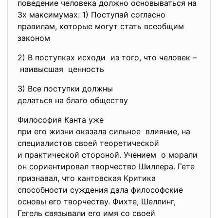
поведение человека должно основываться на
3х максимумах: 1) Поступай согласно
правилам, которые могут стать всеобщим
законом
2) В поступках исходи из того, что человек –
наивысшая ценность
3) Все поступки должны
делаться на благо обществу
Философия Канта уже
при его жизни оказала сильное влияние, на
специалистов своей теоретической
и практической стороной. Учением о морали
он сориентировал творчество Шиллера. Гете
признавал, что кантовская Критика
способности суждения дала философские
основы его творчеству. Фихте, Шеллинг,
Гегель связывали его имя со своей