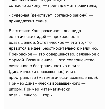
согласно закону) — принадлежит правителю;
- судебная (действует согласно закону) —
принадлежит судье.
В эстетике Кант различает два вида
эстетических идей — прекрасное и
возвышенное. Эстетическое — это то, что
нравится в идее, безотносительно к наличию.
Прекрасное — это совершенство, связанное с
формой. Возвышенное — это совершенство,
связанное с безграничностью в силе
(динамически возвышенное) или в
пространстве (математически возвышенное).
Пример динамически возвышенного —
шторм. Пример математически
возвышенного — горы.