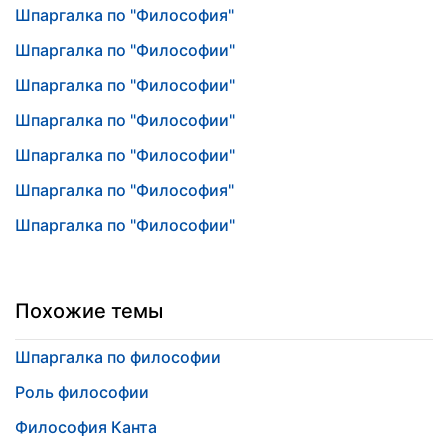
Шпаргалка по "Философия"
Шпаргалка по "Философии"
Шпаргалка по "Философии"
Шпаргалка по "Философии"
Шпаргалка по "Философии"
Шпаргалка по "Философия"
Шпаргалка по "Философии"
Похожие темы
Шпаргалка по философии
Роль философии
Философия Канта