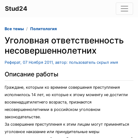
Stud24
Все темы
Политология
Уголовная ответственность
несовершеннолетних
Реферат, 07 Ноября 2011, автор: пользователь скрыл имя
Описание работы
Граждане, которым ко времени совершения преступления
исполнилось 14 лет, но которые к этому моменту не достигли
восемнадцатилетнего возраста, признаются
несовершеннолетними в российском уголовном
законодательстве.
За совершение преступления к этим лицам могут применяться
уголовное наказание или принудительные меры