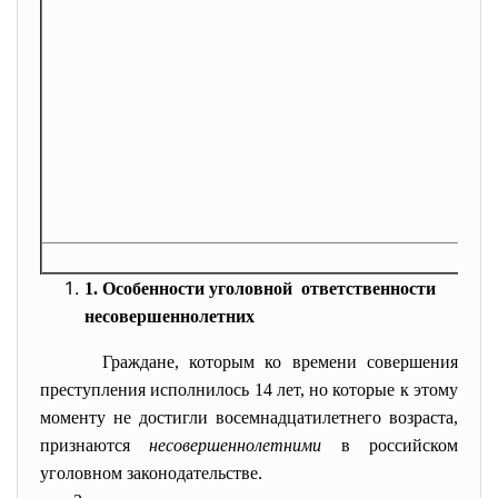
1. Особенности уголовной ответственности
несовершеннолетних
Граждане, которым ко времени совершения
преступления исполнилось 14 лет, но которые к этому
моменту не достигли восемнадцатилетнего возраста,
признаются
несовершеннолетними
в российском
уголовном законодательстве.