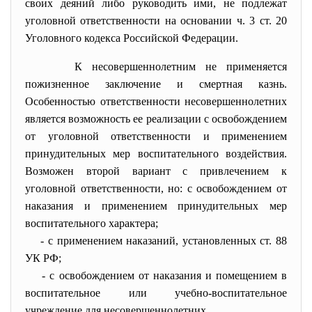
своих деяний либо руководить ими, не подлежат
уголовной ответственности на основании ч. 3 ст. 20
Уголовного кодекса Российской Федерации.
К несовершеннолетним не применяется
пожизненное заключение и смертная казнь.
Особенностью ответственности несовершеннолетних
является возможность ее реализации с освобождением
от уголовной ответственности и применением
принудительных мер воспитательного воздействия.
Возможен второй вариант с привлечением к
уголовной ответственности, но: с освобождением от
наказания и применением принудительных мер
воспитательного характера;
- с применением наказаний, установленных ст. 88
УК РФ;
- с освобождением от наказания и помещением в
воспитательное или учебно-воспитательное
учреждение для несовершеннолетних.