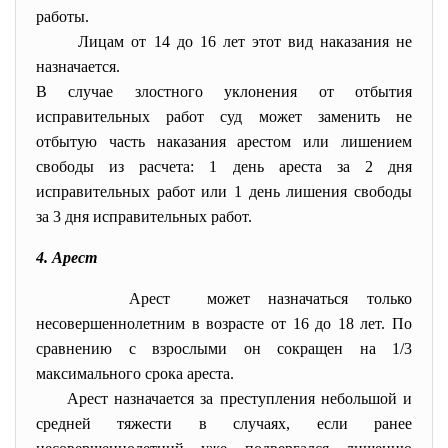
работы.
Лицам от 14 до 16 лет этот вид наказания не
назначается.
В случае злостного уклонения от отбытия
исправительных работ суд может заменить не
отбытую часть наказания арестом или лишением
свободы из расчета: 1 день ареста за 2 дня
исправительных работ или 1 день лишения свободы
за 3 дня исправительных работ.
4. Арест
Арест может назначаться только
несовершеннолетним в возрасте от 16 до 18 лет. По
сравнению с взрослыми он сокращен на 1/3
максимального срока ареста.
Арест назначается за преступления небольшой и
средней тяжести в случаях, если ранее