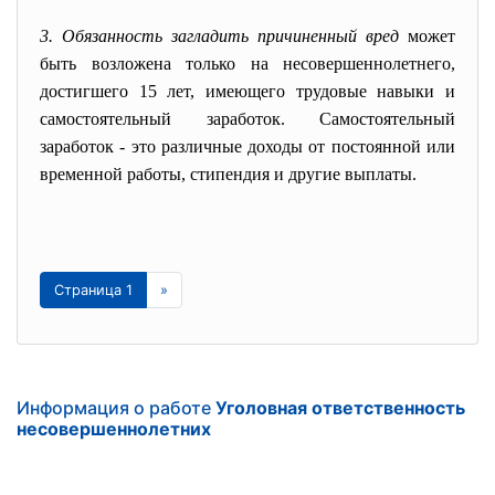
3. Обязанность загладить причиненный вред
может
быть возложена только на несовершеннолетнего,
достигшего 15 лет, имеющего трудовые навыки и
самостоятельный заработок. Самостоятельный
заработок - это различные доходы от постоянной или
временной работы, стипендия и другие выплаты.
Страница 1
»
Информация о работе
Уголовная ответственность
несовершеннолетних