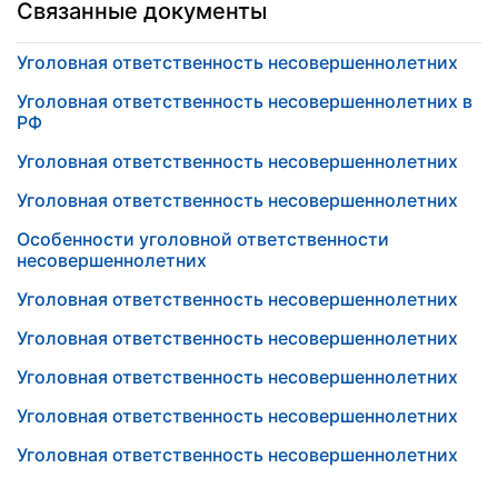
Связанные документы
Уголовная ответственность несовершеннолетних
Уголовная ответственность несовершеннолетних в
РФ
Уголовная ответственность несовершеннолетних
Уголовная ответственность несовершеннолетних
Особенности уголовной ответственности
несовершеннолетних
Уголовная ответственность несовершеннолетних
Уголовная ответственность несовершеннолетних
Уголовная ответственность несовершеннолетних
Уголовная ответственность несовершеннолетних
Уголовная ответственность несовершеннолетних