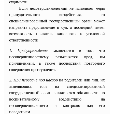
судимости.
Если несовершеннолетний не исполняет меры
принудительного воздействия, то
специализированный государственный орган может
направить представление в суд, а последний имеет
возможность привлечь виновного к уголовной
ответственности.
1. Предупреждение
заключается в том, что
несовершеннолетнему разъясняется вред, им
причиненный, а также последствия повторного
совершения преступления.
2. При передаче под надзор
на родителей или лиц, их
заменяющих, или на специализированный
государственный орган возлагаются обязанности по
воспитательному воздействию на
несовершеннолетнего и контролю над его
поведением.