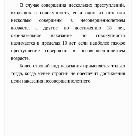
В случае совершения нескольких преступлений,
входящих в совокупность, если одно из них или
несколько совершены в несовершеннолетнем
возрасте, а другие по достижению 18 лет,
окончательное наказание по совокупности
назначается в пределах 10 лет, если наиболее тяжкое
преступление совершено в несовершеннолетнем
возрасте.
Более строгий вид наказания применяется только
тогда, когда менее строгий не обеспечит достижения
цели наказания несовершеннолетнего.