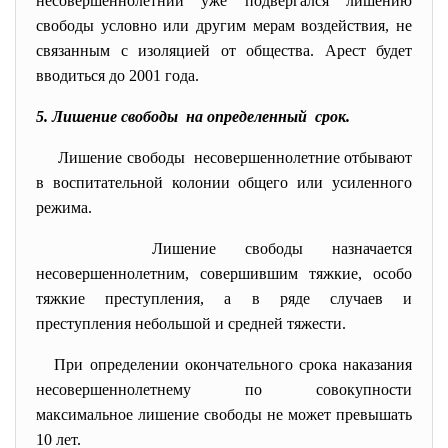
несовершеннолетний уже подвергался лишению
свободы условно или другим мерам воздействия, не
связанным с изоляцией от общества. Арест будет
вводиться до 2001 года.
5. Лишение свободы на определенный срок.
Лишение свободы несовершеннолетние отбывают
в воспитательной колонии общего или усиленного
режима.
Лишение свободы назначается
несовершеннолетним, совершившим тяжкие, особо
тяжкие преступления, а в ряде случаев и
преступления небольшой и средней тяжести.
При определении окончательного срока наказания
несовершеннолетнему по совокупности
максимальное лишение свободы не может превышать
10 лет.