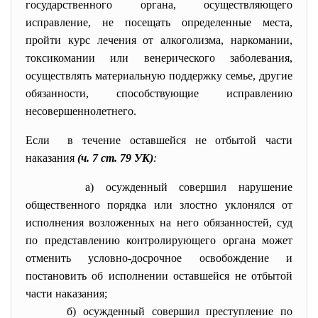
государственного органа, осуществляющего
исправление, не посещать определенные места,
пройти курс лечения от алкоголизма, наркомании,
токсикомании или венерического заболевания,
осуществлять материальную поддержку семье, другие
обязанности, способствующие исправлению
несовершеннолетнего.
Если в течение оставшейся не отбытой части
наказания
(ч. 7 ст. 79 УК)
:
а) осужденный совершил нарушение
общественного порядка или злостно уклонялся от
исполнения возложенных на него обязанностей, суд
по представлению контролирующего органа может
отменить условно-досрочное освобождение и
постановить об исполнении оставшейся не отбытой
части наказания;
б) осужденный совершил преступление по