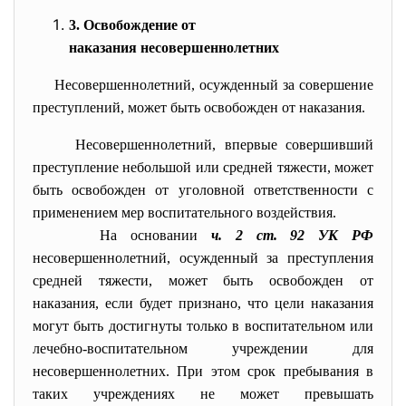
3. Освобождение от
наказания несовершеннолетних
Несовершеннолетний, осужденный за совершение
преступлений, может быть освобожден от наказания.
Несовершеннолетний, впервые совершивший
преступление небольшой или средней тяжести, может
быть освобожден от уголовной ответственности с
применением мер воспитательного воздействия.
На основании
ч. 2 ст. 92 УК РФ
несовершеннолетний, осужденный за преступления
средней тяжести, может быть освобожден от
наказания, если будет признано, что цели наказания
могут быть достигнуты только в воспитательном или
лечебно-воспитательном учреждении для
несовершеннолетних. При этом срок пребывания в
таких учреждениях не может превышать