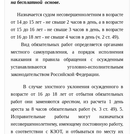
на бесплатной основе
.
Назначается судом несовершеннолетним в возрасте
от 14 до 15 лет - не свыше 2 часов в день, а в возрасте
от 15 до 16 лет - не свыше 3 часов в день, в возрасте
от 16 до 18 лет - не свыше 4 часов в день (ч. 2 ст. 49).
Вид обязательных работ определяется органами
местного самоуправления, а порядок исполнения
наказания и правила обращения с осужденным
устанавливаются уголовно-исполнительным
законодательством Российской Федерации.
В случае злостного уклонения осужденного в
возрасте от 16 до 18 лет от отбытия обязательных
работ они заменяются
арестом
, из расчета 1 день
ареста за 8 часов обязательных работ (ч. 3 ст. 49). 5.
Исправительные работы могут назначаться
несовершеннолетнему, имеющему постоянную работу,
в соответствии с КЗОТ, и отбываться по месту их