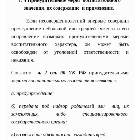
4 Принудительные меры воспитательного
значения, их содержание и применение.
Если несовершеннолетний впервые совершил
преступление небольшой или средней тяжести и его
исправление возможно принудительными мерами
воспитательного характера, он может быть
освобожден от уголовной ответственности и
наказания.
Согласно
ч. 2 ст. 90 УК РФ
принудительными
мерами воспитательного воздействия являются:
а) предупреждение;
б) передача под надзор родителей или лиц, их
заменяющих, либо специализированного
государственного органа;
в) возложение обязанности загладить вред;