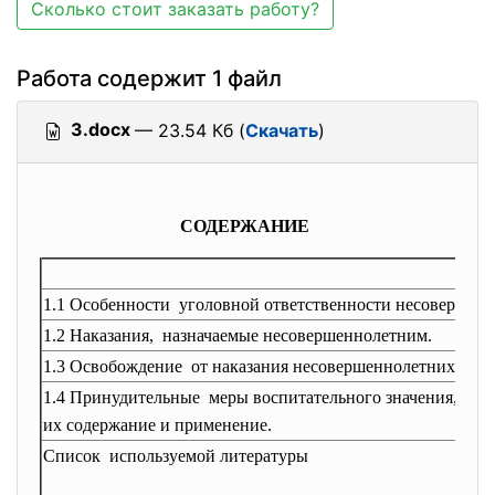
Сколько стоит заказать работу?
Работа содержит 1 файл
3.docx
— 23.54 Кб (
Скачать
)
СОДЕРЖАНИЕ
1.1 Особенности уголовной ответственности
несовершенн
1.2 Наказания, назначаемые
несовершеннолетним.
1.3 Освобождение от наказания
несовершеннолетних.
1.4 Принудительные меры воспитательного значения,
их содержание и применение.
Список используемой литературы