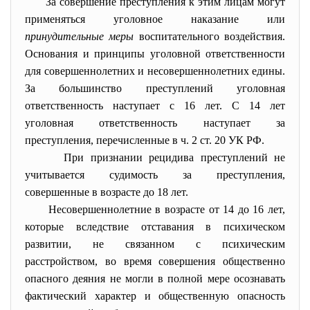
За совершение преступления к этим лицам могут
применяться уголовное наказание или
принудительные меры
воспитательного воздействия.
Основания и принципы уголовной ответственности
для совершеннолетних и несовершеннолетних едины.
За большинство преступлений уголовная
ответственность наступает с 16 лет. С 14 лет
уголовная ответственность наступает за
преступления, перечисленные в ч. 2 ст. 20 УК РФ.
При признании рецидива преступлений не
учитывается судимость за преступления,
совершенные в возрасте до 18 лет.
Несовершеннолетние в возрасте от 14 до 16 лет,
которые вследствие отставания в психическом
развитии, не связанном с психическим
расстройством, во время совершения общественно
опасного деяния не могли в полной мере осознавать
фактический характер и общественную опасность