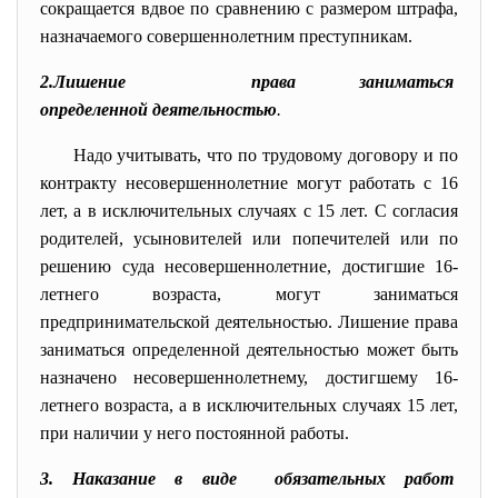
сокращается вдвое по сравнению с размером штрафа,
назначаемого совершеннолетним преступникам.
2.Лишение права заниматься
определенной деятельностью
.
Надо учитывать, что по трудовому договору и по
контракту несовершеннолетние могут работать с 16
лет, а в исключительных случаях с 15 лет. С согласия
родителей, усыновителей или попечителей или по
решению суда несовершеннолетние, достигшие 16-
летнего возраста, могут заниматься
предпринимательской деятельностью. Лишение права
заниматься определенной деятельностью может быть
назначено несовершеннолетнему, достигшему 16-
летнего возраста, а в исключительных случаях 15 лет,
при наличии у него постоянной работы.
3. Наказание в виде обязательных работ