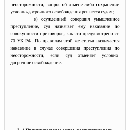
неосторожности, вопрос об отмене либо сохранении
условно-досрочного освобождения решается судом;
в) осужденный совершил умышленное
преступление, суд назначает ему наказание по
совокупности приговоров, как это предусмотрено ст.
70 УК РФ. По правилам этой же статьи назначается
наказание в случае совершения преступления по
неосторожности, если суд отменяет условно-
досрочное освобождение.