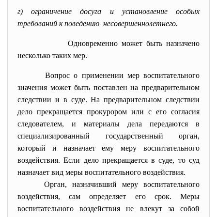
г) ограничение досуга и установление особых
требований к поведению несовершеннолетнего.
Одновременно может быть назначено
несколько таких мер.
Вопрос о применении мер воспитательного
значения может быть поставлен на предварительном
следствии и в суде. На предварительном следствии
дело прекращается прокурором или с его согласия
следователем, и материалы дела передаются в
специализированный государственный орган,
который и назначает ему меру воспитательного
воздействия. Если дело прекращается в суде, то суд
назначает вид меры воспитательного воздействия.
Орган, назначивший меру воспитательного
воздействия, сам определяет его срок. Меры
воспитательного воздействия не влекут за собой