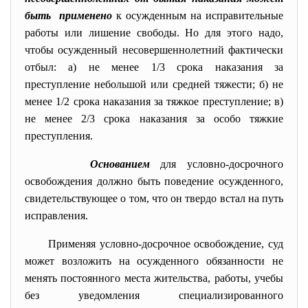
быть применено
к осужденным на исправительные
работы или лишение свободы. Но для этого надо,
чтобы осужденный несовершеннолетний фактически
отбыл: а) не менее 1/3 срока наказания за
преступление небольшой или средней тяжести; б) не
менее 1/2 срока наказания за тяжкое преступление; в)
не менее 2/3 срока наказания за особо тяжкие
преступления.
Основанием
для условно-досрочного
освобождения должно быть поведение осужденного,
свидетельствующее о том, что он твердо встал на путь
исправления.
Применяя условно-досрочное освобождение, суд
может возложить на осужденного обязанности не
менять постоянного места жительства, работы, учебы
без уведомления специализированного