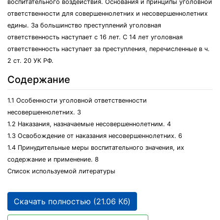
воспитательного воздействия. Основания и принципы уголовной
ответственности для совершеннолетних и несовершеннолетних
едины. За большинство преступлений уголовная
ответственность наступает с 16 лет. С 14 лет уголовная
ответственность наступает за преступления, перечисленные в ч.
2 ст. 20 УК РФ.
Содержание
1.1 Особенности уголовной ответственности
несовершеннолетних. 3
1.2 Наказания, назначаемые несовершеннолетним. 4
1.3 Освобождение от наказания несовершеннолетних. 6
1.4 Принудительные меры воспитательного значения, их
содержание и применение. 8
Список используемой литературы
Скачать полностью (21.06 Кб)