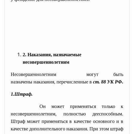
2. Наказания, назначаемые
несовершеннолетним
Несовершеннолетним могут быть
назначены наказания, перечисленные в
ст. 88
УК РФ.
1.Штраф.
Он может применяться только к
несовершеннолетним, полностью дееспособным.
Штраф может применяться в качестве основного и в
качестве дополнительного наказания. При этом штраф