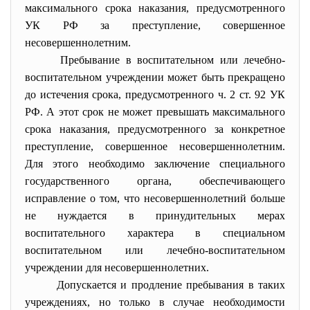
максимального срока наказания, предусмотренного
УК РФ за преступление, совершенное
несовершеннолетним.
Пребывание в воспитательном или лечебно-
воспитательном учреждении может быть прекращено
до истечения срока, предусмотренного ч. 2 ст. 92 УК
РФ. А этот срок не может превышать максимального
срока наказания, предусмотренного за конкретное
преступление, совершенное несовершеннолетним.
Для этого необходимо заключение специального
государственного органа, обеспечивающего
исправление о том, что несовершеннолетний больше
не нуждается в принудительных мерах
воспитательного характера в специальном
воспитательном или лечебно-воспитательном
учреждении для несовершеннолетних.
Допускается и продление пребывания в таких
учреждениях, но только в случае необходимости