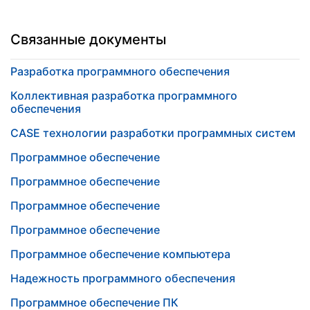
Связанные документы
Разработка программного обеспечения
Коллективная разработка программного
обеспечения
CASE технологии разработки программных систем
Программное обеспечение
Программное обеспечение
Программное обеспечение
Программное обеспечение
Программное обеспечение компьютера
Надежность программного обеспечения
Программное обеспечение ПК