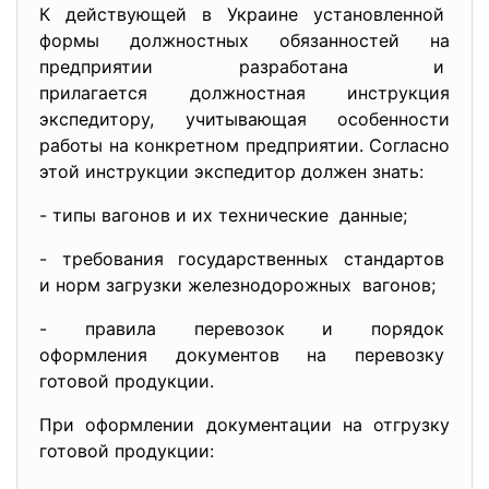
К действующей в Украине
установленной
формы должностных обязанностей на
предприятии разработана и
прилагается должностная инструкция
экспедитору, учитывающая особенности
работы на конкретном предприятии. Согласно
этой инструкции экспедитор должен знать:
- типы вагонов и их технические данные;
- требования государственных
стандартов
и норм загрузки
железнодорожных вагонов;
- правила перевозок и порядок
оформления документов на
перевозку
готовой продукции.
При оформлении документации на отгрузку
готовой продукции: