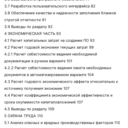
3.7 Разработка пользовательского интерфейса 82
3.8 Обеспечение качества и надежности заполнения бланков
строгой отчетности 91
3.9 Выводы по разделу 92
4 ЭКОНОМИЧЕСКАЯ ЧАСТЬ 93
4.1 Расчет капитальных затрат на создание ПО 93
4.2 Расчет годовой экономии текущих затрат 99
4.2.1 Расчет себестоимости ведения необходимой
документации в ручном варианте 101
4.2.2 Расчет себестоимости ведения пакета необходимых
документов в автоматизированном варианте 104
4.3 Расчет годового экономического эффекта относительно к
источнику получения экономии 107
4.4 Расчет коэффициента экономической эффективности и
срока окупаемости капиталовложений 107
4.5 Выводы по разделу 109
5 ОХРАНА ТРУДА 110
5.1 Анализ опасных и вредных производственных факторов 110