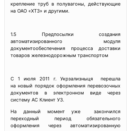
крепление труб в полувагоны, действующие
на ОАО «ХТЗ» и другими.
1.5 Предпосылки создания
автоматизированного модуля
документообеспечения процесса доставки
товаров железнодорожным транспортом
С 1 июля 2011 г. Укрзализныця перешла
на новый порядок оформления перевозочных
документов в электронном виде через
систему АС Клиент УЗ.
На данный момент уже закончился
переходный период обязательного
оформления через автоматизированную