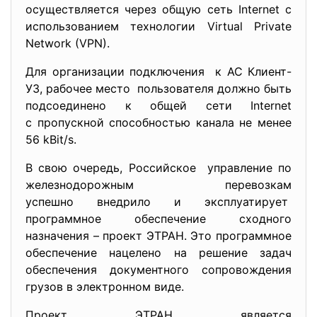
осуществляется через общую сеть Internet с
использованием технологии Virtual Private
Network (VPN).
Для организации подключения к АС Клиент-
УЗ, рабочее место пользователя должно быть
подсоединено к общей сети Internet
с пропускной способностью канала не менее
56 kBit/s.
В свою очередь, Российское управление по
железнодорожным перевозкам
успешно внедрило и эксплуатирует
программное обеспечение сходного
назначения – проект ЭТРАН. Это программное
обеспечение нацелено на решение задач
обеспечения документного сопровождения
грузов в электронном виде.
Проект ЭТРАН является