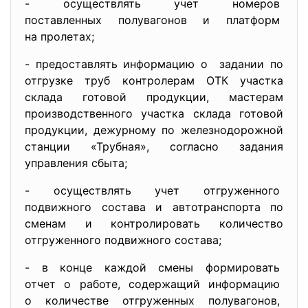
- осуществлять учет номеров
поставленных полувагонов и
платформ
на пролетах;
- предоставлять информацию о задании по
отгрузке труб контролерам ОТК участка
склада готовой продукции, мастерам
производственного участка склада готовой
продукции, дежурному по железнодорожной
станции «Трубная», согласно задания
управления сбыта;
- осуществлять учет
отгруженного
подвижного состава и автотранспорта по
сменам и контролировать количество
отгруженного подвижного состава;
- в конце каждой смены
формировать
отчет о работе, содержащий информацию
о количестве отгруженных
полувагонов,