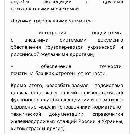
службы экспедиции с другими
пользователями и системой.
Другими требованиями являются:
- интеграция подсистемы
с внешними системами документо
обеспечения грузоперевозок украинской и
российской железными дорогами;
- обеспечение точности
печати на бланках строгой отчетности.
Кроме этого, разрабатываемая подсистема
должна содержать полный пользовательский
функционал службы экспедиции и возможные
сервисные модули (справочники нормативно-
технической документации, справочники
железнодорожных станций России и Украины,
километраж и другие).