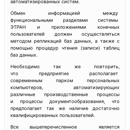
автоматизированных систем.
Обмен информацией между
функциональными разделами
системы
ЭТРАН и приложениями конечных
пользователей должен осуществляться
методом репликаций баз данных, а также с
помощью процедур чтения (записи) таблиц
баз данных.
Необходимо так же повторить,
что предприятие располагает
современным парком персональных
компьютеров, автоматизирующих
различные производственные процессы
и процессы документообразования, что
предполагает так же наличие достаточно
квалифицированных пользователей.
Все вышеперечисленное является