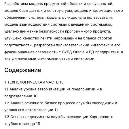
Разработаны модель предметной области и ее сущностей,
модель базы данных и ее структуры, модель информационного
обеспечения системы, модель функционала пользователя,
модель взаимодействия системы с внешними системами,
уделено внимание безопасности программного продукта,
улучшено качество печати информации на бланки строгой
подотчетности, разработан пользовательский интерфейс и его
функциональная связанность с СУБД Oracle и БД предприятия, а
так же внешними информационными системами.
Содержание
1 ТЕХНОЛОГИЧЕСКАЯ ЧАСТЬ 10
1.1 Анализ уровня автоматизации на предприятии и в
подразделении 10
1.2 Анализ основного бизнес процесса службы экспедиции и
уровня его автоматизации 11
1.3 Основные документы службы экспедиции Харцызского
трубного завода 16