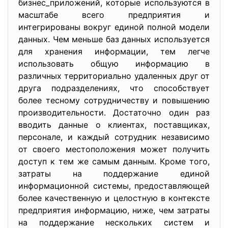
бизнес_приложений, которые используются в
масштабе всего предприятия и
интегрированы вокруг единой полной модели
данных. Чем меньше баз данных используется
для хранения информации, тем легче
использовать общую информацию в
различных территориально удаленных друг от
друга подразделениях, что способствует
более тесному сотрудничеству и повышению
производительности. Достаточно один раз
вводить данные о клиентах, поставщиках,
персонале, и каждый сотрудник независимо
от своего местоположения может получить
доступ к тем же самым данным. Кроме того,
затраты на поддержание единой
информационной системы, предоставляющей
более качественную и целостную в контексте
предприятия информацию, ниже, чем затраты
на поддержание нескольких систем и