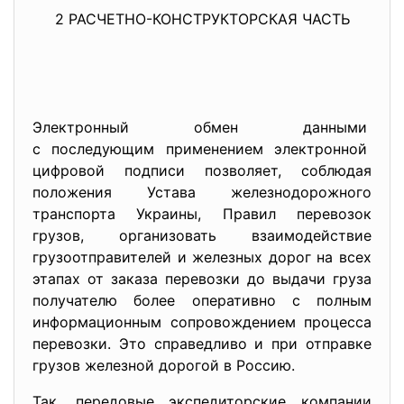
2 РАСЧЕТНО-КОНСТРУКТОРСКАЯ ЧАСТЬ
Электронный обмен данными
с последующим применением
электронной
цифровой подписи позволяет, соблюдая
положения Устава железнодорожного
транспорта Украины, Правил перевозок
грузов, организовать взаимодействие
грузоотправителей и железных дорог на всех
этапах от заказа перевозки до выдачи груза
получателю более оперативно с полным
информационным сопровождением процесса
перевозки. Это справедливо и при отправке
грузов железной дорогой в Россию.
Так, передовые экспедиторские компании