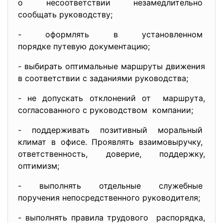
о несоответствии
незамедлительно
сообщать руководству;
- оформлять в установленном
порядке путевую документацию;
- выбирать оптимальные маршруты движения
в соответствии с заданиями руководства;
- не допускать отклонений от маршрута,
согласованного с руководством компании;
- поддерживать позитивный
моральный
климат в офисе. Проявлять
взаимовыручку,
ответственность, доверие, поддержку,
оптимизм;
- выполнять отдельные служебные
поручения непосредственного
руководителя;
- выполнять правила трудового распорядка,