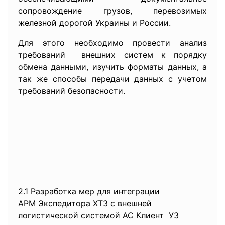
сопровождение грузов, перевозимых
железной дорогой Украины и России.
Для этого необходимо провести анализ
требований внешних систем к порядку
обмена данными, изучить форматы данных, а
так же способы передачи данных с учетом
требований безопасности.
2.1 Разработка мер для интеграции
АРМ Экспедитора ХТЗ с внешней
логистической системой АС
Клиент УЗ