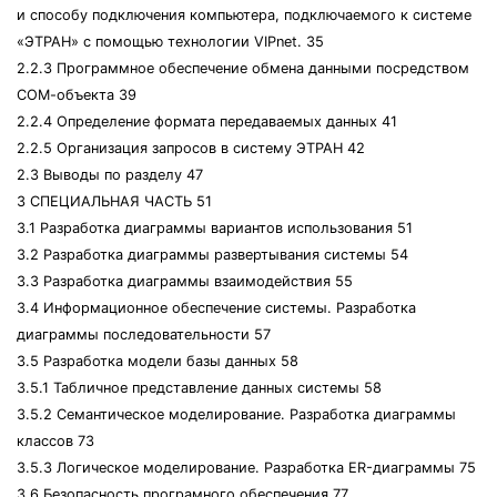
и способу подключения компьютера, подключаемого к системе
«ЭТРАН» с помощью технологии VIPnet. 35
2.2.3 Программное обеспечение обмена данными посредством
СОМ-объекта 39
2.2.4 Определение формата передаваемых данных 41
2.2.5 Организация запросов в систему ЭТРАН 42
2.3 Выводы по разделу 47
3 СПЕЦИАЛЬНАЯ ЧАСТЬ 51
3.1 Разработка диаграммы вариантов использования 51
3.2 Разработка диаграммы развертывания системы 54
3.3 Разработка диаграммы взаимодействия 55
3.4 Информационное обеспечение системы. Разработка
диаграммы последовательности 57
3.5 Разработка модели базы данных 58
3.5.1 Табличное представление данных системы 58
3.5.2 Семантическое моделирование. Разработка диаграммы
классов 73
3.5.3 Логическое моделирование. Разработка ER-диаграммы 75
3.6 Безопасность програмного обеспечения 77