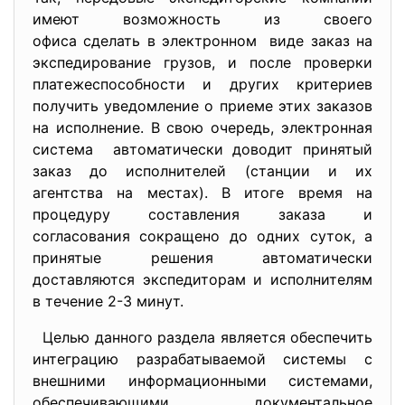
имеют возможность из своего
офиса сделать в электронном виде заказ на
экспедирование грузов, и после проверки
платежеспособности и других критериев
получить уведомление о приеме этих заказов
на исполнение. В свою очередь, электронная
система автоматически доводит принятый
заказ до исполнителей (станции и их
агентства на местах). В итоге время на
процедуру составления заказа и
согласования сокращено до одних суток, а
принятые решения автоматически
доставляются экспедиторам и исполнителям
в течение 2-3 минут.
Целью данного раздела является обеспечить
интеграцию разрабатываемой системы с
внешними информационными системами,
обеспечивающими документальное