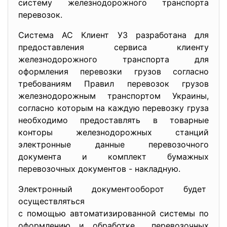
систему железнодорожного транспорта
перевозок.
Система АС Клиент УЗ разработана для
предоставления сервиса клиенту
железнодорожного транспорта для
оформления перевозки грузов согласно
требованиям Правил перевозок грузов
железнодорожным транспортом Украины,
согласно которым на каждую перевозку груза
необходимо предоставлять в товарные
конторы железнодорожных станций
электронные данные перевозочного
документа и комплект бумажных
перевозочных документов - накладную.
Электронный документооборот будет
осуществляться
с помощью автоматизированной системы по
оформлению и обработке перевозочных