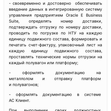
- своевременно и достоверно обеспечивать
введение данных в интегрированную систему
управления предприятием Oracle E Business
Suite, определять номер доставки,
подтверждать отгрузку по номеру доставки,
проводить по погрузке по НТУ на каждую
единицу подвижного состава, формировать и
печатать счет-фактуру, упаковочный лист на
каждую единицу подвижного состава,
проставлять технические нормы отгрузки на
каждый полувагон или платформу;
- оформлять документацию на
металлолом и отправку
платформ
и полувагонов;
- оформлять документацию в
системе
АС Клиент.
При выполнении своих должностных