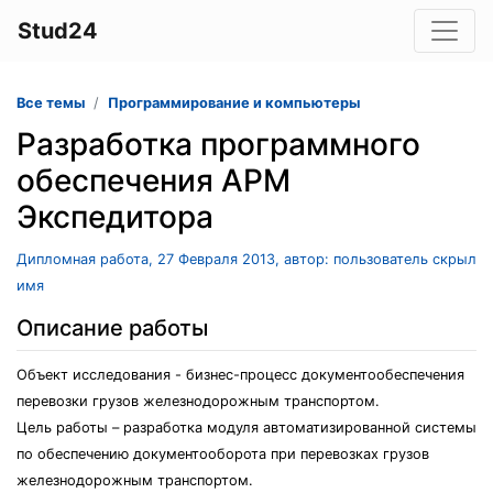
Stud24
Все темы
Программирование и компьютеры
Разработка программного
обеспечения АРМ
Экспедитора
Дипломная работа, 27 Февраля 2013, автор: пользователь скрыл
имя
Описание работы
Объект исследования - бизнес-процесс документообеспечения
перевозки грузов железнодорожным транспортом.
Цель работы – разработка модуля автоматизированной системы
по обеспечению документооборота при перевозках грузов
железнодорожным транспортом.