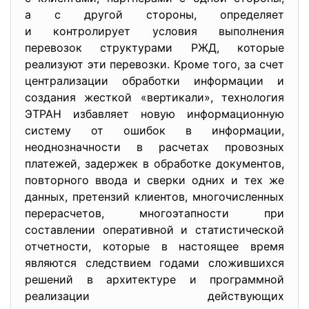
а с другой стороны, определяет
и контролирует условия выполнения
перевозок структурами РЖД, которые
реализуют эти перевозки. Кроме того, за счет
централизации обработки информации и
создания жесткой «вертикали», технология
ЭТРАН избавляет новую информационную
систему от ошибок в информации,
неоднозначности в расчетах провозных
платежей, задержек в обработке документов,
повторного ввода и сверки одних и тех же
данных, претензий клиентов, многочисленных
перерасчетов, многоэтапности при
составлении оперативной и статистической
отчетности, которые в настоящее время
являются следствием годами сложившихся
решений в архитектуре и программной
реализации действующих