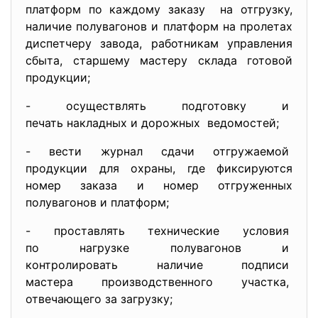
платформ по каждому заказу на отгрузку,
наличие полувагонов и платформ на пролетах
диспетчеру завода, работникам управления
сбыта, старшему мастеру склада готовой
продукции;
- осуществлять подготовку и
печать накладных и дорожных ведомостей;
- вести журнал сдачи
отгружаемой
продукции для охраны, где фиксируются
номер заказа и номер отгруженных
полувагонов и платформ;
- проставлять технические
условия
по нагрузке полувагонов и
контролировать наличие
подписи
мастера производственного
участка,
отвечающего за загрузку;