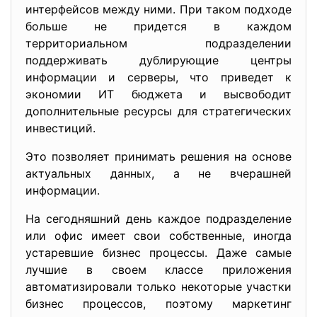
интерфейсов между ними. При таком подходе
больше не придется в каждом
территориальном подразделении
поддерживать дублирующие центры
информации и серверы, что приведет к
экономии ИТ бюджета и высвободит
дополнительные ресурсы для стратегических
инвестиций.
Это позволяет принимать решения на основе
актуальных данных, а не вчерашней
информации.
На сегодняшний день каждое подразделение
или офис имеет свои собственные, иногда
устаревшие бизнес процессы. Даже самые
лучшие в своем классе приложения
автоматизировали только некоторые участки
бизнес процессов, поэтому маркетинг