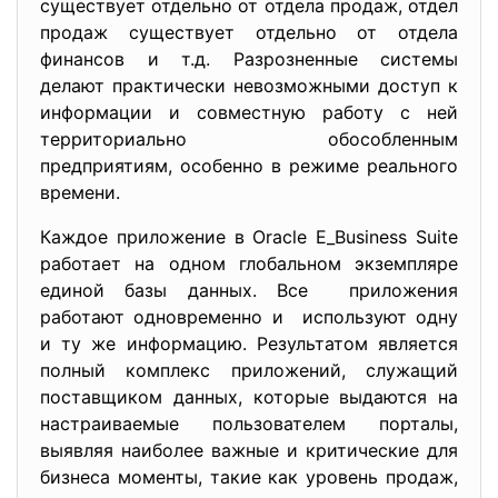
существует отдельно от отдела продаж, отдел
продаж существует отдельно от отдела
финансов и т.д. Разрозненные системы
делают практически невозможными доступ к
информации и совместную работу с ней
территориально обособленным
предприятиям, особенно в режиме реального
времени.
Каждое приложение в Oracle E_Business Suite
работает на одном глобальном экземпляре
единой базы данных. Все приложения
работают одновременно и используют одну
и ту же информацию. Результатом является
полный комплекс приложений, служащий
поставщиком данных, которые выдаются на
настраиваемые пользователем порталы,
выявляя наиболее важные и критические для
бизнеса моменты, такие как уровень продаж,