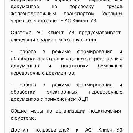
документов на перевозку грузов
железнодорожным транспортом Украины
через сеть интернет - АС Клиент УЗ.
Система АС Клиент УЗ предусматривает
следующие варианты эксплуатации:
- работа в режиме формирования и
обработки электронных данных перевозочных
документов и подготовки бумажных
перевозочных документов;
- работа в режиме формирования и
обработки электронных перевозочных
документов с применением ЭЦП.
Общие меры по организации подключения
к системе.
Доступ пользователей к АС Клиент-УЗ