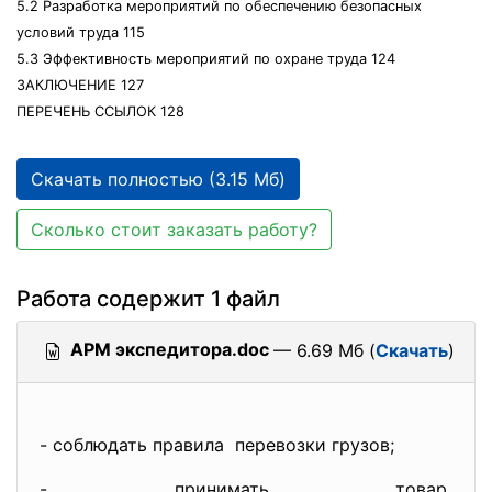
5.2 Разработка мероприятий по обеспечению безопасных
условий труда 115
5.3 Эффективность мероприятий по охране труда 124
ЗАКЛЮЧЕНИЕ 127
ПЕРЕЧЕНЬ ССЫЛОК 128
Скачать полностью (3.15 Мб)
Сколько стоит заказать работу?
Работа содержит 1 файл
АРМ экспедитора.doc
— 6.69 Мб (
Скачать
)
- соблюдать правила перевозки грузов;
- принимать товар