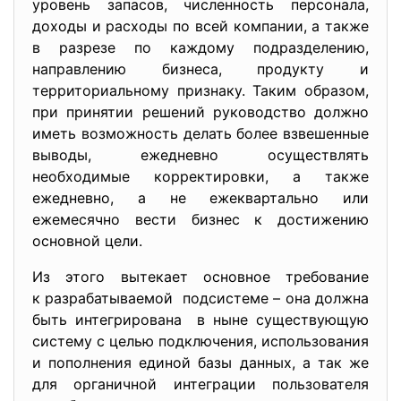
уровень запасов, численность персонала,
доходы и расходы по всей компании, а также
в разрезе по каждому подразделению,
направлению бизнеса, продукту и
территориальному признаку. Таким образом,
при принятии решений руководство должно
иметь возможность делать более взвешенные
выводы, ежедневно осуществлять
необходимые корректировки, а также
ежедневно, а не ежеквартально или
ежемесячно вести бизнес к достижению
основной цели.
Из этого вытекает основное требование
к разрабатываемой подсистеме – она должна
быть интегрирована в ныне существующую
систему с целью подключения, использования
и пополнения единой базы данных, а так же
для органичной интеграции пользователя