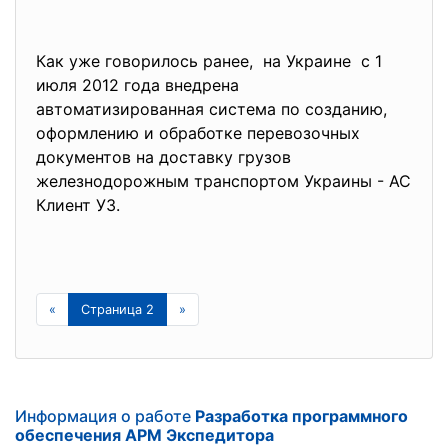
Как уже говорилось ранее, на Украине с 1
июля 2012 года внедрена
автоматизированная система по созданию,
оформлению и обработке перевозочных
документов на доставку грузов
железнодорожным транспортом Украины - АС
Клиент УЗ.
«
Страница 2
»
Информация о работе
Разработка программного
обеспечения АРМ Экспедитора