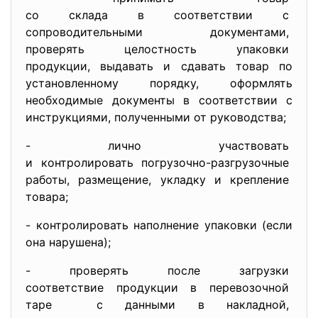
со склада в соответствии с
сопроводительными документами,
проверять целостность
упаковки
продукции, выдавать и сдавать товар по
установленному порядку, оформлять
необходимые документы в соответствии с
инструкциями, полученными от руководства;
- лично участвовать
и контролировать погрузочно-
разгрузочные
работы, размещение, укладку и крепление
товара;
- контролировать наполнение упаковки (если
она нарушена);
- проверять после загрузки
соответствие продукции в
перевозочной
таре с данными в накладной,