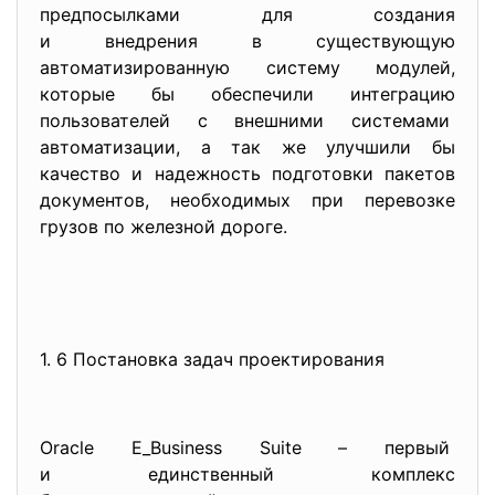
предпосылками для создания
и внедрения в существующую
автоматизированную систему модулей,
которые бы обеспечили интеграцию
пользователей с внешними системами
автоматизации, а так же улучшили бы
качество и надежность подготовки пакетов
документов, необходимых при перевозке
грузов по железной дороге.
1. 6 Постановка задач проектирования
Oracle E_Business Suite – первый
и единственный комплекс