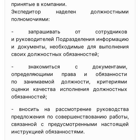
принятые в компании.
Экспедитор наделен должностными
полномочиями:
- запрашивать от сотрудников
и руководителей Подразделения информацию
и документы, необходимые для выполнения
своих должностных обязанностей;
- знакомиться с документами,
определяющими права и
обязанности
по занимаемой должности,
критериями
оценки качества исполнения
должностных
обязанностей;
- вносить на рассмотрение руководства
предложения по совершенствованию работы,
связанной с предусмотренными настоящей
инструкцией обязанностями.