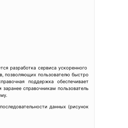
тся разработка сервиса ускоренного
ов, позволяющих пользователю быстро
правочная поддержка обеспечивает
м заранее справочникам пользователь
му.
последовательности данных (рисунок