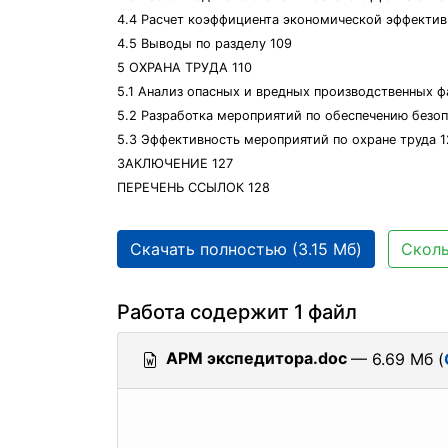
4.4 Расчет коэффициента экономической эффектив
4.5 Выводы по разделу 109
5 ОХРАНА ТРУДА 110
5.1 Анализ опасных и вредных производственных ф
5.2 Разработка мероприятий по обеспечению безоп
5.3 Эффективность мероприятий по охране труда 1
ЗАКЛЮЧЕНИЕ 127
ПЕРЕЧЕНЬ ССЫЛОК 128
Скачать полностью (3.15 Мб)
Сколь
Работа содержит 1 файл
АРМ экспедитора.doc
— 6.69 Мб (