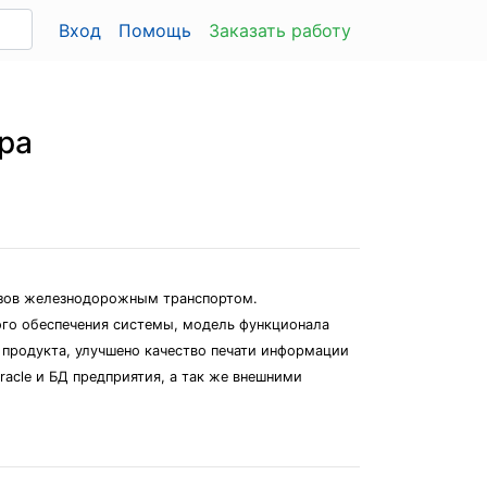
Вход
Помощь
Заказать работу
ра
узов железнодорожным транспортом.
ого обеспечения системы, модель функционала
продукта, улучшено качество печати информации
racle и БД предприятия, а так же внешними