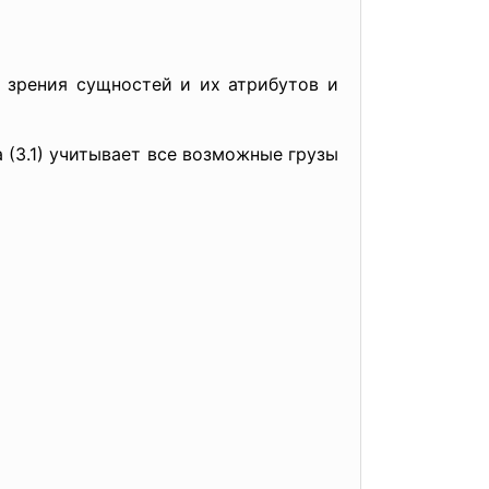
 зрения сущностей и их атрибутов и
 (3.1) учитывает все возможные грузы