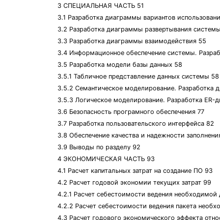
3 СПЕЦИАЛЬНАЯ ЧАСТЬ 51
3.1 Разработка диаграммы вариантов использовани
3.2 Разработка диаграммы развертывания систем
3.3 Разработка диаграммы взаимодействия 55
3.4 Информационное обеспечение системы. Разра
3.5 Разработка модели базы данных 58
3.5.1 Табличное представление данных системы 58
3.5.2 Семантическое моделирование. Разработка 
3.5.3 Логическое моделирование. Разработка ER-
3.6 Безопасность програмного обеспечения 77
3.7 Разработка пользовательского интерфейса 82
3.8 Обеспечение качества и надежности заполнени
3.9 Выводы по разделу 92
4 ЭКОНОМИЧЕСКАЯ ЧАСТЬ 93
4.1 Расчет капитальных затрат на создание ПО 93
4.2 Расчет годовой экономии текущих затрат 99
4.2.1 Расчет себестоимости ведения необходимой 
4.2.2 Расчет себестоимости ведения пакета необ
4.3 Расчет годового экономического эффекта отно