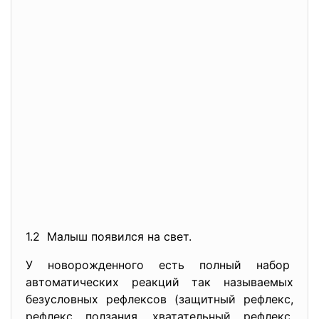
1.2 Малыш появился на свет.
У новорожденного есть полный набор
автоматических реакций так называемых
безусловных рефлексов (защитный рефлекс,
рефлекс ползания, хватательный рефлекс,