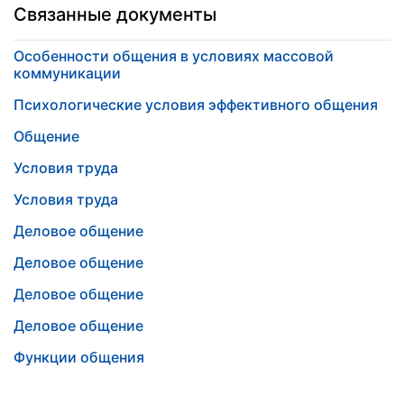
Связанные документы
Особенности общения в условиях массовой
коммуникации
Психологические условия эффективного общения
Общение
Условия труда
Условия труда
Деловое общение
Деловое общение
Деловое общение
Деловое общение
Функции общения