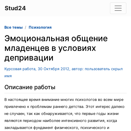
Stud24
Все темы
Психология
Эмоциональная общение
младенцев в условиях
депривации
Курсовая работа, 30 Октября 2012, автор: пользователь скрыл
имя
Описание работы
В настоящее время внимание многих психологов во всем мире
привлечено к проблемам раннего детства. Этот интерес далеко
не случаен, так как обнаруживается, что первые годы жизни
являются периодом наиболее интенсивного развития, когда
закладывается фундамент физического, психического и