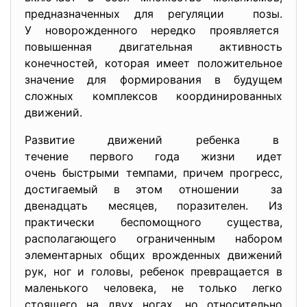
предназначенных для регуляции позы.
У новорожденного нередко проявляется
повышенная двигательная активность
конечностей, которая имеет положительное
значение для формирования в будущем
сложных комплексов координированных
движений.
Развитие движений ребенка в
течение первого года жизни идет
очень быстрыми темпами, причем прогресс,
достигаемый в этом отношении за
двенадцать месяцев, поразителен. Из
практически беспомощного существа,
располагающего ограниченным набором
элементарных общих врожденных движений
рук, ног и головы, ребенок превращается в
маленького человека, не только легко
стоящего на двух ногах, но относительно