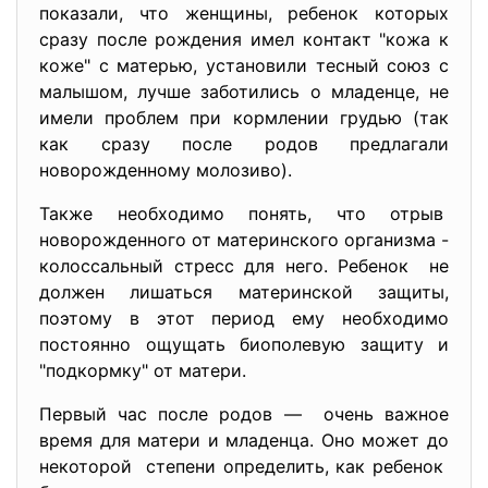
показали, что женщины, ребенок которых
сразу после рождения имел контакт "кожа к
коже" с матерью, установили тесный союз с
малышом, лучше заботились о младенце, не
имели проблем при кормлении грудью (так
как сразу после родов предлагали
новорожденному молозиво).
Также необходимо понять, что отрыв
новорожденного от материнского организма -
колоссальный стресс для него. Ребенок не
должен лишаться материнской защиты,
поэтому в этот период ему необходимо
постоянно ощущать биополевую защиту и
"подкормку" от матери.
Первый час после родов — очень важное
время для матери и младенца. Оно может до
некоторой степени определить, как ребенок