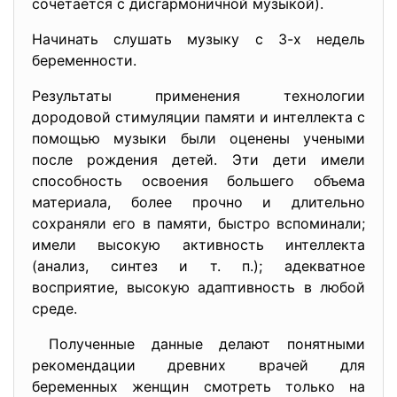
сочетается с дисгармоничной музыкой).
Начинать слушать музыку с 3-х недель
беременности.
Результаты применения технологии
дородовой стимуляции памяти и интеллекта с
помощью музыки были оценены учеными
после рождения детей. Эти дети имели
способность освоения большего объема
материала, более прочно и длительно
сохраняли его в памяти, быстро вспоминали;
имели высокую активность интеллекта
(анализ, синтез и т. п.); адекватное
восприятие, высокую адаптивность в любой
среде.
Полученные данные делают понятными
рекомендации древних врачей для
беременных женщин смотреть только на