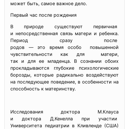
может быть, самое важное дело.
Первый час после рождения
В природе существуют первичная
и непосредственная связь матери и ребенка.
Период сразу после
родов — это время особо повышенной
чувствительности как для матери,
так и для ее младенца. В сознании обоих
прокладываются глубокие психологические
борозды, которые радикально воздействуют
на последующее поведение, в особенности на
способность к материнству.
Исследования доктора М.Клауса
и доктора Д.Кенелла при
участии
Университета педиатрии в Кливленде (США)