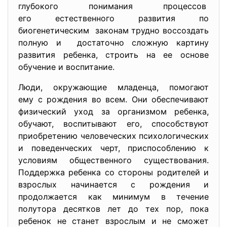
глубокого понимания процессов
его естественного развития по
биогенетическим законам трудно воссоздать
полную и достаточно сложную картину
развития ребенка, строить на ее основе
обучение и воспитание.
Люди, окружающие младенца, помогают
ему с рождения во всем. Они обеспечивают
физический уход за организмом ребенка,
обучают, воспитывают его, способствуют
приобретению человеческих психологических
и поведенческих черт, приспособлению к
условиям общественного существования.
Поддержка ребенка со стороны родителей и
взрослых начинается с рождения и
продолжается как минимум в течение
полутора десятков лет до тех пор, пока
ребенок не станет взрослым и не сможет