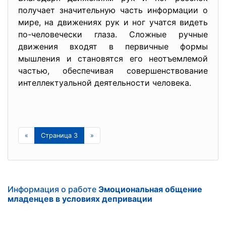
получает значительную часть информации о
мире, на движениях рук и ног учатся видеть
по-человечески глаза. Сложные ручные
движения входят в первичные формы
мышления и становятся его неотъемлемой
частью, обеспечивая совершенствование
интеллектуальной деятельности человека.
«
Страница 3
»
Информация о работе
Эмоциональная общение
младенцев в условиях депривации