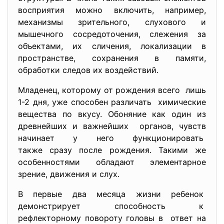
восприятия можно включить, например,
механизмы зрительного, слухового и
мышечного сосредоточения, слежения за
объектами, их сличения, локализации в
пространстве, сохранения в памяти,
обработки следов их воздействий.
Младенец, которому от рождения всего лишь
1-2 дня, уже способен различать химические
вещества по вкусу. Обоняние как один из
древнейших и важнейших органов, чувств
начинает у него функционировать
также сразу после рождения. Такими же
особенностями обладают элементарное
зрение, движения и слух.
В первые два месяца жизни ребенок
демонстрирует способность к
рефлекторному повороту головы в ответ на