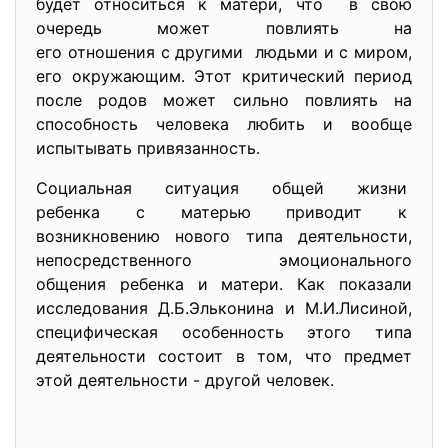
будет относиться к матери, что в свою
очередь может повлиять на
его отношения с другими людьми и с миром,
его окружающим. Этот критический период
после родов может сильно повлиять на
способность человека любить и вообще
испытывать привязанность.
Социальная ситуация общей жизни
ребенка с матерью приводит к
возникновению нового типа деятельности,
непосредственного
эмоционального
общения ребенка и матери. Как показали
исследования Д.Б.Эльконина и М.И.Лисиной,
специфическая особенность этого типа
деятельности состоит в том, что предмет
этой деятельности - другой человек.