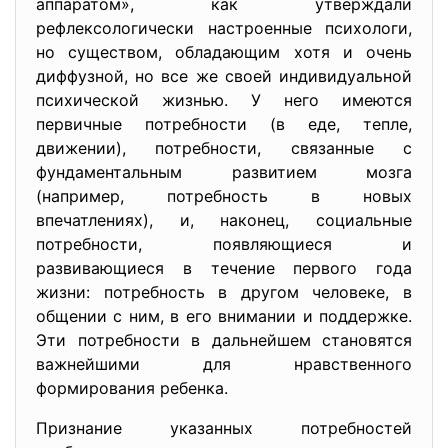
аппаратом», как утверждали
рефлексологически настроенные психологи,
но существом, обладающим хотя и очень
диффузной, но все же своей индивидуальной
психической жизнью. У него имеются
первичные потребности (в еде, тепле,
движении), потребности, связанные с
фундаментальным развитием мозга
(например, потребность в новых
впечатлениях), и, наконец, социальные
потребности, появляющиеся и
развивающиеся в течение первого года
жизни: потребность в другом человеке, в
общении с ним, в его внимании и поддержке.
Эти потребности в дальнейшем становятся
важнейшими для нравственного
формирования ребенка.
Признание указанных потребностей