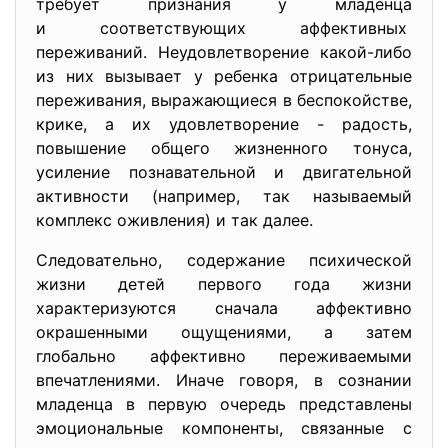
требует признания у младенца
и соответствующих аффективных
переживаний. Неудовлетворение какой-либо
из них вызывает у ребенка отрицательные
переживания, выражающиеся в беспокойстве,
крике, а их удовлетворение - радость,
повышение общего жизненного тонуса,
усиление познавательной и двигательной
активности (например, так называемый
комплекс оживления) и так далее.
Следовательно, содержание психической
жизни детей первого года жизни
характеризуются сначала аффективно
окрашенными ощущениями, а затем
глобально аффективно переживаемыми
впечатлениями. Иначе говоря, в сознании
младенца в первую очередь представлены
эмоциональные компоненты, связанные с