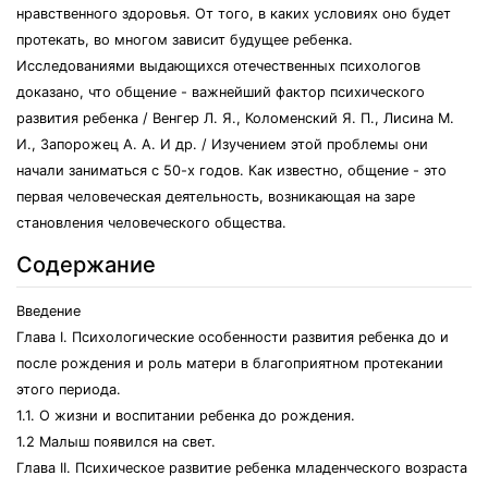
нравственного здоровья. От того, в каких условиях оно будет
протекать, во многом зависит будущее ребенка.
Исследованиями выдающихся отечественных психологов
доказано, что общение - важнейший фактор психического
развития ребенка / Венгер Л. Я., Коломенский Я. П., Лисина М.
И., Запорожец А. А. И др. / Изучением этой проблемы они
начали заниматься с 50-х годов. Как известно, общение - это
первая человеческая деятельность, возникающая на заре
становления человеческого общества.
Содержание
Введение
Глава I. Психологические особенности развития ребенка до и
после рождения и роль матери в благоприятном протекании
этого периода.
1.1. О жизни и воспитании ребенка до рождения.
1.2 Малыш появился на свет.
Глава II. Психическое развитие ребенка младенческого возраста