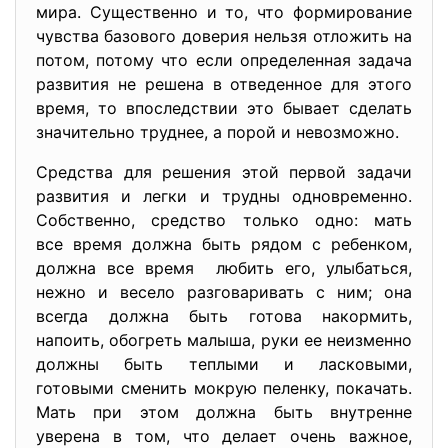
мира. Существенно и то, что формирование
чувства базового доверия нельзя отложить на
потом, потому что если определенная задача
развития не решена в отведенное для этого
время, то впоследствии это бывает сделать
значительно труднее, а порой и невозможно.
Средства для решения этой первой задачи
развития и легки и трудны одновременно.
Собственно, средство только одно: мать
все время должна быть рядом с ребенком,
должна все время любить его, улыбаться,
нежно и весело разговаривать с ним; она
всегда должна быть готова накормить,
напоить, обогреть малыша, руки ее неизменно
должны быть теплыми и ласковыми,
готовыми сменить мокрую пеленку, покачать.
Мать при этом должна быть внутренне
уверена в том, что делает очень важное,