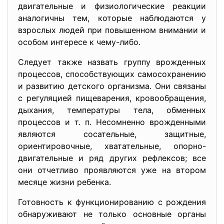
двигательные и физиологические реакции
аналогичны тем, которые наблюдаются у
взрослых людей при повышенном внимании и
особом интересе к чему-либо.
Следует также назвать группу врожденных
процессов, способствующих самосохранению
и развитию детского организма. Они связаны
с регуляцией пищеварения, кровообращения,
дыхания, температуры тела, обменных
процессов и т. п. Несомненно врожденными
являются сосательные, защитные,
ориентировочные, хватательные, опорно-
двигательные и ряд других рефлексов; все
они отчетливо проявляются уже на втором
месяце жизни ребенка.
Готовность к функционированию с рождения
обнаруживают не только основные органы