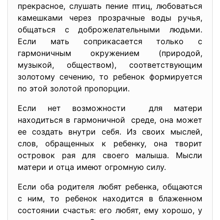
прекрасное, слушать пение птиц, любоваться
камешками через прозрачные воды ручья,
общаться с доброжелательными людьми.
Если мать соприкасается только с
гармоничным окружением (природой,
музыкой, обществом), соответствующим
золотому сечению, то ребенок формируется
по этой золотой пропорции.
Если нет возможности для матери
находиться в гармоничной среде, она может
ее создать внутри себя. Из своих мыслей,
слов, обращенных к ребенку, она творит
островок рая для своего малыша. Мысли
матери и отца имеют огромную силу.
Если оба родителя любят ребенка, общаются
с ним, то ребенок находится в блаженном
состоянии счастья: его любят, ему хорошо, у