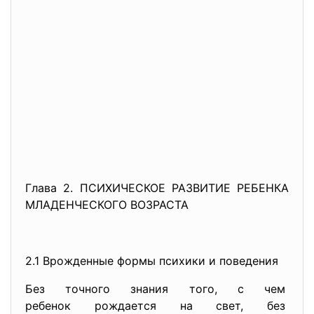
Глава 2. ПСИХИЧЕСКОЕ РАЗВИТИЕ РЕБЕНКА
МЛАДЕНЧЕСКОГО ВОЗРАСТА
2.1 Врожденные формы психики и поведения
Без точного знания того, с чем
ребенок рождается на свет, без