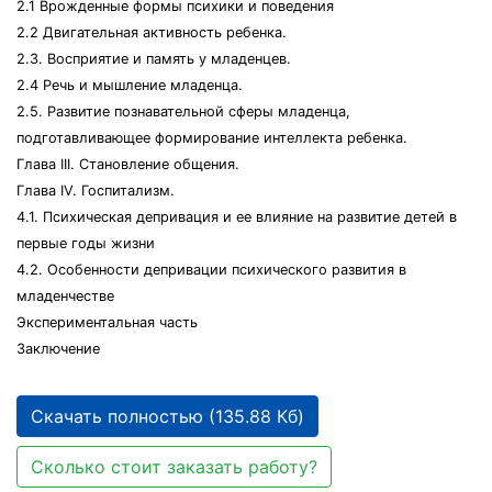
2.1 Врожденные формы психики и поведения
2.2 Двигательная активность ребенка.
2.3. Восприятие и память у младенцев.
2.4 Речь и мышление младенца.
2.5. Развитие познавательной сферы младенца,
подготавливающее формирование интеллекта ребенка.
Глава III. Становление общения.
Глава IV. Госпитализм.
4.1. Психическая депривация и ее влияние на развитие детей в
первые годы жизни
4.2. Особенности депривации психического развития в
младенчестве
Экспериментальная часть
Заключение
Скачать полностью (135.88 Кб)
Сколько стоит заказать работу?