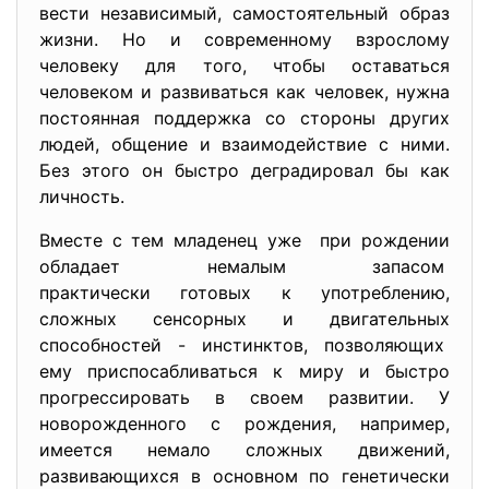
вести независимый, самостоятельный образ
жизни. Но и современному взрослому
человеку для того, чтобы оставаться
человеком и развиваться как человек, нужна
постоянная поддержка со стороны других
людей, общение и взаимодействие с ними.
Без этого он быстро деградировал бы как
личность.
Вместе с тем младенец уже при рождении
обладает немалым запасом
практически готовых к
употреблению,
сложных сенсорных и
двигательных
способностей - инстинктов, позволяющих
ему приспосабливаться к миру и быстро
прогрессировать в своем развитии. У
новорожденного с рождения, например,
имеется немало сложных движений,
развивающихся в основном по генетически