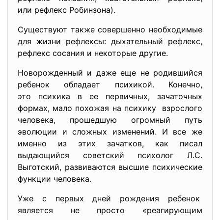
или рефлекс Робинзона).
Существуют также совершенно необходимые
для жизни рефлексы: дыхательный рефлекс,
рефлекс сосания и некоторые другие.
Новорожденный и даже еще не родившийся
ребенок обладает психикой. Конечно,
это психика в ее первичных, зачаточных
формах, мало похожая на психику взрослого
человека, прошедшую огромный путь
эволюции и сложных изменений. И все же
именно из этих зачатков, как писал
выдающийся советский психолог Л.С.
Выготский, развиваются высшие психические
функции человека.
Уже с первых дней рождения ребенок
является не просто «реагирующим