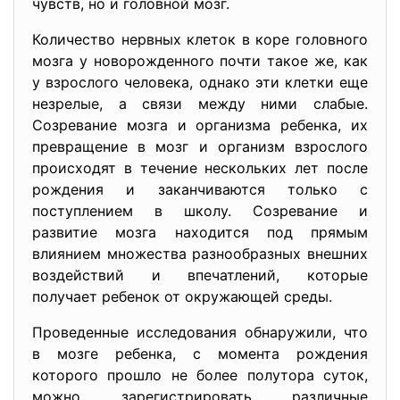
чувств, но и головной мозг.
Количество нервных клеток в коре головного
мозга у новорожденного почти такое же, как
у взрослого человека, однако эти клетки еще
незрелые, а связи между ними слабые.
Созревание мозга и организма ребенка, их
превращение в мозг и организм взрослого
происходят в течение нескольких лет после
рождения и заканчиваются только с
поступлением в школу. Созревание и
развитие мозга находится под прямым
влиянием множества разнообразных внешних
воздействий и впечатлений, которые
получает ребенок от окружающей среды.
Проведенные исследования обнаружили, что
в мозге ребенка, с момента рождения
которого прошло не более полутора суток,
можно зарегистрировать различные