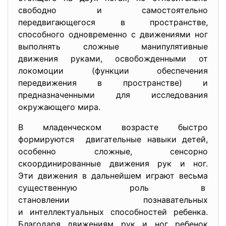
свободно и самостоятельно
передвигающегося в пространстве,
способного одновременно с движениями ног
выполнять сложные манипулятивные
движения руками, освобожденными от
локомоции (функции обеспечения
передвижения в пространстве) и
предназначенными для исследования
окружающего мира.
В младенческом возрасте быстро
формируются двигательные навыки детей,
особенно сложные, сенсорно
скоординированные движения рук и ног.
Эти движения в дальнейшем играют весьма
существенную роль в
становлении познавательных
и интеллектуальных способностей ребенка.
Благодаря движениям рук и ног ребенок