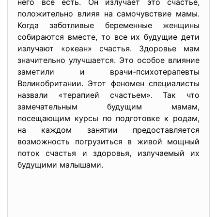
него все есть. Он излучает это счастье,
положительно влияя на самочувствие мамы.
Когда заботливые беременные женщины
собираются вместе, то все их будущие дети
излучают «океан» счастья. Здоровье мам
значительно улучшается. Это особое влияние
заметили и врачи-психотерапевты
Великобритании. Этот феномен специалисты
назвали «терапией счастьем». Так что
замечательным будущим мамам,
посещающим курсы по подготовке к родам,
на каждом занятии предоставляется
возможность погрузиться в живой мощный
поток счастья и здоровья, излучаемый их
будущими малышами.