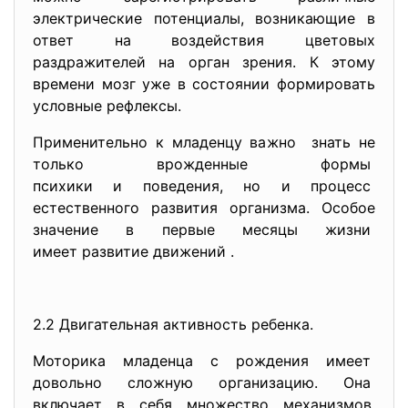
электрические потенциалы, возникающие в
ответ на воздействия цветовых
раздражителей на орган зрения. К этому
времени мозг уже в состоянии формировать
условные рефлексы.
Применительно к младенцу важно знать не
только врожденные формы
психики и поведения, но и процесс
естественного развития организма. Особое
значение в первые месяцы жизни
имеет развитие движений .
2.2 Двигательная активность ребенка.
Моторика младенца с рождения имеет
довольно сложную организацию. Она
включает в себя множество механизмов,