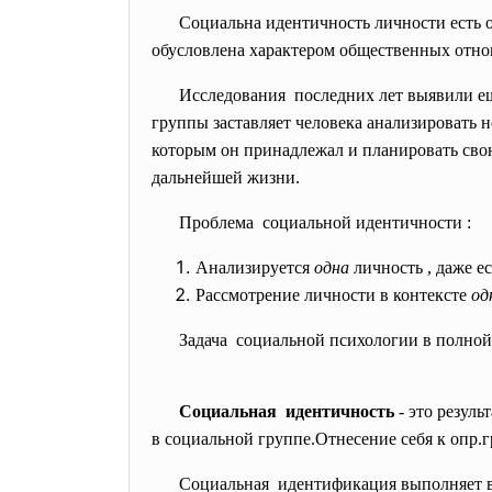
Социальна идентичность личности есть 
обусловлена характером общественных отн
Исследования последних лет выявили е
группы заставляет человека анализировать 
которым он принадлежал и планировать свою
дальнейшей жизни.
Проблема социальной идентичности :
Анализируется
одна
личность , даже е
Рассмотрение личности в контексте
од
Задача социальной психологии в полной
Социальная идентичность
- это резуль
в социальной группе.Отнесение себя к опр.г
Социальная идентификация выполняет