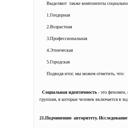
Выделяют также компоненты социально
1.Гендерная
2.Возрастная
3.Профессиональная
4.Этническая
5.Городская
Подводя итог, мы можем отметить, что:
Социальная идентичность
- это феномен,
группам, в которые человек включается в хо
21.Подчинению авторитету. Исследование