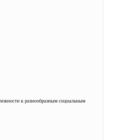
длежности к разнообразным социальным