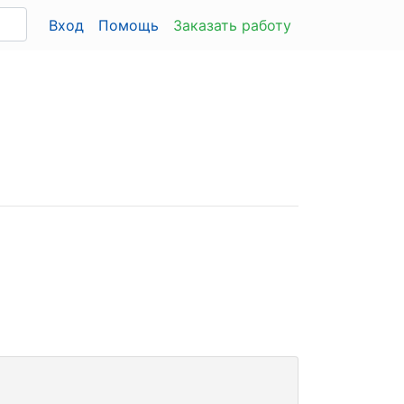
Вход
Помощь
Заказать работу