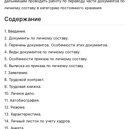
дальнейшем проводить работу по переводу части документов по
личному составу в категорию постоянного хранения.
Содержание
1. Введение.
2. Документы по личному составу.
3. Перечень документов. Особенности этих документов.
4. Виды документов по личному составу.
5. Особенности приказа по личному составу.
6. Выписка из приказа по личному составу.
7. Заявление.
8. Трудовой контракт.
9. Трудовая книжка.
10. Личное дело.
11. Автобиография.
12. Резюме.
13. Характеристика.
14. Личный листок по учету кадров.
15. Анкета.