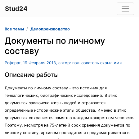
Stud24
Все темы
Делопроизводство
Документы по личному
составу
Реферат, 19 Февраля 2013, автор: пользователь скрыл имя
Описание работы
Документы по личному составу – это источник для
генеалогических, биографических исследований. В этих
документах заключена жизнь людей и отражаются
определенные исторические этапы общества. Именно в этих
документах сохраняется память о каждом конкретном человеке.
Поэтому, несмотря на 75-летний срок хранения документов по
личному составу, архивом проводится и предусматривается в