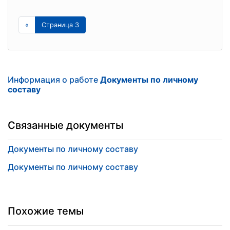
«
Страница 3
Информация о работе
Документы по личному
составу
Связанные документы
Документы по личному составу
Документы по личному составу
Похожие темы