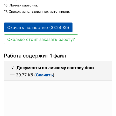
16. Личная карточка.
17. Список использованных источников.
Скачать полностью (37.24 Кб)
Сколько стоит заказать работу?
Работа содержит 1 файл
Документы по личному составу.docx
— 39.77 Кб (
Скачать
)