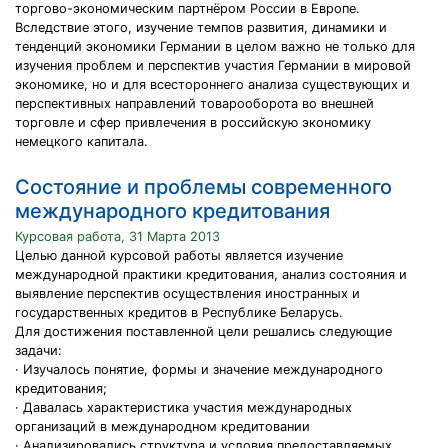
торгово-экономическим партнёром России в Европе.
Вследствие этого, изучение темпов развития, динамики и
тенденций экономики Германии в целом важно не только для
изучения проблем и перспектив участия Германии в мировой
экономике, но и для всестороннего анализа существующих и
перспективных направлений товарооборота во внешней
торговле и сфер привлечения в российскую экономику
немецкого капитала.
Состояние и проблемы современного
международного кредитования
Курсовая работа, 31 Марта 2013
Целью данной курсовой работы является изучение
международной практики кредитования, анализ состояния и
выявление перспектив осуществления иностранных и
государственных кредитов в Республике Беларусь.
Для достижения поставленной цели решались следующие
задачи:
· Изучалось понятие, формы и значение международного
кредитования;
· Давалась характеристика участия международных
организаций в международном кредитовании
· Анализировались структура и условия предоставляемых