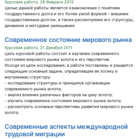
Курсовая работа, 28 Февраля 2013
Целью данной работы является ознакомление с понятием
государственного долга и его более узкой формой – внешним
государственным долгом, а также рассмотрение его структуры,
динамики и методами уменьшения.
Современное состояние мирового рынка
Курсовая работа, 21 Декабря 2011
Цель курсовой работы состоит в изучении современного
состояния мирового рынка золота и его перспектив.
Исходя из цели исследования, в работе поставлены и решаются
следующие основные задачи, определившие ее логику и
внутреннюю структуру:
- исследование структуры и принципов организации
современного рынка золота;
- анализ влияния различных факторов на цену золота;
- изучить современное состояние мирового рынка золота;
- рассмотреть основные перспективы развития мирового рынка
золота.
Современные аспекты международной
трудовой миграции