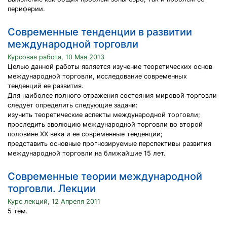
периферии.
Современные тенденции в развитии
международной торговли
Курсовая работа, 10 Мая 2013
Целью данной работы является изучение теоретических основ
международной торговли, исследование современных
тенденций ее развития.
Для наиболее полного отражения состояния мировой торговли
следует определить следующие задачи:
изучить теоретические аспекты международной торговли;
проследить эволюцию международной торговли во второй
половине XX века и ее современные тенденции;
представить основные прогнозируемые перспективы развития
международной торговли на ближайшие 15 лет.
Современные теории международной
торговли. Лекции
Курс лекций, 12 Апреля 2011
5 тем.