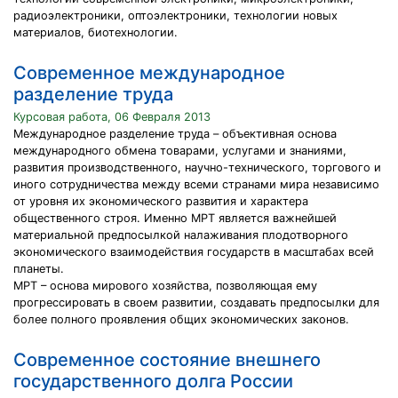
радиоэлектроники, оптоэлектроники, технологии новых
материалов, биотехнологии.
Современное международное
разделение труда
Курсовая работа, 06 Февраля 2013
Международное разделение труда – объективная основа
международного обмена товарами, услугами и знаниями,
развития производственного, научно-технического, торгового и
иного сотрудничества между всеми странами мира независимо
от уровня их экономического развития и характера
общественного строя. Именно МРТ является важнейшей
материальной предпосылкой налаживания плодотворного
экономического взаимодействия государств в масштабах всей
планеты.
МРТ – основа мирового хозяйства, позволяющая ему
прогрессировать в своем развитии, создавать предпосылки для
более полного проявления общих экономических законов.
Современное состояние внешнего
государственного долга России