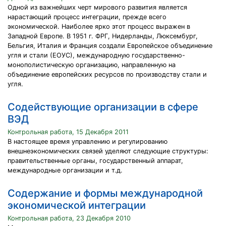
Одной из важнейших черт мирового развития является
нарастающий процесс интеграции, прежде всего
экономической. Наиболее ярко этот процесс выражен в
Западной Европе. В 1951 г. ФРГ, Нидерланды, Люксембург,
Бельгия, Италия и Франция создали Европейское объединение
угля и стали (ЕОУС), международную государственно-
монополистическую организацию, направленную на
объединение европейских ресурсов по производству стали и
угля.
Содействующие организации в сфере
ВЭД
Контрольная работа, 15 Декабря 2011
В настоящее время управлению и регулированию
внешнеэкономических связей уделяют следующие структуры:
правительственные органы, государственный аппарат,
международные организации и т.д.
Содержание и формы международной
экономической интеграции
Контрольная работа, 23 Декабря 2010