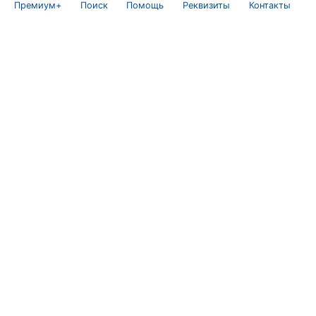
Премиум+
Поиск
Помощь
Реквизиты
Контакты