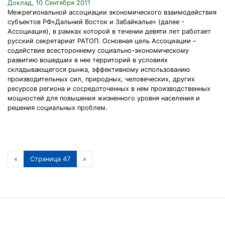
Доклад, 10 Сентября 2011
Межрегиональной ассоциации экономического взаимодействия
субъектов РФ«Дальний Восток и Забайкалье» (далее -
Ассоциация), в рамках которой в течении девяти лет работает
русский секретариат РАТОП. Основная цель Ассоциации –
содействие всестороннему социально-экономическому
развитию вошедших в нее территорий в условиях
складывающегося рынка, эффективному использованию
производительных сил, природных, человеческих, других
ресурсов региона и сосредоточенных в нем производственных
мощностей для повышения жизненного уровня населения и
решения социальных проблем.
«
Страница 47
»