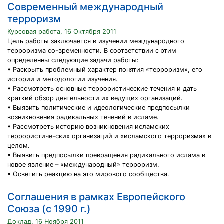
Современный международный
терроризм
Курсовая работа, 16 Октября 2011
Цель работы заключается в изучении международного
терроризма со-временности. В соответствии с этим
определенны следующие задачи работы:
• Раскрыть проблемный характер понятия «терроризм», его
истории и методологии изучения.
• Рассмотреть основные террористические течения и дать
краткий обзор деятельности их ведущих организаций.
• Выявить политические и идеологические предпосылки
возникновения радикальных течений в исламе.
• Рассмотреть историю возникновения исламских
террористиче-ских организаций и «исламского терроризма» в
целом.
• Выявить предпосылки превращения радикального ислама в
новое явление – «международный» терроризм.
• Осветить реакцию на это мирового сообщества.
Соглашения в рамках Европейского
Союза (с 1990 г.)
Доклад, 16 Ноября 2011