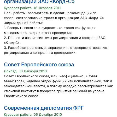
организации ЗАО «Корд-С»
Курсовая работа, 16 Февраля 2011
Цель работы: рассмотреть и сделать рекомендации по
совершенствованию контроля в организации ЗАО «Корд-С»
Задачи данной работы:
1. Раскрыть понятие и сущность контроля как функции
менеджмента, виды и этапы проведения.
2. Провести анализ системы регулирования и контроля ЗАО
«Корд-С»
3. Разработать основные направления по совершенствованию
регулирования и контроля на предприятии.
Совет Европейского союза
Доклад, 30 Декабря 2010
Совет Европейского союза, или, неофициально, «Совет
Министров», наделён рядом функций как исполнительной, так и
законодательной власти, а потому нередко рассматривается как
ключевой институт в процессе принятия решений на уровне
Европейского союза.
Современная дипломатия ФРГ
Курсовая работа, 06 Декабря 2010