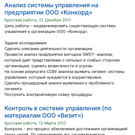
Анализ системы управления на
предприятии ООО «Конкорд»
Курсовая работа, 22 Декабря 2011
Цель работы – модернизировать существующую систему
управления в организации ООО «Конкорд».
Задачи исследования:
Сделать описание деятельности организации.
Провести анализ предприятия методом SWOT- анализа,
который дает представление о сильных и слабых сторонах
организации, оценить возможности и угрозы.
На основе результата ССВУ анализа выявить сегмент системы
управления, который нуждается в корректировке.
Сделать процедурный анализ выявленного проблемного
сегмента
Построить альтернативную схему процедуры
Контроль в системе управления (по
материалам ООО «Визит»)
Курсовая работа, 12 Марта 2012
Контроль - это процесс обеспечения достижения организацией
своих целей. По определению это систематическое