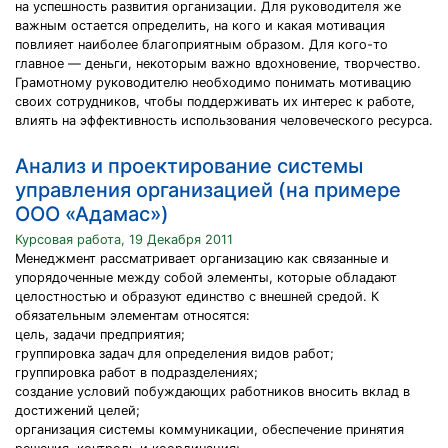
на успешность развития организации. Для руководителя же
важным остается определить, на кого и какая мотивация
повлияет наиболее благоприятным образом. Для кого-то
главное — деньги, некоторым важно вдохновение, творчество.
Грамотному руководителю необходимо понимать мотивацию
своих сотрудников, чтобы поддерживать их интерес к работе,
влиять на эффективность использования человеческого ресурса.
Анализ и проектирование системы
управления организацией (на примере
ООО «Адамас»)
Курсовая работа, 19 Декабря 2011
Менеджмент рассматривает организацию как связанные и
упорядоченные между собой элементы, которые обладают
целостностью и образуют единство с внешней средой. К
обязательным элементам относятся:
цель, задачи предприятия;
группировка задач для определения видов работ;
группировка работ в подразделениях;
создание условий побуждающих работников вносить вклад в
достижений целей;
организация системы коммуникации, обеспечение принятия