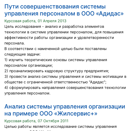
Пути совершенствования системы
управления персоналом в ООО «Адидас»
Курсовая работа, 01 Апреля 2013
Цель исследования - анализ и разработка элементов
технологии в системе управлении персоналом, для повышения
эффективности работы организации и удовлетворенности
персонала.
В соответствии с намеченной целью были поставлены
следующие задачи:
1) изучить теоретические основы системы управления
персоналом организации;
2) проанализировать кадровую структуру предприятия;
3) провести анализ системы управления и системы мотивации в
обществе с ограниченной ответственностью "Адидас";
4) сформулировать направления совершенствования технологии
управления персоналом.
Анализ системы управления организации
на примере ООО «Жилсервис+»
Курсовая работа, 07 Октября 2011
Целью работы является исследование системы управления