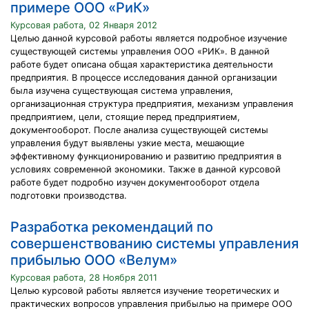
примере ООО «РиК»
Курсовая работа, 02 Января 2012
Целью данной курсовой работы является подробное изучение
существующей системы управления ООО «РИК». В данной
работе будет описана общая характеристика деятельности
предприятия. В процессе исследования данной организации
была изучена существующая система управления,
организационная структура предприятия, механизм управления
предприятием, цели, стоящие перед предприятием,
документооборот. После анализа существующей системы
управления будут выявлены узкие места, мешающие
эффективному функционированию и развитию предприятия в
условиях современной экономики. Также в данной курсовой
работе будет подробно изучен документооборот отдела
подготовки производства.
Разработка рекомендаций по
совершенствованию системы управления
прибылью ООО «Велум»
Курсовая работа, 28 Ноября 2011
Целью курсовой работы является изучение теоретических и
практических вопросов управления прибылью на примере ООО