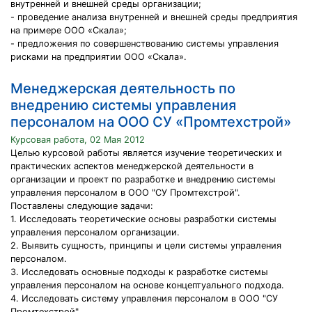
внутренней и внешней среды организации;
- проведение анализа внутренней и внешней среды предприятия
на примере ООО «Скала»;
- предложения по совершенствованию системы управления
рисками на предприятии ООО «Скала».
Менеджерская деятельность по
внедрению системы управления
персоналом на ООО СУ «Промтехстрой»
Курсовая работа, 02 Мая 2012
Целью курсовой работы является изучение теоретических и
практических аспектов менеджерской деятельности в
организации и проект по разработке и внедрению системы
управления персоналом в ООО "СУ Промтехстрой".
Поставлены следующие задачи:
1. Исследовать теоретические основы разработки системы
управления персоналом организации.
2. Выявить сущность, принципы и цели системы управления
персоналом.
3. Исследовать основные подходы к разработке системы
управления персоналом на основе концептуального подхода.
4. Исследовать систему управления персоналом в ООО "СУ
Промтехстрой".