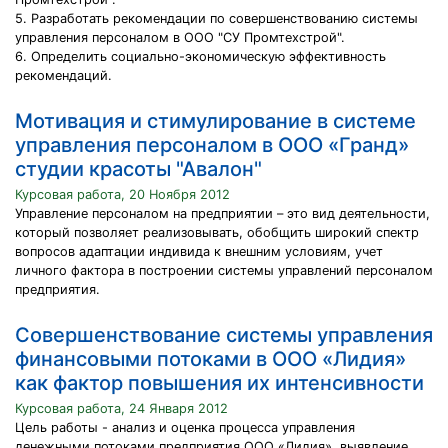
5. Разработать рекомендации по совершенствованию системы
управления персоналом в ООО "СУ Промтехстрой".
6. Определить социально-экономическую эффективность
рекомендаций.
Мотивация и стимулирование в системе
управления персоналом в ООО «Гранд»
студии красоты "Авалон"
Курсовая работа, 20 Ноября 2012
Управление персоналом на предприятии – это вид деятельности,
который позволяет реализовывать, обобщить широкий спектр
вопросов адаптации индивида к внешним условиям, учет
личного фактора в построении системы управлений персоналом
предприятия.
Совершенствование системы управления
финансовыми потоками в ООО «Лидия»
как фактор повышения их интенсивности
Курсовая работа, 24 Января 2012
Цель работы - анализ и оценка процесса управления
денежными потоками предприятия ООО «Лидия», выявление