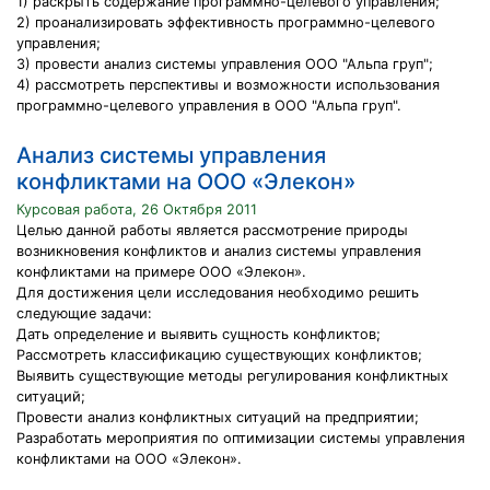
1) раскрыть содержание программно-целевого управления;
2) проанализировать эффективность программно-целевого
управления;
3) провести анализ системы управления ООО "Альпа груп";
4) рассмотреть перспективы и возможности использования
программно-целевого управления в ООО "Альпа груп".
Анализ системы управления
конфликтами на ООО «Элекон»
Курсовая работа, 26 Октября 2011
Целью данной работы является рассмотрение природы
возникновения конфликтов и анализ системы управления
конфликтами на примере ООО «Элекон».
Для достижения цели исследования необходимо решить
следующие задачи:
Дать определение и выявить сущность конфликтов;
Рассмотреть классификацию существующих конфликтов;
Выявить существующие методы регулирования конфликтных
ситуаций;
Провести анализ конфликтных ситуаций на предприятии;
Разработать мероприятия по оптимизации системы управления
конфликтами на ООО «Элекон».