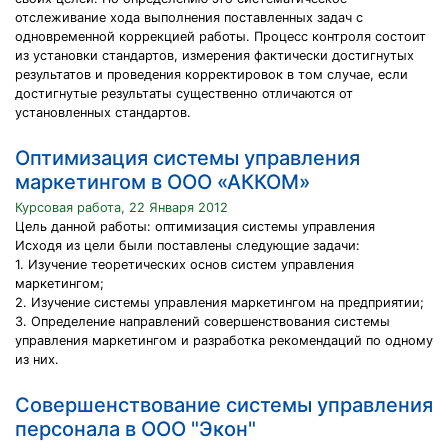
отслеживание хода выполнения поставленных задач с
одновременной коррекцией работы. Процесс контроля состоит
из установки стандартов, измерения фактически достигнутых
результатов и проведения корректировок в том случае, если
достигнутые результаты существенно отличаются от
установленных стандартов.
Оптимизация системы управления
маркетингом в ООО «АККОМ»
Курсовая работа, 22 Января 2012
Цель данной работы: оптимизация системы управления
Исходя из цели были поставлены следующие задачи:
1. Изучение теоретических основ систем управления
маркетингом;
2. Изучение системы управления маркетингом на предприятии;
3. Определение направлений совершенствования системы
управления маркетингом и разработка рекомендаций по одному
из них.
Совершенствование системы управления
персонала в ООО "Экон"