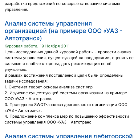
разработка предложений по совершенствованию системы
управления.
Анализ системы управления
организацией (на примере ООО «УАЗ -
Автотранс»)
Курсовая работа, 19 Ноября 2011
Цель исследования данной курсовой работы - провести анализ
системы управления, существующей на предприятии, оценить ее
сильные и слабые стороны, дать рекомендации по её
улучшению.
В рамках достижения поставленной цели были определены
задачи исследования:
1. Системат теорет основы анализа сист упр
2. Изучение существующей системы организации на примере
ООО «УАЗ - Автотранс».
3. Проведение SWОT-анализа деятельности организации ООО
«УАЗ - Автотранс».
4. Предложение комплекса мер по повышению эффективности
системы управления ООО «УАЗ - Автотранс
Анализ системы управления дебиторской