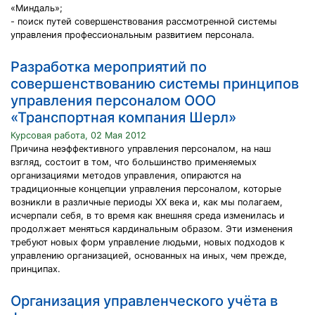
«Миндаль»;
- поиск путей совершенствования рассмотренной системы
управления профессиональным развитием персонала.
Разработка мероприятий по
совершенствованию системы принципов
управления персоналом ООО
«Транспортная компания Шерл»
Курсовая работа, 02 Мая 2012
Причина неэффективного управления персоналом, на наш
взгляд, состоит в том, что большинство применяемых
организациями методов управления, опираются на
традиционные концепции управления персоналом, которые
возникли в различные периоды XX века и, как мы полагаем,
исчерпали себя, в то время как внешняя среда изменилась и
продолжает меняться кардинальным образом. Эти изменения
требуют новых форм управление людьми, новых подходов к
управлению организацией, основанных на иных, чем прежде,
принципах.
Организация управленческого учёта в