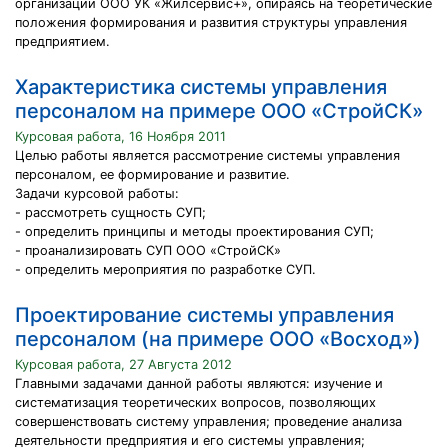
организации ООО УК «Жилсервис+», опираясь на теоретические
положения формирования и развития структуры управления
предприятием.
Характеристика системы управления
персоналом на примере ООО «СтройСК»
Курсовая работа, 16 Ноября 2011
Целью работы является рассмотрение системы управления
персоналом, ее формирование и развитие.
Задачи курсовой работы:
- рассмотреть сущность СУП;
- определить принципы и методы проектирования СУП;
- проанализировать СУП ООО «СтройСК»
- определить мероприятия по разработке СУП.
Проектирование системы управления
персоналом (на примере ООО «Восход»)
Курсовая работа, 27 Августа 2012
Главными задачами данной работы являются: изучение и
систематизация теоретических вопросов, позволяющих
совершенствовать систему управления; проведение анализа
деятельности предприятия и его системы управления;