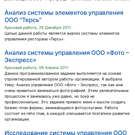
Анализ системы элементов управления
ООО "Терсь"
Курсовая работа, 26 Декабря 2011
Целью данной работы является анализ системы элементов
управления ресторана «Терсь».
Анализ системы управления ООО «Фото –
Экспресс»
Курсовая работа, 09 Апреля 2011
Данное программированное задание выполняется на основе
спроектированной автором работы организации. Я выбрала
тему: Анализ управления ООО «Фото – Экспресс, так как мне
очень нравиться заниматься фотографией. Этим увлекательным
процессом я занимаюсь уже давно, но пока не
профессионально. Это задание привело меня к мысли создать
бизнес-план фирмы, занимающееся фотоуслугами. Работа
состоит из пяти глав, в каждой описывается поэтапное развитие
организации.
Исследование системы управления ООО