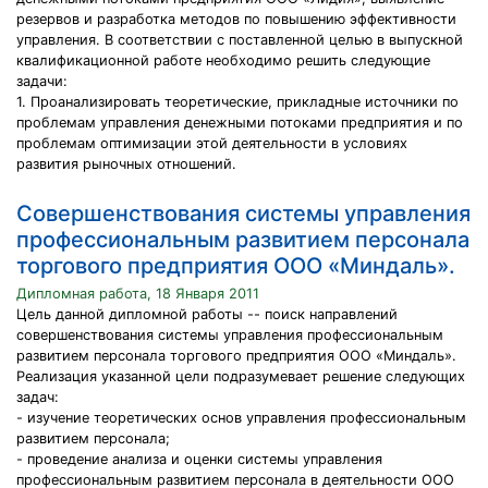
резервов и разработка методов по повышению эффективности
управления. В соответствии с поставленной целью в выпускной
квалификационной работе необходимо решить следующие
задачи:
1. Проанализировать теоретические, прикладные источники по
проблемам управления денежными потоками предприятия и по
проблемам оптимизации этой деятельности в условиях
развития рыночных отношений.
Cовершенствования системы управления
профессиональным развитием персонала
торгового предприятия ООО «Миндаль».
Дипломная работа, 18 Января 2011
Цель данной дипломной работы -- поиск направлений
совершенствования системы управления профессиональным
развитием персонала торгового предприятия ООО «Миндаль».
Реализация указанной цели подразумевает решение следующих
задач:
- изучение теоретических основ управления профессиональным
развитием персонала;
- проведение анализа и оценки системы управления
профессиональным развитием персонала в деятельности ООО