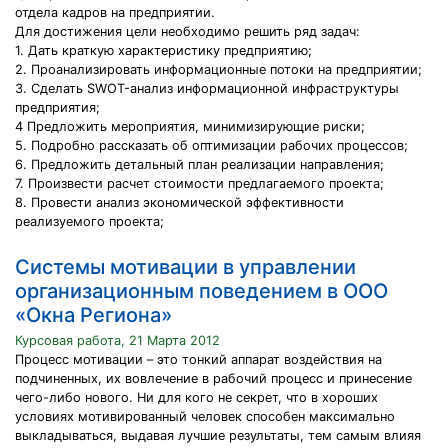
отдела кадров на предприятии.
Для достижения цели необходимо решить ряд задач:
1. Дать краткую характеристику предприятию;
2. Проанализировать информационные потоки на предприятии;
3. Сделать SWOT-анализ информационной инфраструктуры
предприятия;
4 Предложить мероприятия, минимизирующие риски;
5. Подробно рассказать об оптимизации рабочих процессов;
6. Предложить детальный план реализации направления;
7. Произвести расчет стоимости предлагаемого проекта;
8. Провести анализ экономической эффективности
реализуемого проекта;
Системы мотивации в управлении
организационным поведением в ООО
«Окна Региона»
Курсовая работа, 21 Марта 2012
Процесс мотивации – это тонкий аппарат воздействия на
подчиненных, их вовлечение в рабочий процесс и принесение
чего-либо нового. Ни для кого не секрет, что в хороших
условиях мотивированный человек способен максимально
выкладываться, выдавая лучшие результаты, тем самым влияя