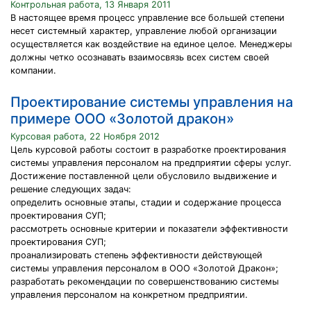
Контрольная работа, 13 Января 2011
В настоящее время процесс управление все большей степени
несет системный характер, управление любой организации
осуществляется как воздействие на единое целое. Менеджеры
должны четко осознавать взаимосвязь всех систем своей
компании.
Проектирование системы управления на
примере ООО «Золотой дракон»
Курсовая работа, 22 Ноября 2012
Цель курсовой работы состоит в разработке проектирования
системы управления персоналом на предприятии сферы услуг.
Достижение поставленной цели обусловило выдвижение и
решение следующих задач:
определить основные этапы, стадии и содержание процесса
проектирования СУП;
рассмотреть основные критерии и показатели эффективности
проектирования СУП;
проанализировать степень эффективности действующей
системы управления персоналом в ООО «Золотой Дракон»;
разработать рекомендации по совершенствованию системы
управления персоналом на конкретном предприятии.