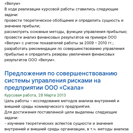
«Велум»
В ходе реализации курсовой работы ставились следующие
задачи:
провести теоретическое обобщение и определить сущность и
значение прибыли;
рассмотреть основные методы, функции управления прибылью;
провести анализ финансовых результатов на примере ООО
«Велум» с учетом показателей работы за 2009 – 2010 гг.;
разработать рекомендации по совершенствованию управления
прибылью и определить резервы увеличения финансовых
результатов ООО «Велум».
Предложения по совершенствованию
системы управления рисками на
предприятии ООО «Скала»
Курсовая работа, 28 Марта 2013
Цель работы – исследование методов анализа внутренней и
внешней среды коммерческого предприятия.
Для достижения поставленной цели выделены следующие
задачи:
- изучение теоретических аспектов сущности и значения
внутренней и внешней среды организации, в т.ч. методы анализа