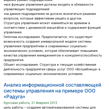
•все функции управления должны входить в обязанности
управляющих подразделений
•на данное подразделение не должно возлагаться решение
вопросов, которые эффективнее решать в другом.
Структура управления может изменяться во времени в
соответствии с динамикой масштабов и содержания функций
управления.
Гипотеза исследования. Предполагается, что существует
возможность создания универсальной модели системы
управления предприятием в современных социально-
экономических условиях, которая обеспечивает повышение
качества управления менеджментом и конкурентоспособность
предприятия.
Объект исследования. Структура и текущая хозяйственная
деятельность предприятия сферы услуг ООО «Волшебница» в
современных социально-экономических условиях.
Анализ информационной составляющей
системы управления на примере ООО
«Радуга»
Курсовая работа, 21 Февраля 2013
цель работы – создание автоматизированной системы для