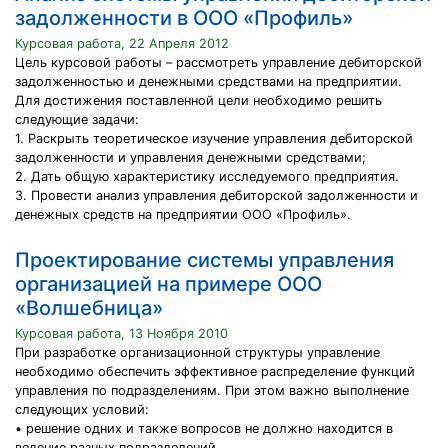
задолженности в ООО «Профиль»
Курсовая работа, 22 Апреля 2012
Цель курсовой работы – рассмотреть управление дебиторской
задолженностью и денежными средствами на предприятии.
Для достижения поставленной цели необходимо решить
следующие задачи:
1. Раскрыть теоретическое изучение управления дебиторской
задолженности и управления денежными средствами;
2. Дать общую характеристику исследуемого предприятия.
3. Провести анализ управления дебиторской задолженности и
денежных средств на предприятии ООО «Профиль».
Проектирование системы управления
организацией на примере ООО
«Волшебница»
Курсовая работа, 13 Ноября 2010
При разработке организационной структуры управление
необходимо обеспечить эффективное распределение функций
управления по подразделениям. При этом важно выполнение
следующих условий:
• решение одних и также вопросов не должно находится в
ведение разных подразделений