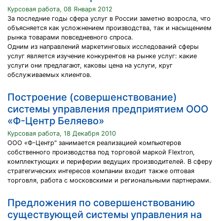
Курсовая работа, 08 Января 2012
За последние годы сфера услуг в России заметно возросла, что
объясняется как усложнением производства, так и насыщением
рынка товарами повседневного спроса.
Одним из направлений маркетинговых исследований сферы
услуг является изучение конкурентов на рынке услуг: какие
услуги они предлагают, каковы цена на услуги, круг
обслуживаемых клиентов.
Построение (совершенствование)
системы управления предприятием ООО
«Ф-Центр Беляево»
Курсовая работа, 18 Декабря 2010
ООО «Ф-Центр" занимается реализацией компьютеров
собственного производства под торговой маркой Flextron,
комплектующих и периферии ведущих производителей. В сферу
стратегических интересов компании входит также оптовая
торговля, работа с московскими и региональными партнерами.
Предложения по совершенствованию
существующей системы управления на