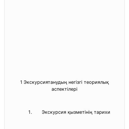
1 Экскурсиятанудың негізгі теориялық
аспектілері
Экскурсия қызметінің тарихи