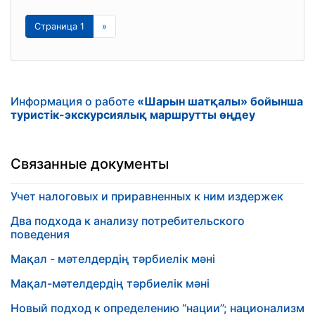
Страница 1
»
Информация о работе
«Шарын шатқалы» бойынша
туристік-экскурсиялық маршрутты өңдеу
Связанные документы
Учет налоговых и приравненных к ним издержек
Два подхода к анализу потребительского
поведения
Мақал - мәтелдердің тәрбиелік мәні
Мақал-мәтелдердің тәрбиелік мәні
Новый подход к определению “нации”; национализм