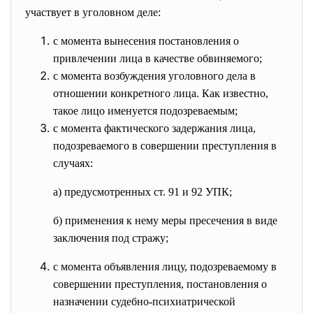
участвует в уголовном деле:
с момента вынесения постановления о
привлечении лица в качестве обвиняемого;
с момента возбуждения уголовного дела в
отношении конкретного лица. Как известно,
такое лицо именуется подозреваемым;
с момента фактического задержания лица,
подозреваемого в совершении преступления в
случаях:
а) предусмотренных ст. 91 и 92 УПК;
б) применения к нему меры пресечения в виде
заключения под стражу;
с момента объявления лицу, подозреваемому в
совершении преступления, постановления о
назначении судебно-психиатрической