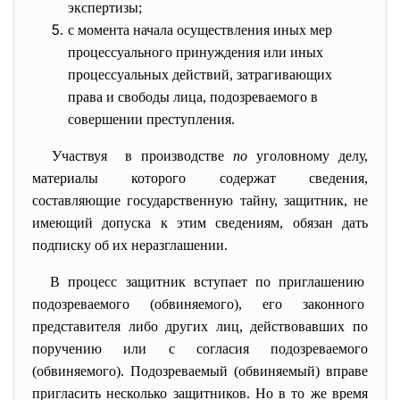
экспертизы;
с момента начала осуществления иных мер
процессуального принуждения или иных
процессуальных действий, затрагивающих
права и свободы лица, подозреваемого в
совершении преступления.
Участвуя в производстве
по
уголовному делу,
материалы которого содержат сведения,
составляющие государственную тайну, защитник, не
имеющий допуска к этим сведениям, обязан дать
подписку об их неразглашении.
В процесс защитник вступает по приглашению
подозреваемого (обвиняемого), его законного
представителя либо других лиц, действовавших по
поручению или с согласия подозреваемого
(обвиняемого). Подозреваемый (обвиняемый) вправе
пригласить несколько защитников. Но в то же время