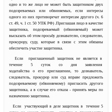
одно и то же лицо не может быть защитником двух
подозреваемых или обвиняемых, если интересы
одного из них противоречат интересам другого (ч. 6
ст. 49, ч. 1 ст. 50 УПК РФ) .Приглашая лицо в качестве
защитника, подозреваемый (обвиняемый) может
высказать об этом просьбу дознавателю, следователю,
прокурору, суду, которые в связи с этим обязаны
обеспечить участие защитника.
Если приглашенный защитник не является в
течение 5 суток со дня заявления
ходатайства о его приглашении, то дознаватель,
следователь, прокурор или суд вправе предложить
подозреваемому (обвиняемому) пригласить другого
защитника, а в случае его отказа - принять меры по
назначению защитника.
Если участвующий в деле защитник в течение 5