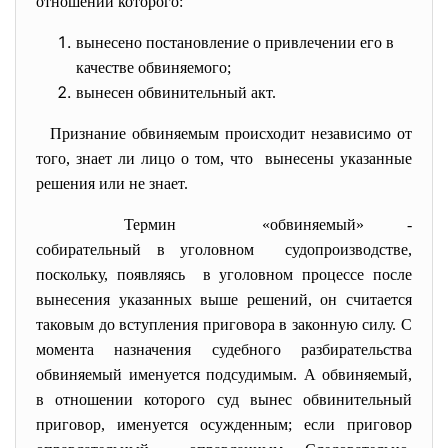
отношении которого:
вынесено постановление о привлечении его в
качестве обвиняемого;
вынесен обвинительный акт.
Признание обвиняемым происходит независимо от
того, знает ли лицо о том, что вынесены указанные
решения или не знает.
Термин «обвиняемый» -
собирательный в уголовном судопроизводстве,
поскольку, появляясь в уголовном процессе после
вынесения указанных выше решений, он считается
таковым до вступления приговора в законную силу. С
момента назначения судебного разбирательства
обвиняемый именуется подсудимым. А обвиняемый,
в отношении которого суд вынес обвинительный
приговор, именуется осужденным; если приговор