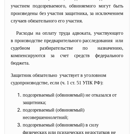
участием подозреваемого, обвиняемого могут быть
произведены без участия защитника, за исключением
случаев обязательного его участия.
Расходы на оплату труда адвоката, участвующего
в производстве предварительного расследования или
судебном разбирательстве по назначению,
компенсируются за счет средств федерального
бюджета.
Защитник обязательно участвует в уголовном
судопроизводстве, если (ч. 1 ст. 51 УПК РФ):
подозреваемый (обвиняемый) не отказался от
защитника;
подозреваемый (обвиняемый)
несовершеннолетний;
подозреваемый (обвиняемый) в силу
физических или психических недостатков не