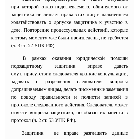
при которой отказ
подозреваемого, обвиняемого от
защитника не лишает права этих лиц в дальнейшем
ходатайствовать о допуске защитника к участию в
деле. Повторение процессуальных действий, которые
к этому моменту уже были произведены, не требуется
(ч. 3 ст. 52 УПК РФ).
В рамках оказания юридической помощи
подзащитному защитник вправе давать
ему в присутствии следователя краткие консультации,
задавать с разрешения следователя вопросы
допрашиваемым лицам, делать письменные замечания
по поводу правильности и полноты записей в
протоколе следованного действия. Следователь может
отвести вопросы защитника, но обязан их занести в
протокол (ч. 2 ст. 53 УПК РФ).
Защитник не вправе разглашать данные