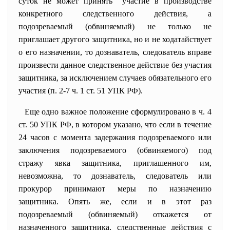
суток не может принять участие в производстве
конкретного следственного действия, а
подозреваемый (обвиняемый) не только не
приглашает другого защитника, но и не ходатайствует
о его назначении, то дознаватель, следователь вправе
произвести данное следственное действие без участия
защитника, за исключением случаев обязательного его
участия (п. 2-7 ч. 1 ст. 51 УПК РФ).
Еще одно важное положение сформулировано в ч. 4
ст. 50 УПК РФ, в котором указано, что если в течение
24 часов с момента задержания подозреваемого или
заключения подозреваемого (обвиняемого) под
стражу явка защитника, приглашенного им,
невозможна, то дознаватель, следователь или
прокурор принимают меры по назначению
защитника. Опять же, если и в этот раз
подозреваемый (обвиняемый) откажется от
назначенного защитника, следственные действия с