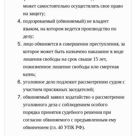
может самостоятельно осуществлять свое право
на защиту;
подозреваемый (обвиняемый) не владеет
языком, на котором ведется производство по
делу;
лицо обвиняется в совершении преступления, за
которое может быть назначено наказание в виде
лишения свободы на срок свыше 15 лет,
пожизненное лишение свободы или смертная
казнь;
уголовное дело подлежит рассмотрению судом с
участием присяжных заседателей;
обвиняемый заявил ходатайство о рассмотрении
уголовного дела с соблюдением особого
порядка принятия судебного решения при
согласии обвиняемого с предъявленным ему
обвинением (гл. 40 УПК РФ).