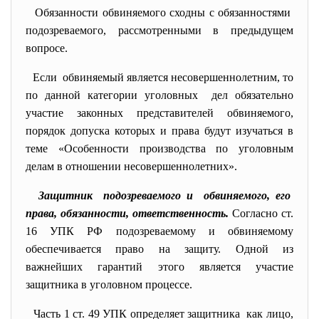
Обязанности обвиняемого сходны с обязанностями
подозреваемого, рассмотренными в предыдущем
вопросе.
Если обвиняемый является несовершеннолетним, то
по данной категории уголовных дел обязательно
участие законных представителей обвиняемого,
порядок допуска которых и права будут изучаться в
теме «Особенности производства по уголовным
делам в отношении несовершеннолетних».
Защитник подозреваемого и обвиняемого, его
права, обязанности, ответственность.
Согласно ст.
16 УПК РФ подозреваемому и обвиняемому
обеспечивается право на защиту. Одной из
важнейших гарантий этого является участие
защитника в уголовном процессе.
Часть 1 ст. 49 УПК определяет защитника как лицо,