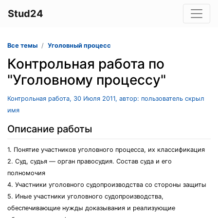
Stud24
Все темы
Уголовный процесс
Контрольная работа по
"Уголовному процессу"
Контрольная работа, 30 Июля 2011, автор: пользователь скрыл
имя
Описание работы
1. Понятие участников уголовного процесса, их классификация
2. Суд, судья — орган правосудия. Состав суда и его
полномочия
4. Участники уголовного судопроизводства со стороны защиты
5. Иные участники уголовного судопроизводства,
обеспечивающие нужды доказывания и реализующие