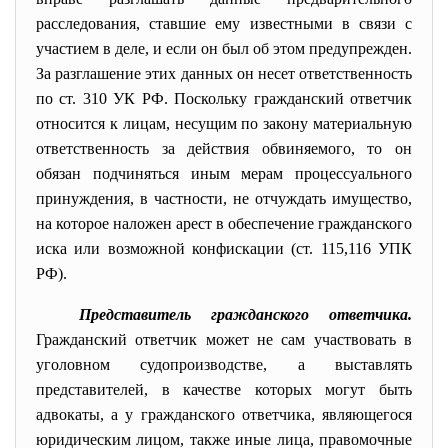
расследования, ставшие ему известными в связи с
участием в деле, и если он был об этом предупрежден.
За разглашение этих данных он несет ответственность
по ст. 310 УК РФ. Поскольку гражданский ответчик
относится к лицам, несущим по закону материальную
ответственность за действия обвиняемого, то он
обязан подчиняться иным мерам процессуального
принуждения, в частности, не отчуждать имущество,
на которое наложен арест в обеспечение гражданского
иска или возможной конфискации (ст. 115,116 УПК
РФ).
Представитель гражданского ответчика.
Гражданский ответчик может не сам участвовать в
уголовном судопроизводстве, а выставлять
представителей, в качестве которых могут быть
адвокаты, а у гражданского ответчика, являющегося
юридическим лицом, также иные лица, правомочные