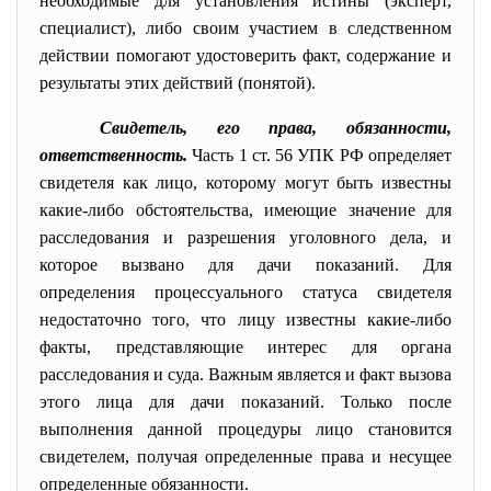
необходимые для установления истины (эксперт,
специалист), либо своим участием в следственном
действии помогают удостоверить факт, содержание и
результаты этих действий (понятой).
Свидетель, его права, обязанности,
ответственность.
Часть 1 ст. 56 УПК РФ определяет
свидетеля как лицо, которому могут быть известны
какие-либо обстоятельства, имеющие значение для
расследования и разрешения уголовного дела, и
которое вызвано для дачи показаний. Для
определения процессуального статуса свидетеля
недостаточно того, что лицу известны какие-либо
факты, представляющие интерес для органа
расследования и суда. Важным является и факт вызова
этого лица для дачи показаний. Только после
выполнения данной процедуры лицо становится
свидетелем, получая определенные права и несущее
определенные обязанности.