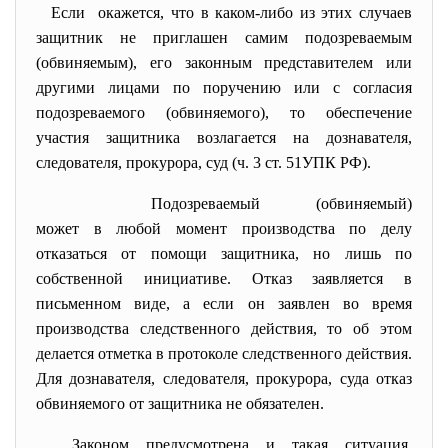
Если окажется, что в каком-либо из этих случаев
защитник не приглашен самим подозреваемым
(обвиняемым), его законным представителем или
другими лицами по поручению или с согласия
подозреваемого (обвиняемого), то обеспечение
участия защитника возлагается на дознавателя,
следователя, прокурора, суд (ч. 3 ст. 51УПК РФ).
Подозреваемый (обвиняемый)
может в любой момент производства по делу
отказаться от помощи защитника, но лишь по
собственной инициативе. Отказ заявляется в
письменном виде, а если он заявлен во время
производства следственного действия, то об этом
делается отметка в протоколе следственного действия.
Для дознавателя, следователя, прокурора, суда отказ
обвиняемого от защитника не обязателен.
Законом предусмотрена и такая
ситуация,