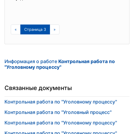
«
Страница 3
»
Информация о работе
Контрольная работа по
"Уголовному процессу"
Связанные документы
Контрольная работа по "Уголовному процессу"
Контрольная работа по "Уголовный процесс"
Контрольная работа по "Уголовному процессу"
Контрольная работа по "Уголовному процессу"