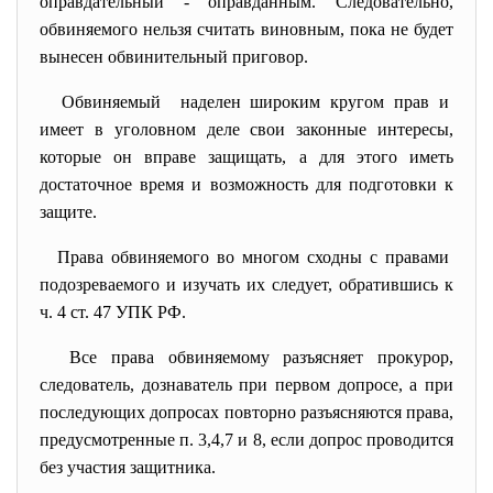
оправдательный - оправданным. Следовательно,
обвиняемого нельзя считать виновным, пока не будет
вынесен обвинительный приговор.
Обвиняемый наделен широким кругом прав и
имеет в уголовном деле свои законные интересы,
которые он вправе защищать, а для этого иметь
достаточное время и возможность для подготовки к
защите.
Права обвиняемого во многом сходны с правами
подозреваемого и изучать их следует, обратившись к
ч. 4 ст. 47 УПК РФ.
Все права обвиняемому разъясняет прокурор,
следователь, дознаватель при первом допросе, а при
последующих допросах повторно разъясняются права,
предусмотренные п. 3,4,7 и 8, если допрос проводится
без участия защитника.