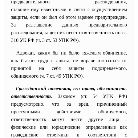
предварительного расследования,
ставшие ему известными в связи с осуществлением
защиты, если он был об этом заранее предупрежден.
За разглашение данных предварительного
расследования, защитник несет ответственность по ст.
310 УК РФ (ч. 3 ст. 53 УПК РФ).
Адвокат, каким бы ни было тяжелым обвинение,
как бы ни трудна защита, не вправе отказаться от
принятой на себя защиты подозреваемого,
обвиняемого (ч. 7 ст. 49 УПК РФ).
Гражданский ответчик, его права, обязанности,
ответственность.
Законом (ст. 54 УПК РФ)
предусмотрено, что за вред, причиненный
преступными действиями обвиняемого,
ответственность могут нести другие лица -
физические или юридические, определенные как
гражданские ответчики в соответствии с