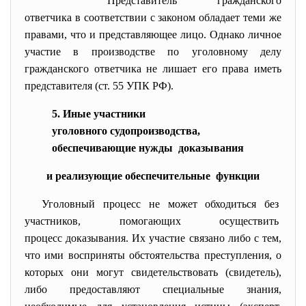
Представитель гражданского
ответчика в соответствии с законом обладает теми же
правами, что и представляющее лицо. Однако личное
участие в производстве по уголовному делу
гражданского ответчика не лишает его права иметь
представителя (ст. 55 УПК РФ).
5. Иные участники
уголовного судопроизводства,
обеспечивающие нужды доказывания
и реализующие обеспечительные функции
Уголовный процесс не может обходиться без
участников, помогающих осуществить
процесс доказывания. Их участие связано либо с тем,
что ими восприняты обстоятельства преступления, о
которых они могут свидетельствовать (свидетель),
либо предоставляют специальные знания,