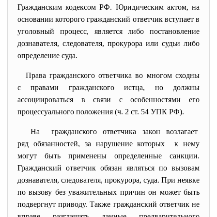
Гражданским кодексом РФ. Юридическим актом, на
основании которого гражданский ответчик вступает в
уголовный процесс, является либо постановление
дознавателя, следователя, прокурора или судьи либо
определение суда.
Права гражданского ответчика во многом сходны
с правами гражданского истца, но должны
ассоциироваться в связи с особенностями его
процессуального положения (ч. 2 ст. 54 УПК РФ).
На гражданского ответчика закон возлагает
ряд обязанностей, за нарушение которых к нему
могут быть применены определенные санкции.
Гражданский ответчик обязан являться по вызовам
дознавателя, следователя, прокурора, суда. При неявке
по вызову без уважительных причин он может быть
подвергнут приводу. Также гражданский ответчик не
вправе разглашать данные предварительного