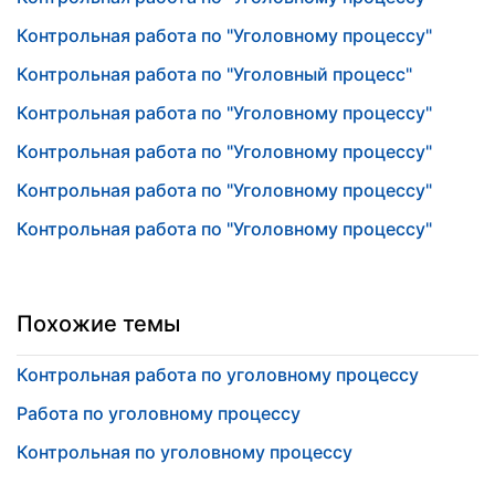
Контрольная работа по "Уголовному процессу"
Контрольная работа по "Уголовный процесс"
Контрольная работа по "Уголовному процессу"
Контрольная работа по "Уголовному процессу"
Контрольная работа по "Уголовному процессу"
Контрольная работа по "Уголовному процессу"
Похожие темы
Контрольная работа по уголовному процессу
Работа по уголовному процессу
Контрольная по уголовному процессу