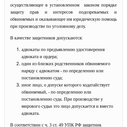
осуществляющее в установленном законом порядке
защиту прав и интересов подозреваемых и
обвиняемых и оказывающее им юридическую помощь
при производстве по уголовному делу.
В качестве защитников допускаются:
адвокаты по предъявлению удостоверения
адвоката и ордера;
один из близких родственников обвиняемого
наряду с адвокатом - по определению или
постановлению суда;
иное лицо, о допуске которого ходатайствует
обвиняемый, - по определению или
постановлению суда. При производстве у
мирового судьи это лицо допускается и вместо
адвоката.
В соответствии с ч. 3 ст. 49 УПК РФ защитник