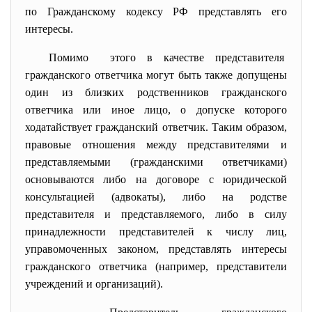
по Гражданскому кодексу РФ представлять его
интересы.
Помимо этого в качестве представителя
гражданского ответчика могут быть также допущены
один из близких родственников гражданского
ответчика или иное лицо, о допуске которого
ходатайствует гражданский ответчик. Таким образом,
правовые отношения между представителями и
представляемыми (гражданскими ответчиками)
основываются либо на договоре с юридической
консультацией (адвокаты), либо на родстве
представителя и представляемого, либо в силу
принадлежности представителей к числу лиц,
управомоченных законом, представлять интересы
гражданского ответчика (например, представители
учреждений и организаций).