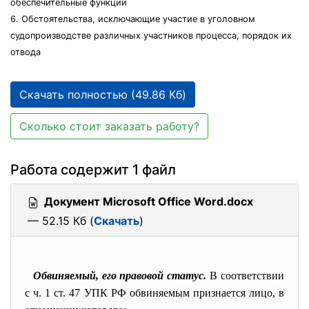
обеспечительные функции
6. Обстоятельства, исключающие участие в уголовном
судопроизводстве различных участников процесса, порядок их
отвода
Скачать полностью (49.86 Кб)
Сколько стоит заказать работу?
Работа содержит 1 файл
Документ Microsoft Office Word.docx
— 52.15 Кб (
Скачать
)
Обвиняемый, его правовой статус.
В соответствии
с ч. 1 ст. 47 УПК РФ обвиняемым признается лицо, в