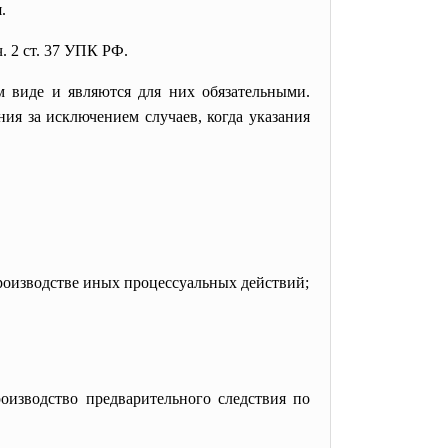
.
 2 ст. 37 УПК РФ.
м виде и являются для них обязательными.
ия за исключением случаев, когда указания
производстве иных процессуальных действий;
изводство предварительного следствия по