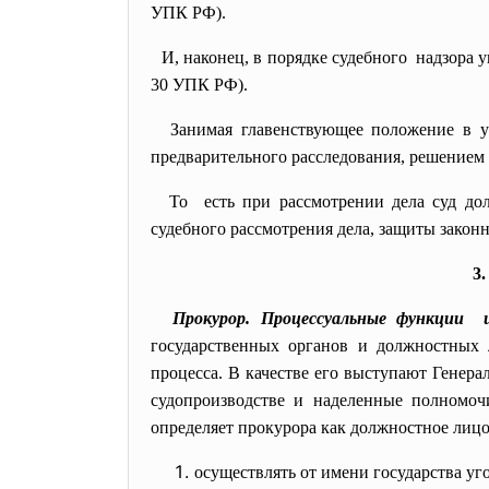
УПК РФ).
И, наконец, в порядке судебного надзора у
30 УПК РФ).
Занимая главенствующее положение в у
предварительного расследования, решением
То есть при рассмотрении дела суд до
судебного рассмотрения дела, защиты законн
3
Прокурор. Процессуальные функции 
государственных органов и должностных 
процесса. В качестве его выступают Генер
судопроизводстве и наделенные полномоч
определяет прокурора как должностное лицо,
осуществлять от имени государства уг