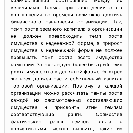
количественное соотношение между их
величинами. Только при соблюдении этого
соотношения во времени возможно достичь
финансового равновесия организации. Так,
темп роста заемного капитала в организации
не должен превосходить темп роста
имущества в неденежной форме, а прирост
имущества в неденежной форме не должен
превышать темп роста всего имущества
компании. Затем следует более быстрый темп
роста имущества в денежной форме, быстрее
же всех должен расти собственный капитал
торговой организации. Поэтому в каждой
организации можно рассчитать темпы роста
каждой из рассмотренных составляющих
имущества и присвоить этим темпам
соответствующие ранги. Совместив
фактические ранги темпов роста с
нормативными, можно выявить, какие из