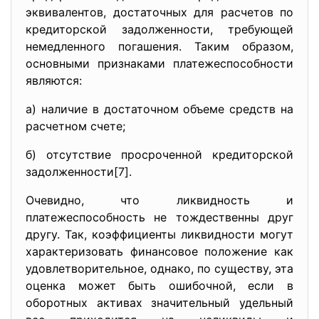
эквивалентов, достаточных для расчетов по
кредиторской задолженности, требующей
немедленного погашения. Таким образом,
основными признаками платежеспособности
являются:
а) наличие в достаточном объеме средств на
расчетном счете;
б) отсутствие просроченной кредиторской
задолженности[7].
Очевидно, что ликвидность и
платежеспособность не тождественны друг
другу. Так, коэффициенты ликвидности могут
характеризовать финансовое положение как
удовлетворительное, однако, по существу, эта
оценка может быть ошибочной, если в
оборотных активах значительный удельный