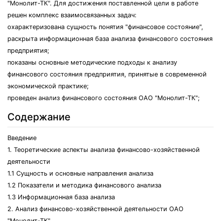
"Монолит-ТК". Для достижения поставленной цели в работе
решен комплекс взаимосвязанных задач:
охарактеризована сущность понятия "финансовое состояние",
раскрыта информационная база анализа финансового состояния
предприятия;
показаны основные методические подходы к анализу
финансового состояния предприятия, принятые в современной
экономической практике;
проведен анализ финансового состояния ОАО "Монолит-ТК";
Содержание
Введение
1. Теоретические аспекты анализа финансово-хозяйственной
деятельности
1.1 Сущность и основные направления анализа
1.2 Показатели и методика финансового анализа
1.3 Информационная база анализа
2. Анализ финансово-хозяйственной деятельности ОАО
"Монолит-ТК"