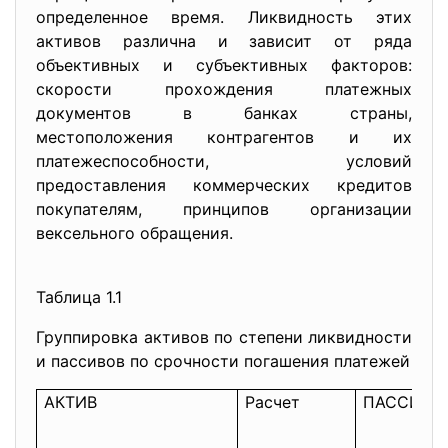
определенное время. Ликвидность этих
активов различна и зависит от ряда
объективных и субъективных факторов:
скорости прохождения платежных
документов в банках страны,
местоположения контрагентов и их
платежеспособности, условий
предоставления коммерческих кредитов
покупателям, принципов организации
вексельного обращения.
Таблица 1.1
Группировка активов по степени ликвидности
и пассивов по срочности погашения платежей
АКТИВ
Расчет
ПАССИВ