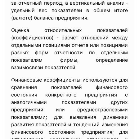
за отчетный период, а вертикальный анализ -
удельный вес показателей в общем итоге
(валюте) баланса предприятия.
Оценка относительных показателей
(коэффициентов) - расчет отношений между
отдельными позициями отчета или позициями
разных форм отчетности по отдельным
показателям фирмы, определение
взаимосвязи показателей.
Финансовые коэффициенты используются для
сравнения показателей финансового
состояния конкретного предприятия с
аналогичными показателями других
предприятий или среднеотраслевыми
показателями; для выявления динамики
развития показателей и тенденций изменения
финансового состояния предприятия; для