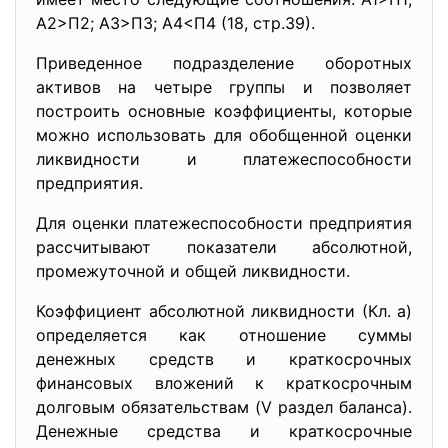
A2>П2; A3>П3; A4<П4 (18, стр.39).
Приведенное подразделение оборотных
активов на четыре группы и позволяет
построить основные коэффициенты, которые
можно использовать для обобщенной оценки
ликвидности и платежеспособности
предприятия.
Для оценки платежеспособности предприятия
рассчитывают показатели абсолютной,
промежуточной и общей ликвидности.
Коэффициент абсолютной ликвидности (Кл. а)
определяется как отношение суммы
денежных средств и краткосрочных
финансовых вложений к краткосрочным
долговым обязательствам (V раздел баланса).
Денежные средства и краткосрочные