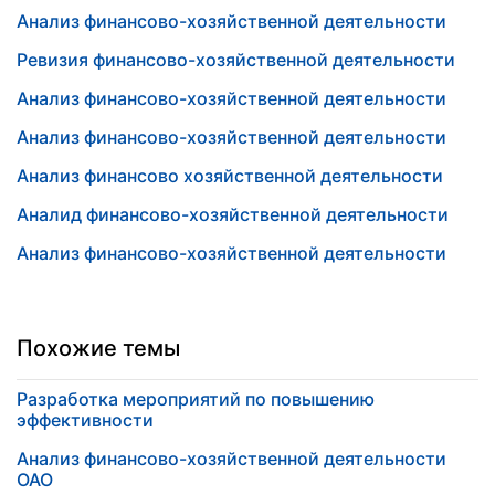
Анализ финансово-хозяйственной деятельности
Ревизия финансово-хозяйственной деятельности
Анализ финансово-хозяйственной деятельности
Анализ финансово-хозяйственной деятельности
Анализ финансово хозяйственной деятельности
Аналид финансово-хозяйственной деятельности
Анализ финансово-хозяйственной деятельности
Похожие темы
Разработка мероприятий по повышению
эффективности
Анализ финансово-хозяйственной деятельности
ОАО