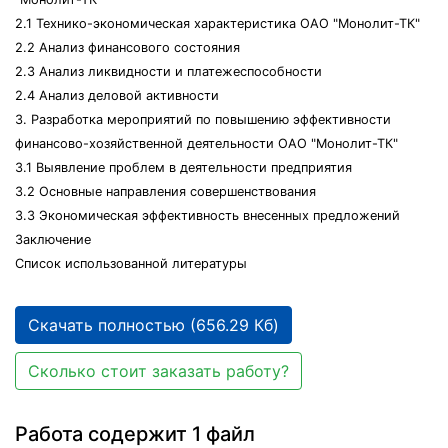
2.1 Технико-экономическая характеристика ОАО "Монолит-ТК"
2.2 Анализ финансового состояния
2.3 Анализ ликвидности и платежеспособности
2.4 Анализ деловой активности
3. Разработка мероприятий по повышению эффективности
финансово-хозяйственной деятельности ОАО "Монолит-ТК"
3.1 Выявление проблем в деятельности предприятия
3.2 Основные направления совершенствования
3.3 Экономическая эффективность внесенных предложений
Заключение
Список использованной литературы
Скачать полностью (656.29 Кб)
Сколько стоит заказать работу?
Работа содержит 1 файл