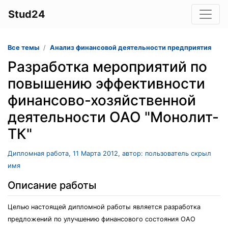
Stud24
Все темы
Анализ финансовой деятельности предприятия
Разработка мероприятий по
повышению эффективности
финансово-хозяйственной
деятельности ОАО "Монолит-
ТК"
Дипломная работа, 11 Марта 2012, автор: пользователь скрыл
имя
Описание работы
Целью настоящей дипломной работы является разработка
предложений по улучшению финансового состояния ОАО