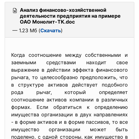
Анализ финансово-хозяйственной
деятельности предприятия на примере
ОАО Монолит-ТК.doc
— 1.23 Мб (
Скачать
)
Когда соотношение между собственными и
заемными средствами находит свое
выражение в действии эффекта финансового
рычага, то целесообразно предположить, что
в структуре активов действует подобного
рода рычаг, который определяет
соотношение активов компании в различных
формах. Если обратиться к определению
имущества организации в двух направлениях
- в форме активов и в форме пассивов, то все
имущество организации может быть
поделено, с одной стороны, как имущество в