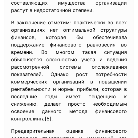
составляющих имущества организации
растут в недостаточной степени.
В заключение отметим: практически во всех
организациях нет оптимальной структуры
финансов, которая бы обеспечивала
поддержание финансового равновесия во
времени. Во многом такая ситуация
объясняется сложностью учета и ведения
рассмотренной системы отслеживания
показателей. Однако рост потребности
коммерческих организаций в повышении
рентабельности и нормы прибыли, которая в
последние годы имеет тенденцию к
снижению, делает просто необходимым
освоение данного метода финансового
контроллинга[5].
Предварительная оценка финансового