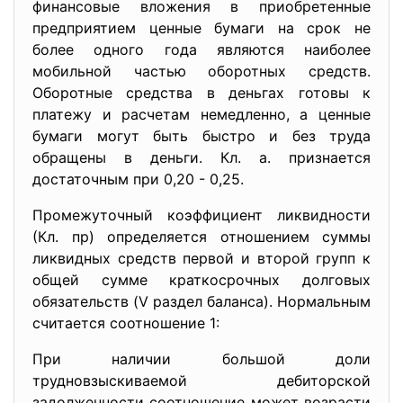
финансовые вложения в приобретенные
предприятием ценные бумаги на срок не
более одного года являются наиболее
мобильной частью оборотных средств.
Оборотные средства в деньгах готовы к
платежу и расчетам немедленно, а ценные
бумаги могут быть быстро и без труда
обращены в деньги. Кл. а. признается
достаточным при 0,20 - 0,25.
Промежуточный коэффициент ликвидности
(Кл. пр) определяется отношением суммы
ликвидных средств первой и второй групп к
общей сумме краткосрочных долговых
обязательств (V раздел баланса). Нормальным
считается соотношение 1:
При наличии большой доли
трудновзыскиваемой дебиторской
задолженности соотношение может возрасти