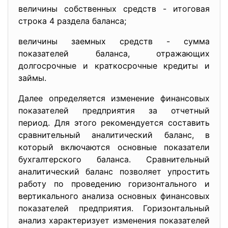
величины собственных средств - итоговая
строка 4 раздела баланса;
величины заемных средств - сумма
показателей баланса, отражающих
долгосрочные и краткосрочные кредиты и
займы.
Далее определяется изменение финансовых
показателей предприятия за отчетный
период. Для этого рекомендуется составить
сравнительный аналитический баланс, в
который включаются основные показатели
бухгалтерского баланса. Сравнительный
аналитический баланс позволяет упростить
работу по проведению горизонтального и
вертикального анализа основных финансовых
показателей предприятия. Горизонтальный
анализ характеризует изменения показателей