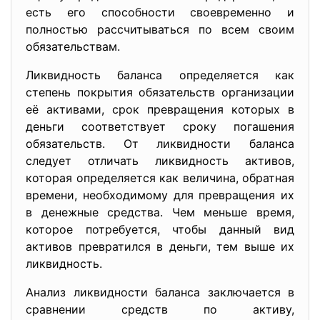
есть его способности своевременно и
полностью рассчитываться по всем своим
обязательствам.
Ликвидность баланса определяется как
степень покрытия обязательств организации
её активами, срок превращения которых в
деньги соответствует сроку погашения
обязательств. От ликвидности баланса
следует отличать ликвидность активов,
которая определяется как величина, обратная
времени, необходимому для превращения их
в денежные средства. Чем меньше время,
которое потребуется, чтобы данный вид
активов превратился в деньги, тем выше их
ликвидность.
Анализ ликвидности баланса заключается в
сравнении средств по активу,