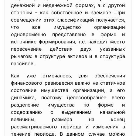
денежной и неденежной формах, а с другой
стороны - как собственное и заемное. При
совмещении этих классификаций получается,
что все имущество организации
одновременно представлено в форме и
источнике формирования, т.е. находит место
пересечение действия двух указанных
рычагов: в структуре активов и в структуре
пассивов.
Как уже отмечалось, для обеспечения
финансового равновесия важно не статичное
состояние имущества организации, а его
динамика, поэтому целесообразнее всего
разделение имущества по форме и
содержанию с выделением начальной
величины, размера на конец
рассматриваемого периода и изменения в
течение периода. В данном случае можно