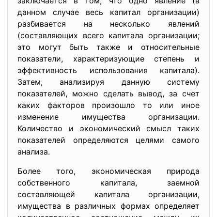
заключается в том, что одно явление (в
данном случае весь капитал организации)
разбивается на несколько явлений
(составляющих всего капитала организации;
это могут быть также и относительные
показатели, характеризующие степень и
эффективность использования капитала).
Затем, анализируя данную систему
показателей, можно сделать вывод, за счет
каких факторов произошло то или иное
изменение имущества организации.
Количество и экономический смысл таких
показателей определяются целями самого
анализа.
Более того, экономическая природа
собственного капитала, заемной
составляющей капитала организации,
имущества в различных формах определяет