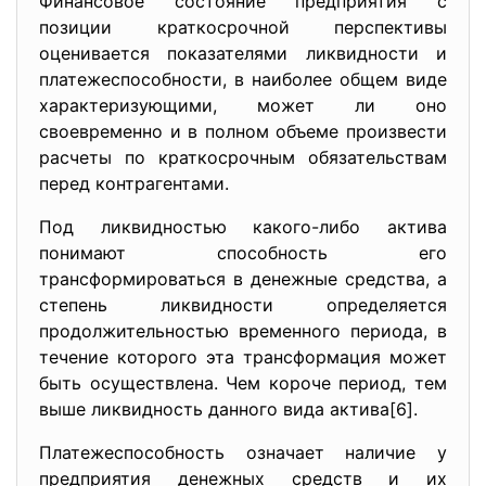
Финансовое состояние предприятия с
позиции краткосрочной перспективы
оценивается показателями ликвидности и
платежеспособности, в наиболее общем виде
характеризующими, может ли оно
своевременно и в полном объеме произвести
расчеты по краткосрочным обязательствам
перед контрагентами.
Под ликвидностью какого-либо актива
понимают способность его
трансформироваться в денежные средства, а
степень ликвидности определяется
продолжительностью временного периода, в
течение которого эта трансформация может
быть осуществлена. Чем короче период, тем
выше ликвидность данного вида актива[6].
Платежеспособность означает наличие у
предприятия денежных средств и их