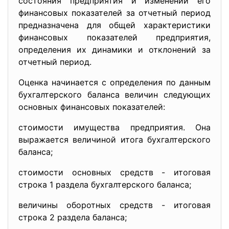
состояния предприятия и изменений его
финансовых показателей за отчетный период
предназначена для общей характеристики
финансовых показателей предприятия,
определения их динамики и отклонений за
отчетный период.
Оценка начинается с определения по данным
бухгалтерского баланса величин следующих
основных финансовых показателей:
стоимости имущества предприятия. Она
выражается величиной итога бухгалтерского
баланса;
стоимости основных средств - итоговая
строка 1 раздела бухгалтерского баланса;
величины оборотных средств - итоговая
строка 2 раздела баланса;