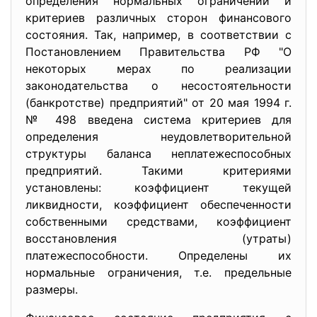
определения нормальных ограничений и
критериев различных сторон финансового
состояния. Так, например, в соответствии с
Постановлением Правительства РФ "О
некоторых мерах по реализации
законодательства о несостоятельности
(банкротстве) предприятий" от 20 мая 1994 г.
№ 498 введена система критериев для
определения неудовлетворительной
структуры баланса неплатежеспособных
предприятий. Такими критериями
установлены: коэффициент текущей
ликвидности, коэффициент обеспеченности
собственными средствами, коэффициент
восстановления (утраты)
платежеспособности. Определены их
нормальные ограничения, т.е. предельные
размеры.