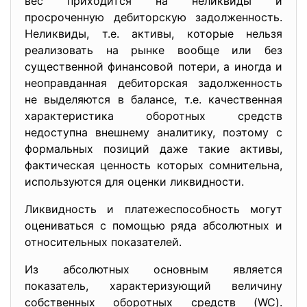
вес приходится на неликвиды и
просроченную дебиторскую задолженность.
Неликвиды, т.е. активы, которые нельзя
реализовать на рынке вообще или без
существенной финансовой потери, а иногда и
неоправданная дебиторская задолженность
не выделяются в балансе, т.е. качественная
характеристика оборотных средств
недоступна внешнему аналитику, поэтому с
формальных позиций даже такие активы,
фактическая ценность которых сомнительна,
используются для оценки ликвидности.
Ликвидность и платежеспособность могут
оцениваться с помощью ряда абсолютных и
относительных показателей.
Из абсолютных основным является
показатель, характеризующий величину
собственных оборотных средств (WC).