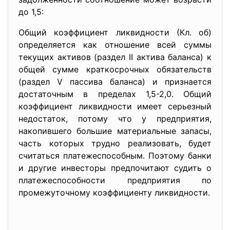
до 1,5:
Общий коэффициент ликвидности (Кл. об)
определяется как отношение всей суммы
текущих активов (раздел II актива баланса) к
общей сумме краткосрочных обязательств
(раздел V пассива баланса) и признается
достаточным в пределах 1,5-2,0. Общий
коэффициент ликвидности имеет серьезный
недостаток, потому что у предприятия,
накопившего большие материальные запасы,
часть которых трудно реализовать, будет
считаться платежеспособным. Поэтому банки
и другие инвесторы предпочитают судить о
платежеспособности предприятия по
промежуточному коэффициенту ликвидности.