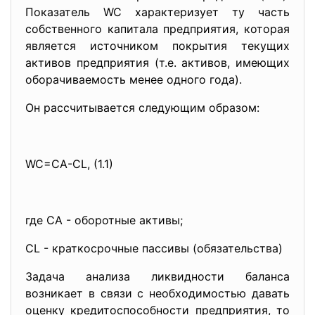
Показатель WC характеризует ту часть
собственного капитала предприятия, которая
является источником покрытия текущих
активов предприятия (т.е. активов, имеющих
оборачиваемость менее одного года).
Он рассчитывается следующим образом:
WC=CA-CL, (1.1)
где СА - оборотные активы;
CL - краткосрочные пассивы (обязательства)
Задача анализа ликвидности баланса
возникает в связи с необходимостью давать
оценку кредитоспособности предприятия, то