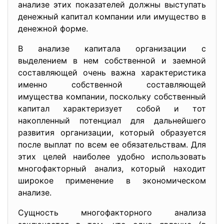
анализе этих показателей должны выступать
денежный капитал компании или имущество в
денежной форме.
В анализе капитала организации с
выделением в нем собственной и заемной
составляющей очень важна характеристика
именно собственной составляющей
имущества компании, поскольку собственный
капитал характеризует собой и тот
накопленный потенциал для дальнейшего
развития организации, который образуется
после выплат по всем ее обязательствам. Для
этих целей наиболее удобно использовать
многофакторный анализ, который находит
широкое применение в экономическом
анализе.
Сущность многофакторного анализа