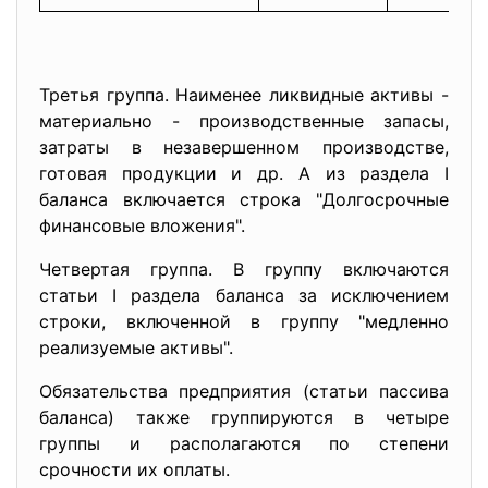
Третья группа. Наименее ликвидные активы -
материально - производственные запасы,
затраты в незавершенном производстве,
готовая продукции и др. А из раздела I
баланса включается строка "Долгосрочные
финансовые вложения".
Четвертая группа. В группу включаются
статьи I раздела баланса за исключением
строки, включенной в группу "медленно
реализуемые активы".
Обязательства предприятия (статьи пассива
баланса) также группируются в четыре
группы и располагаются по степени
срочности их оплаты.