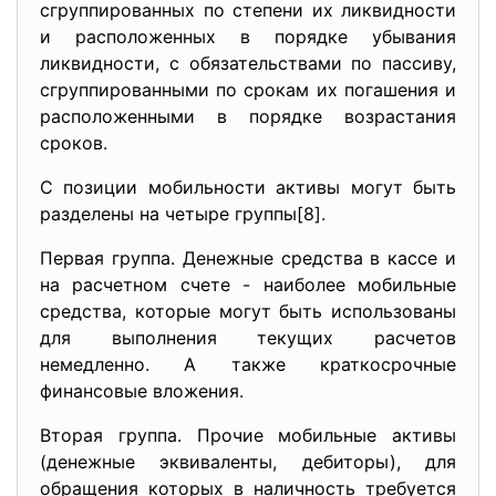
сгруппированных по степени их ликвидности
и расположенных в порядке убывания
ликвидности, с обязательствами по пассиву,
сгруппированными по срокам их погашения и
расположенными в порядке возрастания
сроков.
С позиции мобильности активы могут быть
разделены на четыре группы[8].
Первая группа. Денежные средства в кассе и
на расчетном счете - наиболее мобильные
средства, которые могут быть использованы
для выполнения текущих расчетов
немедленно. А также краткосрочные
финансовые вложения.
Вторая группа. Прочие мобильные активы
(денежные эквиваленты, дебиторы), для
обращения которых в наличность требуется