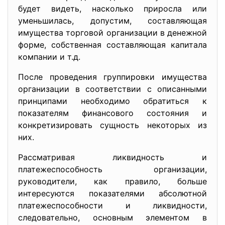
будет видеть, насколько приросла или
уменьшилась, допустим, составляющая
имущества торговой организации в денежной
форме, собственная составляющая капитала
компании и т.д.
После проведения группировки имущества
организации в соответствии с описанными
принципами необходимо обратиться к
показателям финансового состояния и
конкретизировать сущность некоторых из
них.
Рассматривая ликвидность и
платежеспособность организации,
руководители, как правило, больше
интересуются показателями абсолютной
платежеспособности и ликвидности,
следовательно, основным элементом в