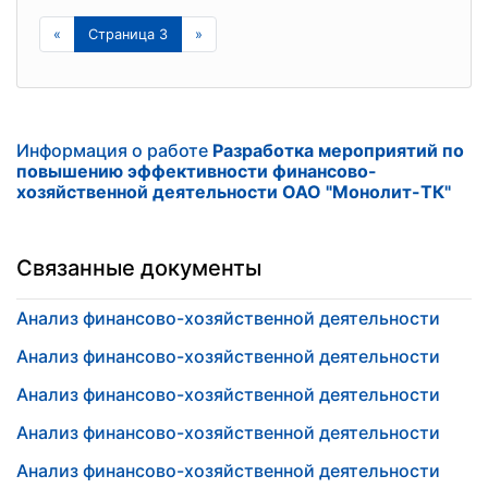
«
Страница 3
»
Информация о работе
Разработка мероприятий по
повышению эффективности финансово-
хозяйственной деятельности ОАО "Монолит-ТК"
Связанные документы
Анализ финансово-хозяйственной деятельности
Анализ финансово-хозяйственной деятельности
Анализ финансово-хозяйственной деятельности
Анализ финансово-хозяйственной деятельности
Анализ финансово-хозяйственной деятельности