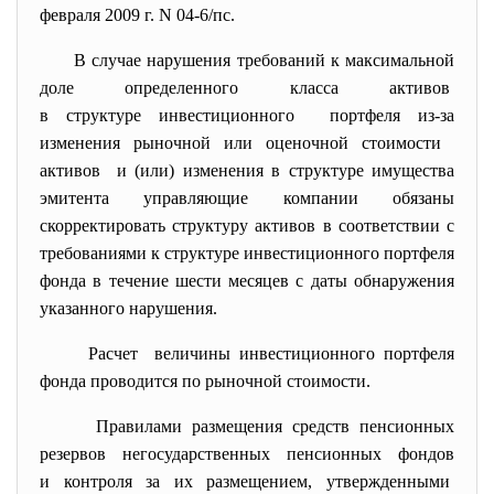
февраля 2009 г. N 04-6/пс.
В случае нарушения требований к максимальной
доле определенного класса активов
в структуре инвестиционного портфеля из-за
изменения рыночной или оценочной стоимости
активов и (или) изменения в структуре имущества
эмитента управляющие компании обязаны
скорректировать структуру активов в соответствии с
требованиями к структуре инвестиционного портфеля
фонда в течение шести месяцев с даты обнаружения
указанного нарушения.
Расчет величины инвестиционного портфеля
фонда проводится по рыночной стоимости.
Правилами размещения средств пенсионных
резервов негосударственных пенсионных фондов
и контроля за их размещением, утвержденными