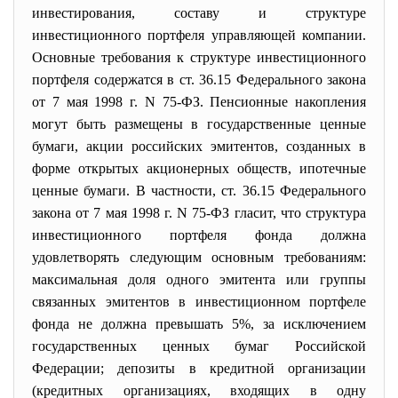
инвестирования, составу и структуре
инвестиционного портфеля управляющей компании.
Основные требования к структуре инвестиционного
портфеля содержатся в
ст. 36.15
Федерального закона
от 7 мая 1998 г. N 75-ФЗ. Пенсионные накопления
могут быть размещены в государственные ценные
бумаги, акции российских эмитентов, созданных в
форме открытых акционерных обществ, ипотечные
ценные бумаги. В частности,
ст. 36.15
Федерального
закона от 7 мая 1998 г. N 75-ФЗ гласит, что структура
инвестиционного портфеля фонда должна
удовлетворять следующим основным требованиям:
максимальная доля одного эмитента или группы
связанных эмитентов в инвестиционном портфеле
фонда не должна превышать 5%, за исключением
государственных ценных бумаг Российской
Федерации; депозиты в кредитной организации
(кредитных организациях, входящих в одну