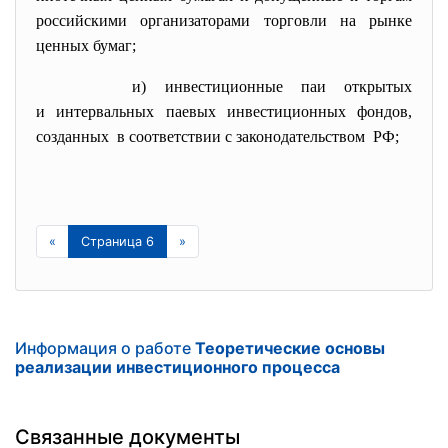
российскими организаторами торговли на рынке
ценных бумаг;
и) инвестиционные паи открытых
и интервальных паевых инвестиционных фондов,
созданных в соответствии с законодательством РФ;
«
Страница 6
»
Информация о работе
Теоретические основы
реализации инвестиционного процесса
Связанные документы