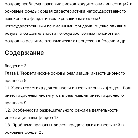
фондов; проблема правовых рисков кредитования инвестиций в
основные фонды; общая характеристика негосударственного
пенсионного фонда; инвестирование накоплений
негосударственными пенсионными фондами; оценка влияния
результатов деятельности негосударственных пенсионных
фондов на развитие экономических процессов в России и др.
Содержание
Введение 3
Глава I. Теоретические основы реализации инвестиционного
процесса 9
1.1. Характеристика деятельности инвестиционных фондов. Роль
инвестиционных институтов в реализации инвестиционного
процесса 9
1.2. Особенности разрешительного режима деятельности
инвестиционных фондов 17
1.3. Проблема правовых рисков кредитования инвестиций в
основные фонды 23