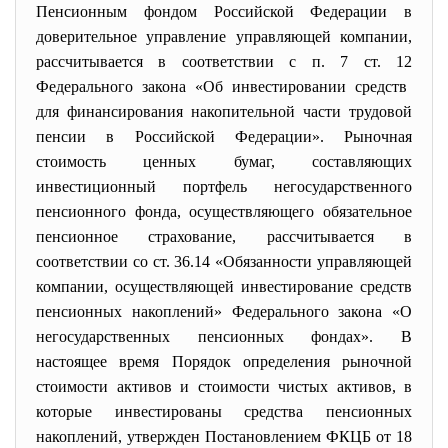
Пенсионным фондом Российской Федерации в
доверительное управление управляющей компании,
рассчитывается в соответствии с
п. 7 ст. 12
Федерального закона «Об инвестировании средств
для финансирования накопительной части трудовой
пенсии в Российской Федерации». Рыночная
стоимость ценных бумаг, составляющих
инвестиционный портфель негосударственного
пенсионного фонда, осуществляющего обязательное
пенсионное страхование, рассчитывается в
соответствии со
ст. 36.14
«Обязанности управляющей
компании, осуществляющей инвестирование средств
пенсионных накоплений» Федерального закона «О
негосударственных пенсионных фондах». В
настоящее время
Порядок
определения рыночной
стоимости активов и стоимости чистых активов, в
которые инвестированы средства пенсионных
накоплений, утвержден Постановлением ФКЦБ от 18