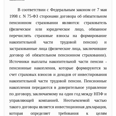
В соответствии с Федеральным
законом
от 7 мая
1998 г. N 75-ФЗ сторонами договора об обязательном
пенсионном страховании являются: страхователь
(физическое или юридическое лицо, обязанное
перечислять страховые взносы на формирование
накопительной части трудовой пенсии) и
застрахованные лица (физические лица, заключившие
договор об обязательном пенсионном страховании).
Источники выплаты накопительной части пенсии -
пенсионные накопления, которые формируются за
счет страховых взносов и доходов от инвестирования
накопительной части трудовой пенсии. Пенсионные
накопления передаются в доверительное управление
по договору, заключаемому на один год между НПФ и
управляющей компанией. Неотъемлемой частью
такого договора является инвестиционная декларация,
которая определяет требования к целям