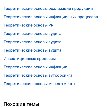
Теоретические основы реализации продукции
Теоретические основы инфляционных процессов
Теоретические основы PR
Теоретические основы аудита
Теоретические основы аудита
Теоретические основы аудита
Инвестиционные процессы
Теоретические основы инфляции
Теоретические основы аутсорсинга
Теоретические основы менеджмента
Похожие темы