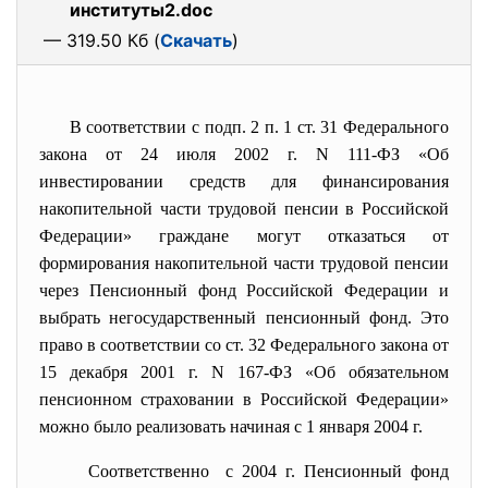
институты2.doc
— 319.50 Кб (
Скачать
)
В соответствии с
подп. 2 п. 1 ст. 31
Федерального
закона от 24 июля 2002 г. N 111-ФЗ «Об
инвестировании средств для финансирования
накопительной части трудовой пенсии в Российской
Федерации» граждане могут отказаться от
формирования накопительной части трудовой пенсии
через Пенсионный фонд Российской Федерации и
выбрать негосударственный пенсионный фонд. Это
право в соответствии со
ст. 32
Федерального закона от
15 декабря 2001 г. N 167-ФЗ «Об обязательном
пенсионном страховании в Российской Федерации»
можно было реализовать начиная с 1 января 2004 г.
Соответственно с 2004 г. Пенсионный фонд