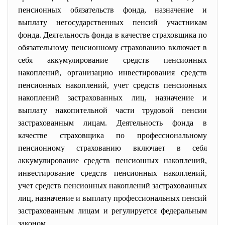
пенсионных обязательств фонда, назначение и
выплату негосударственных пенсий участникам
фонда. Деятельность фонда в качестве страховщика по
обязательному пенсионному страхованию включает в
себя аккумулирование средств пенсионных
накоплений, организацию инвестирования средств
пенсионных накоплений, учет средств пенсионных
накоплений застрахованных лиц, назначение и
выплату накопительной части трудовой пенсии
застрахованным лицам. Деятельность фонда в
качестве страховщика по профессиональному
пенсионному страхованию включает в себя
аккумулирование средств пенсионных накоплений,
инвестирование средств пенсионных накоплений,
учет средств пенсионных накоплений застрахованных
лиц, назначение и выплату профессиональных пенсий
застрахованным лицам и регулируется федеральным
законом.