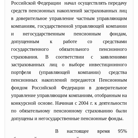
Российской Федерации начал осуществлять передачу
средств пенсионных накоплений застрахованных лиц
в доверительное управление частным управляющим
компаниям, государственной управляющей компании
и негосударственным пенсионным фондам,
допущенным к работе со средствами
государственного обязательного пенсионного
страхования. В соответствии с заявлениями
застрахованных лиц о выборе инвестиционного
портфеля (управляющей компании) средства
пенсионных накоплений передаются Пенсионным
фондом Российской Федерации в доверительное
управление управляющим компаниям, отобранным на
конкурсной основе. Начиная с 2004 г. к деятельности
по обязательному пенсионному страхованию были
допущены и негосударственные пенсионные фонды.
В настоящее время 95%