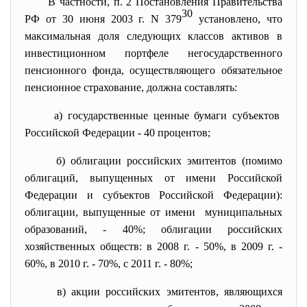
В частности,
п. 2
Постановления Правительства
30
РФ от 30 июня 2003 г. N 379
установлено, что
максимальная доля следующих классов активов в
инвестиционном портфеле негосударственного
пенсионного фонда, осуществляющего обязательное
пенсионное страхование, должна составлять:
а) государственные ценные бумаги субъектов
Российской Федерации - 40 процентов;
б) облигации российских эмитентов (помимо
облигаций, выпущенных от имени Российской
Федерации и субъектов
Российской Федерации):
облигации, выпущенные от имени муниципальных
образований, - 40%; облигации российских
хозяйственных обществ: в 2008 г. - 50%, в 2009 г. -
60%, в 2010 г. - 70%, с 2011 г. - 80%;
в) акции российских эмитентов, являющихся