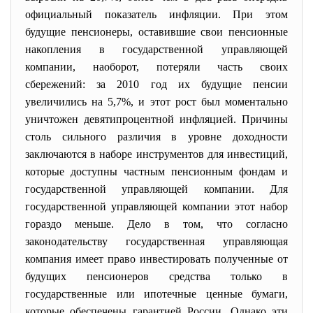
официальный показатель инфляции. При этом
будущие пенсионеры, оставившие свои пенсионные
накопления в государственной управляющей
компании, наоборот, потеряли часть своих
сбережений: за 2010 год их будущие пенсии
увеличились на 5,7%, и этот рост был моментально
уничтожен девятипроцентной инфляцией. Причины
столь сильного различия в уровне доходности
заключаются в наборе инструментов для инвестиций,
которые доступны частным пенсионным фондам и
государственной управляющей компании. Для
государственной управляющей компании этот набор
гораздо меньше. Дело в том, что согласно
законодательству государственная управляющая
компания имеет право инвестировать полученные от
будущих пенсионеров средства только в
государственные или ипотечные ценные бумаги,
которые обеспечены гарантией России. Однако эти