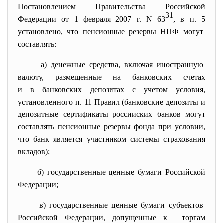
Постановлением Правительства Российской
31
Федерации от 1 февраля 2007 г. N 63
, в
п. 5
установлено, что пенсионные резервы НПФ могут
составлять:
а) денежные средства, включая иностранную
валюту, размещенные на банковских счетах
и в банковских депозитах с учетом условия,
установленного
п. 11
Правил (банковские депозиты и
депозитные сертификаты российских банков могут
составлять пенсионные резервы фонда при условии,
что банк является участником системы страхования
вкладов);
б) государственные ценные бумаги Российской
Федерации;
в) государственные ценные бумаги субъектов
Российской Федерации, допущенные к торгам