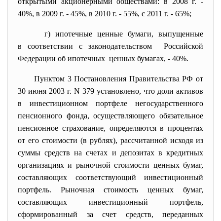
открытыми акционерными обществами: в 2008 г. -
40%, в 2009 г. - 45%, в 2010 г. - 55%, с 2011 г. - 65%;
г) ипотечные ценные бумаги, выпущенные
в соответствии с законодательством Российской
Федерации об ипотечных ценных бумагах, - 40%.
Пунктом 3
Постановления Правительства РФ от
30 июня 2003 г. N 379 установлено, что доли активов
в инвестиционном портфеле негосударственного
пенсионного фонда, осуществляющего обязательное
пенсионное страхование, определяются в процентах
от его стоимости (в рублях), рассчитанной исходя из
суммы средств на счетах и депозитах в кредитных
организациях и рыночной стоимости ценных бумаг,
составляющих соответствующий инвестиционный
портфель. Рыночная стоимость ценных бумаг,
составляющих инвестиционный портфель,
сформированный за счет средств, переданных