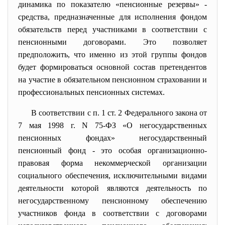
динамика по показателю «пенсионные резервы» -
средства, предназначенные для исполнения фондом
обязательств перед участниками в соответствии с
пенсионными договорами. Это позволяет
предположить, что именно из этой группы фондов
будет формироваться основной состав претендентов
на участие в обязательном пенсионном страховании и
профессиональных пенсионных системах.
В соответствии с
п. 1 ст. 2
Федерального закона от
7 мая 1998 г. N 75-ФЗ «О негосударственных
пенсионных фондах» негосударственный
пенсионный фонд - это особая организационно-
правовая форма некоммерческой организации
социального обеспечения, исключительными видами
деятельности которой являются деятельность по
негосударственному пенсионному обеспечению
участников фонда в соответствии с договорами