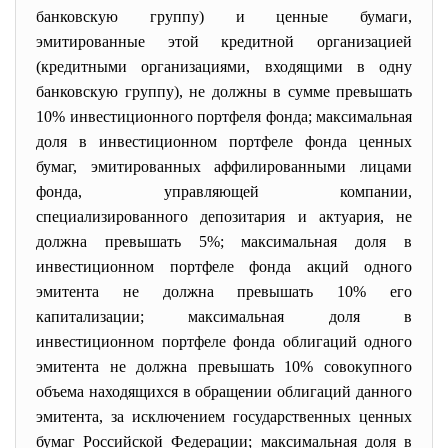
банковскую группу) и ценные бумаги,
эмитированные этой кредитной организацией
(кредитными организациями, входящими в одну
банковскую группу), не должны в сумме превышать
10% инвестиционного портфеля фонда; максимальная
доля в инвестиционном портфеле фонда ценных
бумаг, эмитированных аффилированными лицами
фонда, управляющей компании,
специализированного депозитария и актуария, не
должна превышать 5%; максимальная доля в
инвестиционном портфеле фонда акций одного
эмитента не должна превышать 10% его
капитализации; максимальная доля в
инвестиционном портфеле фонда облигаций одного
эмитента не должна превышать 10% совокупного
объема находящихся в обращении облигаций данного
эмитента, за исключением государственных ценных
бумаг Российской Федерации; максимальная доля в