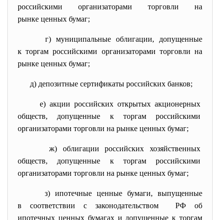
российскими организаторами торговли на
рынке ценных бумаг;
г) муниципальные облигации, допущенные
к торгам российскими организаторами торговли на
рынке ценных бумаг;
д) депозитные сертификаты российских банков;
е) акции российских открытых акционерных
обществ, допущенные к торгам российскими
организаторами торговли на рынке ценных бумаг;
ж) облигации российских хозяйственных
обществ, допущенные к торгам российскими
организаторами торговли на рынке ценных бумаг;
з) ипотечные ценные бумаги, выпущенные
в соответствии с законодательством РФ об
ипотечных ценных бумагах и допущенные к торгам