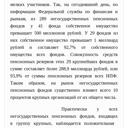
мелких участников. Так, на сегодняшний день, по
информации Федеральной службы по финансам и
рынкам, из 289 негосударственных пенсионных
фондов у 41 фонда собственное имущество
превышает 500 миллионов рублей. У 29 фондов из
них собственное имущество превышает 1 миллиард
рублей и составляет 92,7% от собственного
имущества всех фондов. Совокупность средств
пенсионных резервов этих 29 крупнейших фондов в
сумме составляет более 288,9 миллиарда рублей, или
93,9% от суммы пенсионных резервов всех НПФ.
Таким образом, на рынок негосударственных
пенсионных фондов существенно влияют всего 10
процентов крупных организаций от их общего числа.
Практически у всех
негосударственных пенсионных фондов, входящих
в группу крупных, наблюдается положительная