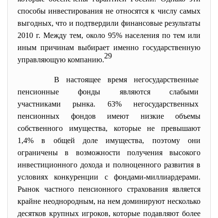
способы инвестирования не относятся к числу самых
выгодных, что и подтвердили финансовые результаты
2010 г. Между тем, около 95% населения по тем или
иным причинам выбирает именно государственную
29
управляющую компанию.
В настоящее время
негосударственные
пенсионные фонды являются слабыми
участниками рынка. 63% негосударственных
пенсионных фондов имеют низкие объемы
собственного имущества, которые не превышают
1,4% в общей доле имущества, поэтому они
ограничены в возможности получения высокого
инвестиционного дохода и полноценного развития в
условиях конкуренции с фондами-миллиардерами.
Рынок частного пенсионного страхования является
крайне неоднородным, на нем доминируют несколько
десятков крупных игроков, которые подавляют более