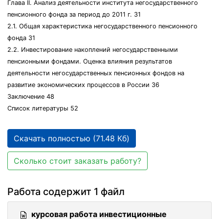
Глава II. Анализ деятельности института негосударственного
пенсионного фонда за период до 2011 г. 31
2.1. Общая характеристика негосударственного пенсионного
фонда 31
2.2. Инвестирование накоплений негосударственными
пенсионными фондами. Оценка влияния результатов
деятельности негосударственных пенсионных фондов на
развитие экономических процессов в России 36
Заключение 48
Список литературы 52
Скачать полностью (71.48 Кб)
Сколько стоит заказать работу?
Работа содержит 1 файл
курсовая работа инвестиционные