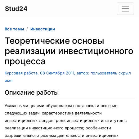
Stud24
Все темы
Инвестиции
Теоретические основы
реализации инвестиционного
процесса
Курсовая работа, 08 Сентября 2011, автор: пользователь скрыл
имя
Описание работы
Указанными целями обусловлены постановка и решение
следующих задач: характеристика деятельности
инвестиционных фондов; роль инвестиционных институтов в
реализации инвестиционного процесса; особенности
разрешительного режима деятельности инвестиционных