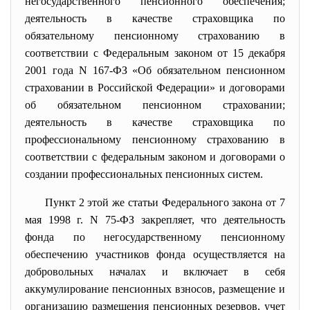
негосударственного пенсионного обеспечения;
деятельность в качестве страховщика по
обязательному пенсионному страхованию в
соответствии с Федеральным
законом
от 15 декабря
2001 года N 167-ФЗ «Об обязательном пенсионном
страховании в Российской Федерации» и договорами
об обязательном пенсионном страховании;
деятельность в качестве страховщика по
профессиональному пенсионному страхованию в
соответствии с федеральным законом и договорами о
создании профессиональных пенсионных систем.
Пункт 2 этой же статьи
Федерального закона от 7
мая 1998 г. N 75-ФЗ закрепляет, что деятельность
фонда по негосударственному пенсионному
обеспечению участников фонда осуществляется на
добровольных началах и включает в себя
аккумулирование пенсионных взносов, размещение и
организацию размещения пенсионных резервов, учет