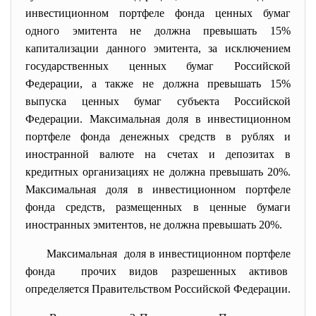
инвестиционном портфеле фонда ценных бумаг
одного эмитента не должна превышать 15%
капитализации данного эмитента, за исключением
государственных ценных бумаг Российской
Федерации, а также не должна превышать 15%
выпуска ценных бумаг субъекта Российской
Федерации. Максимальная доля в инвестиционном
портфеле фонда денежных средств в рублях и
иностранной валюте на счетах и депозитах в
кредитных организациях не должна превышать 20%.
Максимальная доля в инвестиционном портфеле
фонда средств, размещенных в ценные бумаги
иностранных эмитентов, не должна превышать 20%.
Максимальная доля в инвестиционном портфеле
фонда прочих видов разрешенных активов
определяется Правительством Российской Федерации.