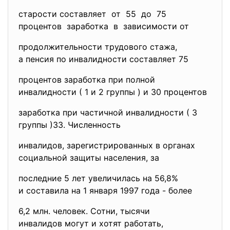
старости составляет от 55 до 75
процентов заработка в зависимости от
продолжительности трудового стажа,
а пенсия по инвалидности составляет 75
процентов заработка при полной
инвалидности ( 1 и 2 группы ) и 30 процентов
заработка при частичной инвалидности ( 3
группы )33. Численность
инвалидов, зарегистрированных в органах
социальной защиты населения, за
последние 5 лет увеличилась на 56,8%
и составила на 1 января 1997 года - более
6,2 млн. человек. Сотни, тысячи
инвалидов могут и хотят
работать,