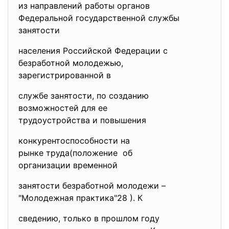
из направлений работы органов
Федеральной государственной
службы
занятости
населения Российской Федерации с
безработной молодежью,
зарегистрированной в
службе занятости, по созданию
возможностей для ее
трудоустройства и повышения
конкурентоспособности на
рынке труда(положение об
организации временной
занятости безработной молодежи –
"Молодежная практика"28 ). К
сведению, только в прошлом году