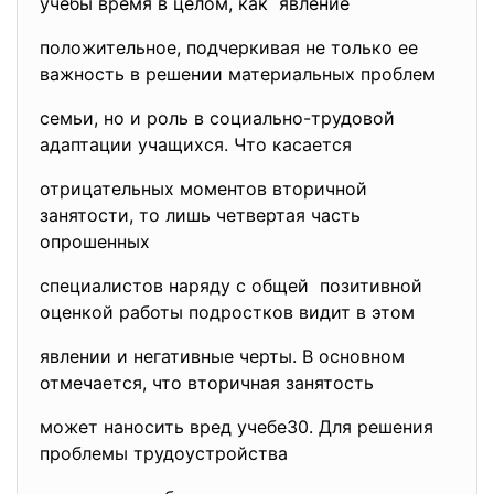
учебы время в целом, как явление
положительное, подчеркивая не только ее
важность в решении материальных проблем
семьи, но и роль в социально-трудовой
адаптации учащихся. Что касается
отрицательных моментов вторичной
занятости, то лишь четвертая часть
опрошенных
специалистов наряду с общей позитивной
оценкой работы подростков видит в этом
явлении и негативные черты. В основном
отмечается, что вторичная занятость
может наносить вред учебе30. Для решения
проблемы трудоустройства