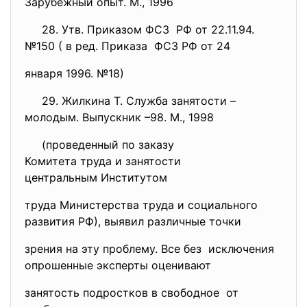
Зарубежный опыт. М., 1996
28. Утв. Приказом ФСЗ РФ от 22.11.94.
№150 ( в ред. Приказа ФСЗ РФ от 24
января 1996. №18)
29. Жилкина Т. Служба занятости –
молодым. Выпускник –98. М., 1998
(проведенный по заказу
Комитета труда и занятости
центральным Институтом
труда Министерства труда и социального
развития РФ), выявил различные точки
зрения на эту проблему. Все без исключения
опрошенные эксперты оценивают
занятость подростков в свободное от