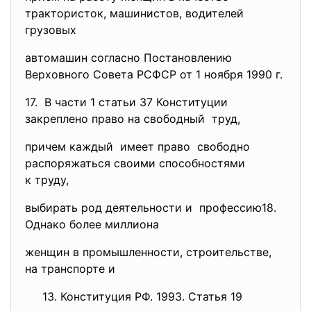
трактористок, машинистов, водителей
грузовых
автомашин согласно Постановлению
Верховного Совета РСФСР от 1 ноября 1990 г.
17. В части 1 статьи 37 Конституции
закреплено право на свободный труд,
причем каждый имеет право свободно
распоряжаться своими способностями
к труду,
выбирать род деятельности и профессию18.
Однако более миллиона
женщин в промышленности, строительстве,
на транспорте и
13. Конституция РФ. 1993. Статья 19