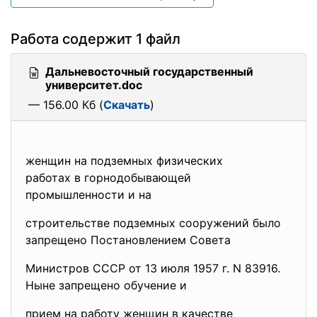
Работа содержит 1 файл
Дальневосточный государственный
университет.doc
— 156.00 Кб (
Скачать
)
женщин на подземных физических
работах в горнодобывающей
промышленности и на
строительстве подземных сооружений было
запрещено Постановлением Совета
Министров СССР от 13 июля 1957 г. N 83916.
Ныне запрещено обучение и
прием на работу женщин в качестве