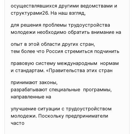
осуществлявшихся другими ведомствами и
структурами26. На наш взгляд,
для решения проблемы трудоустройства
молодежи необходимо обратить внимание на
опыт в этой области других стран,
тем более что Россия стремиться подчинить
правовую систему
международным нормам
и стандартам. «Правительства этих стран
принимают законы,
разрабатывают специальные программы,
направленные на
улучшение ситуации с трудоустройством
молодежи. Поскольку предприниматели
часто