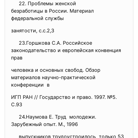
22. Проблемы женской
безработицы в России. Материал
федеральной службы
занятости, с.с.2,3
23.Горшкова С.А. Российское
законодательство и европейская конвенция
прав
человека и основных свобод. Обзор
материалов научно-практической
конференции в
ИГП РАН // Государство и право. 1997. №5.
С.93
24.Наумова Е. Труд молодежи.
Зарубежный опыт. М., 1996
выпускников трудоустроилось только 53