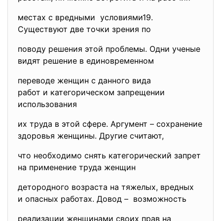
местах с вредными условиями19.
Существуют две точки зрения по
поводу решения этой проблемы. Одни ученые
видят решение в единовременном
переводе женщин с данного вида
работ и категорическом запрещении
использования
их труда в этой сфере. Аргумент – сохранение
здоровья женщины. Другие считают,
что необходимо снять категорический запрет
на применение труда женщин
детородного возраста на тяжелых, вредных
и опасных работах. Довод – возможность
реализации женщинами своих прав на