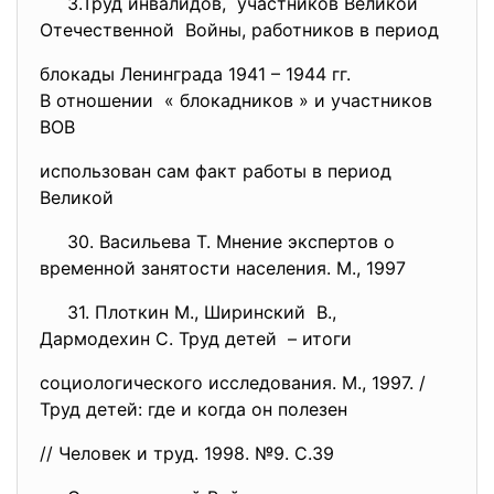
3.Труд инвалидов, участников Великой
Отечественной Войны, работников в период
блокады Ленинграда 1941 – 1944 гг.
В отношении « блокадников » и участников
ВОВ
использован сам факт работы в период
Великой
30. Васильева Т. Мнение экспертов о
временной занятости населения. М., 1997
31. Плоткин М., Ширинский В.,
Дармодехин С. Труд детей – итоги
социологического исследования. М., 1997. /
Труд детей: где и когда он полезен
// Человек и труд. 1998. №9. С.39