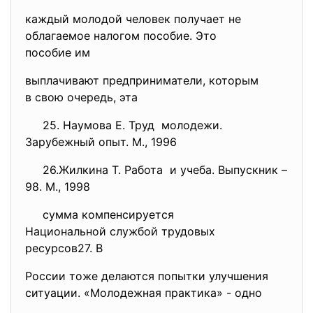
каждый молодой человек
получает не
облагаемое налогом пособие. Это
пособие им
выплачивают предприниматели, которым
в свою очередь, эта
25. Наумова Е. Труд молодежи.
Зарубежный опыт. М., 1996
26.Жилкина Т. Работа и учеба. Выпускник –
98. М., 1998
сумма компенсируется
Национальной службой трудовых
ресурсов27. В
России тоже делаются попытки улучшения
ситуации. «Молодежная практика» - одно