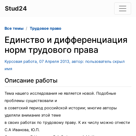
Stud24
Все темы
Трудовое право
Единство и дифференциация
норм трудового права
Курсовая работа, 07 Апреля 2013, автор: пользователь скрыл
имя
Описание работы
Тема нашего исследования не является новой. Подобные
проблемы существовали и
в советский период российской истории; многие авторы
уделяли внимание этой теме
в своих работах по трудовому праву. К их числу можно отнести
С.А Иванова, Ю.П.