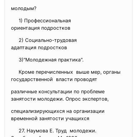
молодым?
1) Профессиональная
ориентация подростков
2) Социально-трудовая
адаптация подростков
3)"Молодежная практика".
Кроме перечисленных выше мер, органы
государственной власти проводят
различные консультации по проблеме
занятости молодежи. Опрос экспертов,
специализирующихся на организации
временной занятости учащихся
27. Наумова Е. Труд молодежи.