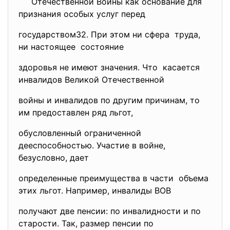
Отечественной Войны как основание для
признания особых услуг перед
государством32. При этом ни сфера труда,
ни настоящее состояние
здоровья не имеют значения. Что касается
инвалидов Великой
Отечественной
войны и инвалидов по другим причинам, то
им предоставлен ряд льгот,
обусловленный ограниченной
дееспособностью. Участие в войне,
безусловно, дает
определенные преимущества в части объема
этих льгот. Например, инвалиды ВОВ
получают две пенсии: по инвалидности и по
старости. Так, размер пенсии по