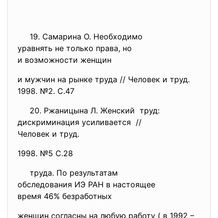
19. Самарина О. Необходимо
уравнять не только права, но
и возможности женщин
и мужчин на рынке труда // Человек и труд.
1998. №2. С.47
20. Ржаницына Л. Женский труд:
дискриминация усиливается //
Человек и труд.
1998. №5 С.28
труда. По результатам
обследования ИЭ РАН в
настоящее
время 46% безработных
женщин согласны на любую работу ( в 1992 –