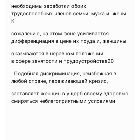
необходимы заработки обоих
трудоспособных членов семьи: мужа и жены.
К
сожалению, на этом фоне усиливается
дифференциация в цене их труда и, женщины
оказываются в неравном положении
в сфере занятости и
трудоустройства20
. Подобная дискриминация, неизбежная в
любой стране, переживающей кризис,
заставляет женщин в ущерб своему здоровью
смиряться неблагоприятными условиями