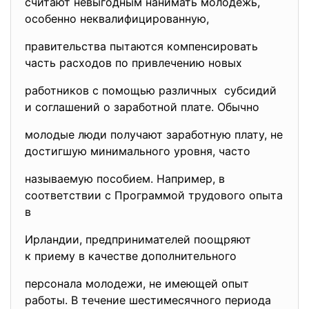
считают невыгодным нанимать молодежь,
особенно неквалифицированную,
правительства пытаются компенсировать
часть расходов по привлечению новых
работников с помощью
различных субсидий
и соглашений о заработной плате. Обычно
молодые люди получают заработную плату, не
достигшую минимального уровня, часто
называемую пособием. Например, в
соответствии с Программой трудового опыта
в
Ирландии, предпринимателей поощряют
к приему в качестве дополнительного
персонала молодежи, не имеющей опыт
работы. В течение шестимесячного периода