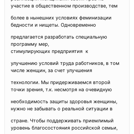
участие в общественном производстве, тем
более в нынешних условиях феминизации
бедности и нищеты. Одновременно
предлагается разработать
специальную
программу мер,
стимулирующих предприятия к
улучшению условий труда работников, в том
числе женщин, за счет улучшения
технологии. Мы придерживаемся второй
точки зрения, т.к. несмотря на очевидную
необходимость защиты здоровья женщины,
нужно не забывать о реальной ситуации в
стране. Чтобы поддерживать приемлимый
уровень благосостояния российской семьи,