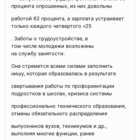
процента опрошенных, из них довольны
работой 62 процента, а зарплата устраивает
только каждого четвертого »25
. Заботы о трудоустройстве, в
том числе молодежи возложены
на службу занятости.
Она стремится всеми силами заполнить
нишу, которая образовалась в результате
свертывания работы по профориентации
подростков в школах, кризиса системы
профессионально технического образования,
отмены обязательного распределения
выпускников вузов, техникумов и др.,
выполняя многие функции, ранее