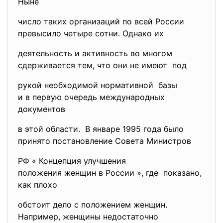
Ныне
число таких организаций по всей России
превысило четыре сотни. Однако их
деятельность и активность во многом
сдерживается тем, что они не имеют под
рукой необходимой нормативной базы
и в первую очередь международных
документов
в этой области. В январе 1995 года было
принято постановление Совета Министров
РФ « Концепция улучшения
положения женщин в России », где показано,
как плохо
обстоит дело с положением женщин.
Например, женщины недостаточно