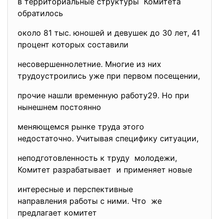
в территориальные структуры Комитета
обратилось
около 81 тыс. юношей и девушек до 30 лет, 41
процент которых составили
несовершеннолетние. Многие из них
трудоустроились уже при первом посещении,
прочие нашли временную работу2
9. Но при
нынешнем постоянно
меняющемся рынке труда этого
недостаточно. Учитывая специфику ситуации,
неподготовленность к труду молодежи,
Комитет разрабатывает и применяет новые
интересные и перспективные
направления работы с ними. Что же
предлагает комитет