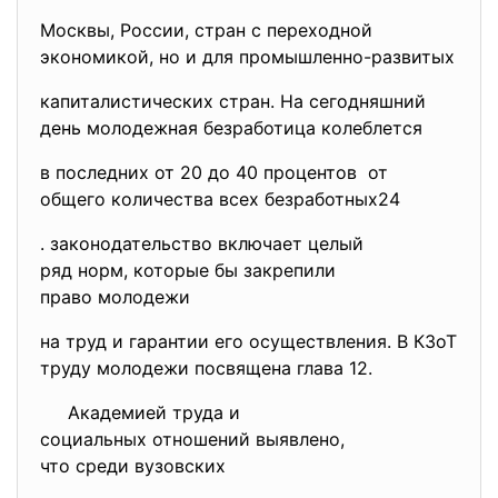
Москвы, России, стран с переходной
экономикой, но и для промышленно-развитых
капиталистических стран. На сегодняшний
день молодежная безработица колеблется
в последних от 20 до 40 процентов от
общего количества всех безработных24
. законодательство включает
целый
ряд норм, которые бы закрепили
право молодежи
на труд и гарантии его осуществления. В КЗоТ
труду молодежи посвящена глава 12.
Академией труда и
социальных отношений выявлено,
что среди вузовских