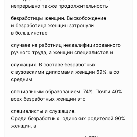
непрерывно также продолжительность
безработицы женщин. Высвобождение
и безработица женщин затронули
в большинстве
случаев не работниц неквалифицированного
ручного труда, а женщин специалистов и
служащих. В составе безработных
с вузовскими дипломами женщин 69%, а со
средним
специальным образованием 74%. Почти 40%
всех безработных женщин это
специалисты и служащие.
Среди безработных одиноких родителей 90%
женщин, а