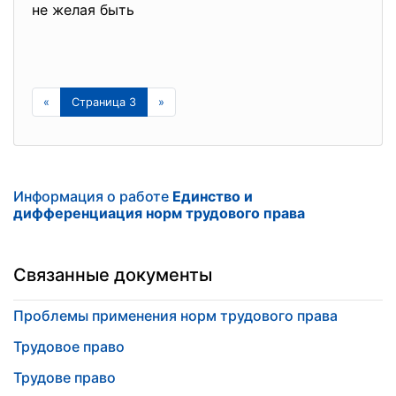
не желая быть
«
Страница 3
»
Информация о работе
Единство и
дифференциация норм трудового права
Связанные документы
Проблемы применения норм трудового права
Трудовое право
Трудове право