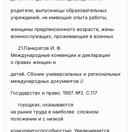
родители, выпускницы образовательных
учреждений, не имеющие опыта работы,
женщины предпенсионного возраста, жены
военнослужащих, проживающие в военных
21.Панкратов И. Ф.
Международные конвенции и
декларации
о правах женщин и
детей. Сбоник универсальных и региональных
международных документов //
Государство и право. 1997. №2. С.117
городках, оказываются
на рынке труда в наиболее сложном
положении и с низкой
конкурентоспособностью. Увеличивается