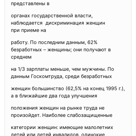
представлены в
органах государственной власти,
наблюдается дискриминация женщин
при приеме на
работу. По последним данным, 62%
безработных – женщины; они получают в
среднем
на 1/3 зарплаты меньше, чем мужчины. По
данным Госкомтруда, среди безработных
женщин большинство (62,5% на конец 1995 г.),
а в ближайшие два года улучшения
положения женщин на рынке труда не
произойдет. Наиболее слабозащищенные
категории женщин: имеющие малолетних
детей или детей инвалидов, одинокие