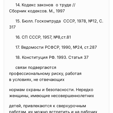
14. Кодекс законов о труде //
Сборник кодексов. М., 1997
15. Бюлл. Госкомтруда СССР, 1978, №12, С.
317
16. СП СССР, 1957, №8,ст.81
17. Ведомости РСФСР, 1990, №24, ст.287
18. Конституция РФ. 1993. Статья 37
связи подвергаются
профессиональному риску,
работая
в условиях, не отвечающих
нормам охраны и безопасности. Нередко
женщины, имеющие несовершеннолетних
детей, привлекаются к сверхурочным
работам, их можно встретить и на рабочих