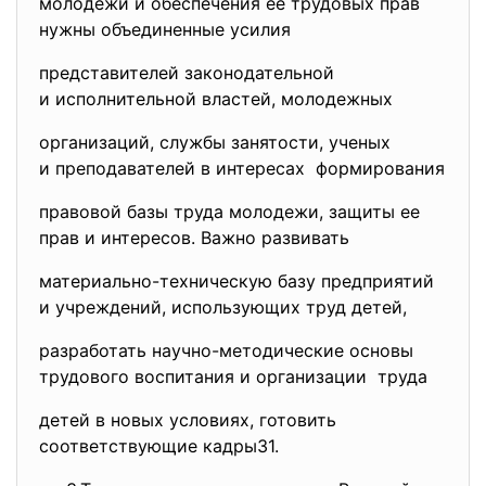
молодежи и обеспечения ее трудовых прав
нужны объединенные усилия
представителей
законодательной
и исполнительной властей, молодежных
организаций, службы занятости, ученых
и преподавателей в интересах формирования
правовой базы труда молодежи, защиты ее
прав и интересов. Важно развивать
материально-техническую базу предприятий
и учреждений, использующих труд детей,
разработать научно-методические основы
трудового воспитания и организации труда
детей в новых условиях, готовить
соответствующие кадры31.