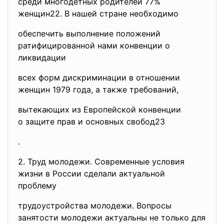
среди многодетных родителей 77%
женщин22. В нашей стране необходимо
обеспечить выполнение положений
ратифицированной нами конвенции о
ликвидации
всех форм дискриминации в отношении
женщин 1979 года, а также требований,
вытекающих из Европейской конвенции
о защите прав и основных свобод23
.
2. Труд молодежи. Современные условия
жизни в России сделали
актуальной
проблему
трудоустройства молодежи. Вопросы
занятости молодежи актуальны не только для