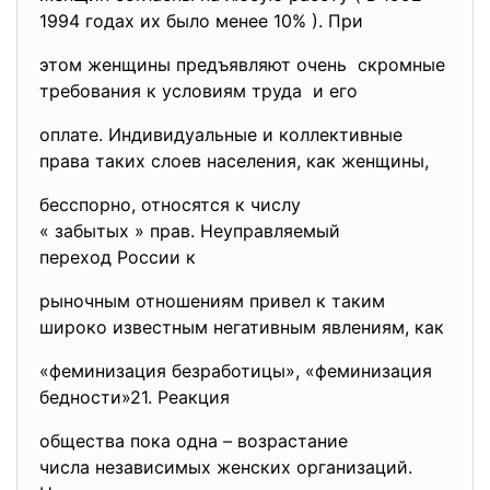
1994 годах их было менее 10% ). При
этом женщины предъявляют
очень скромные
требования к условиям труда и его
оплате. Индивидуальные и коллективные
права таких слоев населения, как женщины,
бесспорно, относятся к числу
« забытых » прав. Неуправляемый
переход России к
рыночным отношениям привел к таким
широко известным негативным явлениям, как
«феминизация безработицы», «феминизация
бедности»21. Реакция
общества пока одна – возрастание
числа независимых женских
организаций.