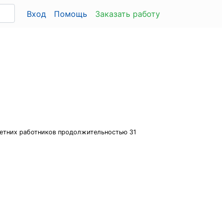
Вход
Помощь
Заказать работу
летних работников продолжительностью 31