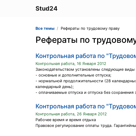
Stud24
Все темы
Рефераты по трудовому праву
Рефераты по трудовому
Контрольная работа по "Трудово
Контрольная работа, 16 Января 2012
Законодательством установлены следующие виды 
- основные и дополнительные отпуска;
- нормальной продолжительности (28 календарных
календарный день);
- оплачиваемые отпуска и отпуска без сохранения 
Контрольная работа по "Трудово
Контрольная работа, 26 Января 2012
Рабочее время и время отдыха
Правовое регулирование оплаты труда. Гарантийн