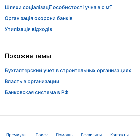
Шляхи соціалізації особистості учня в сім’ї
Організація охорони банків
Утилізація відходів
Похожие темы
Бухгалтерский учет в строительных организациях
Власть в организации
Банковская система в РФ
Премиум+
Поиск
Помощь
Реквизиты
Контакты