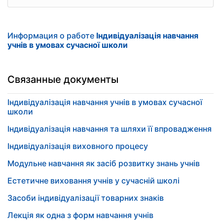
Информация о работе
Індивідуалізація навчання
учнів в умовах сучасної школи
Связанные документы
Індивідуалізація навчання учнів в умовах сучасної
школи
Індивідуалізація навчання та шляхи її впровадження
Індивідуалізація виховного процесу
Модульне навчання як засіб розвитку знань учнів
Естетичне виховання учнів у сучасній школі
Засоби індивідуалізації товарних знаків
Лекція як одна з форм навчання учнів