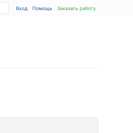
Вход
Помощь
Заказать работу