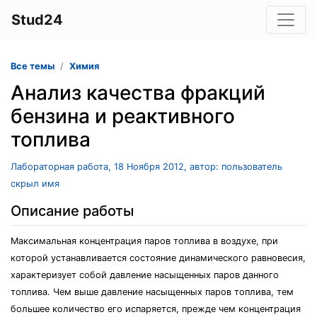
Stud24
Все темы
Химия
Анализ качества фракций
бензина и реактивного
топлива
Лабораторная работа, 18 Ноября 2012, автор: пользователь
скрыл имя
Описание работы
Максимальная концентрация паров топлива в воздухе, при
которой устанавливается состояние динамического равновесия,
характеризует собой давление насыщенных паров данного
топлива. Чем выше давление насыщенных паров топлива, тем
большее количество его испаряется, прежде чем концентрация