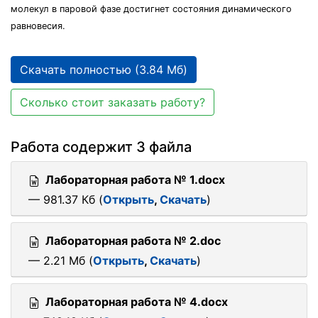
молекул в паровой фазе достигнет состояния динамического
равновесия.
Скачать полностью (3.84 Мб)
Сколько стоит заказать работу?
Работа содержит 3 файла
Лабораторная работа № 1.docx
— 981.37 Кб (
Открыть
,
Скачать
)
Лабораторная работа № 2.doc
— 2.21 Мб (
Открыть
,
Скачать
)
Лабораторная работа № 4.docx