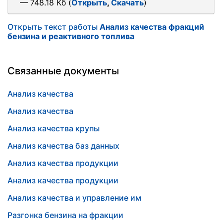
— 748.18 Кб (
Открыть
,
Скачать
)
Открыть текст работы
Анализ качества фракций
бензина и реактивного топлива
Связанные документы
Анализ качества
Анализ качества
Анализ качества крупы
Анализ качества баз данных
Анализ качества продукции
Анализ качества продукции
Анализ качества и управление им
Разгонка бензина на фракции