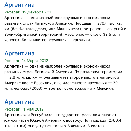
Аргентина
Реферат, 05 Декабря 2011
Аргентина — одна из наиболее крупных и экономически
развитых стран Латинской Америки. Площадь — 2767 тыс. кв.
км (без Фолклендских, или Мальвинских, островов — спорной с
Великобританией территории). Население — около 33,5 млн.
человек. Большинство верующих — католики.
Аргентина
Реферат, 14 Марта 2012
Аргентина — одна из наиболее крупных и экономически
развитых стран Латинской Америки. По размерам территории
— 2,8 млн. кв. км — она занимает второе место в латинской
Америке после Бразилии, а по численности населения — 39
млн. человек (2006) — третье после Бразилии и Мексики.
Аргентина
Реферат, 11 Мая 2012
Аргентинская Республика – государство, расположенное от
южной части Южной Америки к востоку. По площади (2780,4
тыс. кв. км) она уступает только Бразилии. В состав