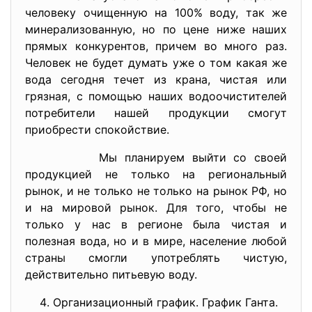
человеку очищенную на 100% воду, так же
минерализованную, но по цене ниже наших
прямых конкурентов, причем во много раз.
Человек не будет думать уже о том какая же
вода сегодня течет из крана, чистая или
грязная, с помощью наших водоочистителей
потребители нашей продукции смогут
приобрести спокойствие.
Мы планируем выйти со своей
продукцией не только на региональный
рынок, и не только не только на рынок РФ, но
и на мировой рынок. Для того, чтобы не
только у нас в регионе была чистая и
полезная вода, но и в мире, население любой
страны смогли употреблять чистую,
действительно питьевую воду.
Организационный график. График Ганта.