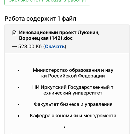
Работа содержит 1 файл
Инновационный проект Луконин,
Воронецкая (142).doc
— 528.00 Кб (
Скачать
)
Министерство образования и нау
ки Российской Федерации
НИ Иркутский Государственный т
ехнический университет
Факультет бизнеса и управления
Кафедра экономики и менеджмента