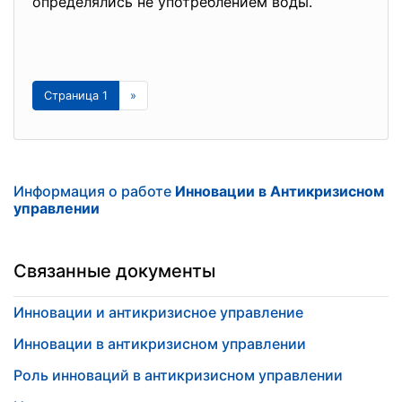
определялись не употреблением воды.
Страница 1
»
Информация о работе
Инновации в Антикризисном
управлении
Связанные документы
Инновации и антикризисное управление
Инновации в антикризисном управлении
Роль инноваций в антикризисном управлении