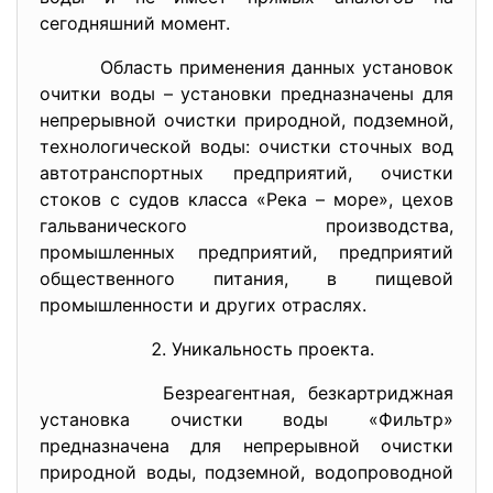
сегодняшний момент.
Область применения данных установок
очитки воды – установки предназначены для
непрерывной очистки природной, подземной,
технологической воды: очистки сточных вод
автотранспортных предприятий, очистки
стоков с судов класса «Река – море», цехов
гальванического производства,
промышленных предприятий, предприятий
общественного питания, в пищевой
промышленности и других отраслях.
Уникальность проекта.
Безреагентная, безкартриджная
установка очистки воды «Фильтр»
предназначена для непрерывной очистки
природной воды, подземной, водопроводной