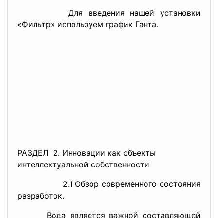
Для введения нашей установки
«Фильтр» используем график Ганта.
РАЗДЕЛ 2. Инновации как объекты
интеллектуальной собственности
2.1 Обзор современного состояния
разработок.
Вода является важной составляющей