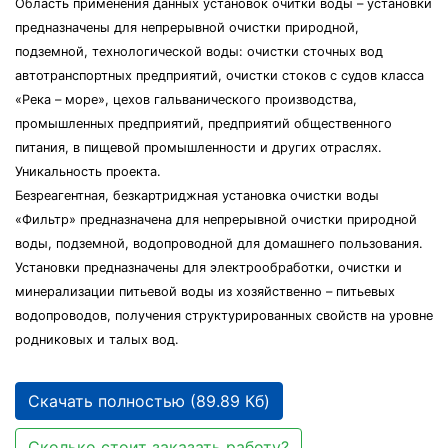
Область применения данных установок очитки воды – установки
предназначены для непрерывной очистки природной,
подземной, технологической воды: очистки сточных вод
автотранспортных предприятий, очистки стоков с судов класса
«Река – море», цехов гальванического производства,
промышленных предприятий, предприятий общественного
питания, в пищевой промышленности и других отраслях.
Уникальность проекта.
Безреагентная, безкартриджная установка очистки воды
«Фильтр» предназначена для непрерывной очистки природной
воды, подземной, водопроводной для домашнего пользования.
Установки предназначены для электрообработки, очистки и
минерализации питьевой воды из хозяйственно – питьевых
водопроводов, получения структурированных свойств на уровне
родниковых и талых вод.
Скачать полностью (89.89 Кб)
Сколько стоит заказать работу?