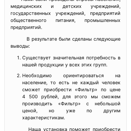
медицинских и детских учреждений,
государственных учреждений, предприятий
общественного питания, промышленных
предприятий.
В результате были сделаны следующие
выводы:
Существует значительная потребность в
нашей продукции у всех этих групп.
Необходимо ориентироваться на
население, то есть не каждый человек
сможет приобрести «Фильтр» по цене
4 500 рублей, для этого мы сможем
производить «Фильтр» с небольшой
ценой, но уже по другим
характеристикам.
Наша установка поможет приобрести