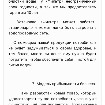
очистки воды у «Фильтр» неограниченный
срок годности, а так же мы предоставляем
гарантию 10 лет.
Установка «Фильтр» может работать
стационарно и может легко быть встроена в
водопроводную сеть.
С помощью нашей продукции потребитель
не будет задумываться о своем здоровье, и
тем более, много ли денег ему нужно будет
потратить, чтобы обеспечить себя чистой для
питья водой.
Модель прибыльности бизнеса.
Нами разработан новый товар, который
удовлетворяет ту же потребность, что и уже
существующий ряд продуктов. Продвижение