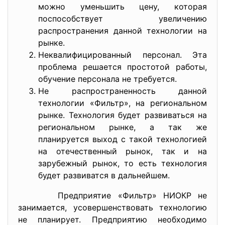
можно уменьшить цену, которая
поспособствует увеличению
распространения данной технологии на
рынке.
Неквалифицированный персонал. Эта
проблема решается простотой работы,
обучение персонала не требуется.
Не распространенность данной
технологии «Фильтр», на региональном
рынке. Технология будет развиваться на
региональном рынке, а так же
планируется выход с такой технологией
на отечественный рынок, так и на
зарубежный рынок, то есть технология
будет развиватся в дальнейшем.
Предприятие «Фильтр» НИОКР не
занимается, усовершенствовать технологию
не планирует. Предприятию необходимо