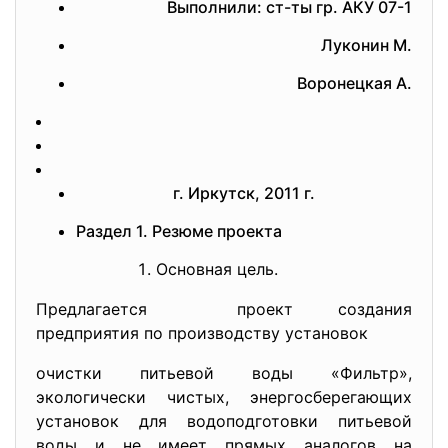
Выполнили: ст-ты гр. АКУ 07-1
Луконин М.
Воронецкая А.
г. Иркутск, 2011 г.
Раздел 1. Резюме проекта
Основная цель.
Предлагается проект создания
предприятия по производству установок
очистки питьевой воды «Фильтр»,
экологически чистых, энергосберегающих
установок для водоподготовки питьевой
воды и не имеет прямых аналогов на