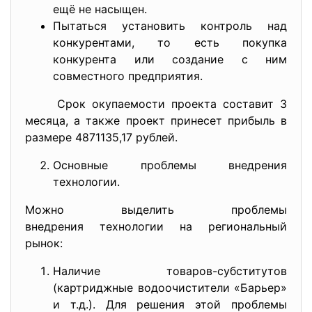
ещё не насыщен.
Пытаться установить контроль над
конкурентами, то есть покупка
конкурента или создание с ним
совместного предприятия.
Срок окупаемости проекта составит 3
месяца, а также проект принесет прибыль в
размере 4871135,17 рублей.
Основные проблемы внедрения
технологии.
Можно выделить проблемы
внедрения технологии на региональный
рынок:
Наличие товаров-субститутов
(картриджные водоочистители «Барьер»
и т.д.). Для решения этой проблемы