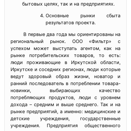
бытовых целях, так и на предприятиях.
Основные рынки сбыта
результатов проекта.
В первые два года мы ориентированы на
региональный рынок. ООО «Фильтр» с
успехом может выступать агентом, как на
рынке потребительских товаров, то есть:
люди проживающие в Иркутской области,
Иркутске и соседних регионах, люди которые
ведут здоровый образ жизни, новатор и
ранний последователь в потреблении товара-
новинки, выбирающих качество
потребляющих продуктов, люди с уровнем
дохода – средним и выше среднего. Так и на
рынке предприятий, а именно: медицинские и
детские учреждения, государственные
учреждения. Предприятия общественного