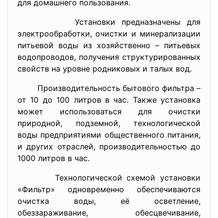
для домашнего пользования.
Установки предназначены для
электрообработки, очистки и минерализации
питьевой воды из хозяйственно – питьевых
водопроводов, получения структурированных
свойств на уровне родниковых и талых вод.
Производительность бытового фильтра –
от 10 до 100 литров в час. Также установка
может использоваться для очистки
природной, подземной, технологической
воды предприятиями общественного питания,
и других отраслей, производительностью до
1000 литров в час.
Технологической схемой установки
«Фильтр» одновременно обеспечиваются
очистка воды, её осветление,
обеззараживание, обесцвечивание,