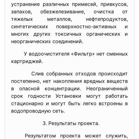
устранение различных примесей, привкусов,
запахов, обезжелезивание, очистка от
тяжелых металлов, нефтепродуктов,
синтетических поверхностно-активных и
многих других токсичных органических и
неорганических соединений.
У водоочистителя «Фильтр» нет сменных
картриджей.
Слив собранных отходов происходит
постепенно, нет накопления вредных веществ
в опасной концентрации. Неограниченный
срок годности Установки могут работать
стационарно и могут быть легко встроены в
водопроводную сеть.
Результаты проекта.
Результатом проекта может служить,