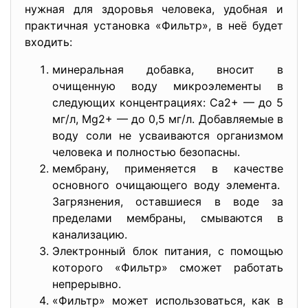
нужная для здоровья человека, удобная и
практичная установка «Фильтр», в неё будет
входить:
минеральная добавка, вносит в
очищенную воду микроэлементы в
следующих концентрациях: Ca2+ — до 5
мг/л, Mg2+ — до 0,5 мг/л. Добавляемые в
воду соли не усваиваются организмом
человека и полностью безопасны.
мембрану, применяется в качестве
основного очищающего воду элемента.
Загрязнения, оставшиеся в воде за
пределами мембраны, смываются в
канализацию.
Электронный блок питания, с помощью
которого «Фильтр» сможет работать
непрерывно.
«Фильтр» может использоваться, как в