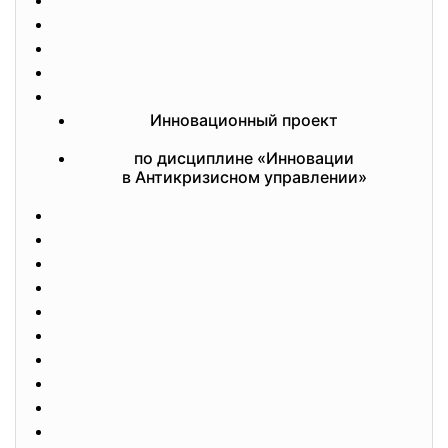
Инновационный проект
по дисциплине «Инновации
в Антикризисном управлении»