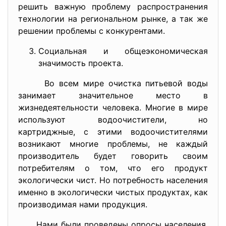
решить важную проблему распространения
технологии на региональном рынке, а так же
решении проблемы с конкурентами.
Социальная и общеэкономическая
значимость проекта.
Во всем мире очистка питьевой воды
занимает значительное место в
жизнедеятельности человека. Многие в мире
используют водоочистители, но
картриджные, с этими водоочистителями
возникают многие проблемы, не каждый
производитель будет говорить своим
потребителям о том, что его продукт
экологически чист. Но потребность населения
именно в экологически чистых продуктах, как
производимая нами продукция.
Нами были проведены опросы населения,