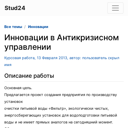
Stud24
Все темы
Инновации
Инновации в Антикризисном
управлении
Курсовая работа, 13 Февраля 2013, автор: пользователь скрыл
имя
Описание работы
Основная цель.
Предлагается проект создания предприятия по производству
установок
очистки питьевой воды «Фильтр», экологически чистых,
энергосберегающих установок для водоподготовки питьевой
воды и не имеет прямых аналогов на сегодняшний момент.