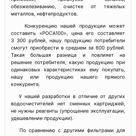
обезжелезиванию, очистке от тяжелых
металлов, нефтепродуктов.
Конкуренцию нашей продукции может
составить «РОСА100», цена его составляет
3 300 рублей, нашу продукцию потребители
смогут приобрести в среднем за 600 рублей.
Такая большая разница и повлияет на
решение потребителя, какую продукцию при
одинаковых характеристиках ему покупать,
нашу или продукцию нашего прямого
конкурента.
У нашей разработки в отличие от других
водоочистителей нет сменных картриджей,
не нужны реагенты (упрощение эксплуатации,
удешевление продукции).
По сравнению с другими фильтрами для