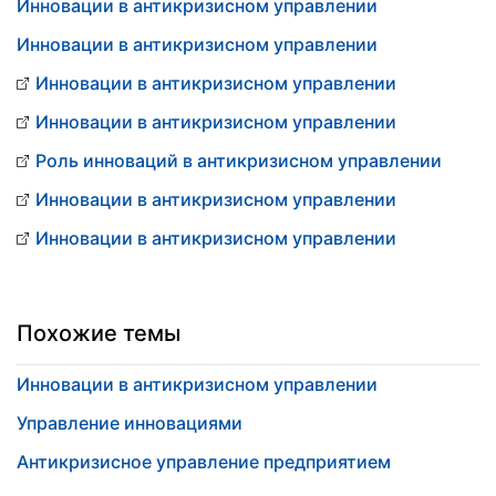
Инновации в антикризисном управлении
Инновации в антикризисном управлении
Инновации в антикризисном управлении
Инновации в антикризисном управлении
Роль инноваций в антикризисном управлении
Инновации в антикризисном управлении
Инновации в антикризисном управлении
Похожие темы
Инновации в антикризисном управлении
Управление инновациями
Антикризисное управление предприятием