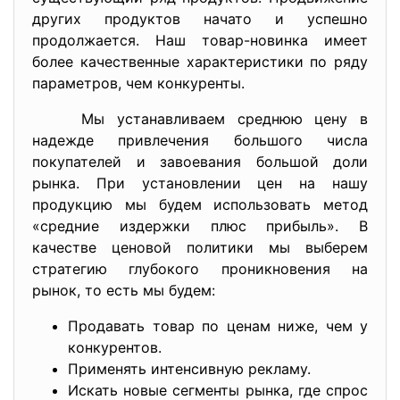
других продуктов начато и успешно
продолжается. Наш товар-новинка имеет
более качественные характеристики по ряду
параметров, чем конкуренты.
Мы устанавливаем среднюю цену в
надежде привлечения большого числа
покупателей и завоевания большой доли
рынка. При установлении цен на нашу
продукцию мы будем использовать метод
«средние издержки плюс прибыль». В
качестве ценовой политики мы выберем
стратегию глубокого проникновения на
рынок, то есть мы будем:
Продавать товар по ценам ниже, чем у
конкурентов.
Применять интенсивную рекламу.
Искать новые сегменты рынка, где спрос