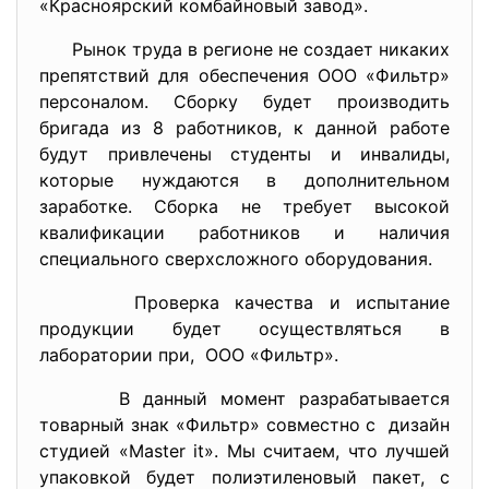
«Красноярский комбайновый завод».
Рынок труда в регионе не создает никаких
препятствий для обеспечения ООО «Фильтр»
персоналом. Сборку будет производить
бригада из 8 работников, к данной работе
будут привлечены студенты и инвалиды,
которые нуждаются в дополнительном
заработке. Сборка не требует высокой
квалификации работников и наличия
специального сверхсложного оборудования.
Проверка качества и испытание
продукции будет осуществляться в
лаборатории при, ООО «Фильтр».
В данный момент разрабатывается
товарный знак «Фильтр» совместно с дизайн
студией «Master it». Мы считаем, что лучшей
упаковкой будет полиэтиленовый пакет, с