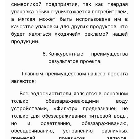
символикой предприятия, так как твердая
упаковка обычно уничтожается потребителем,
а мягкая может быть использована им в
качестве упаковки для других продуктов, что
будет являться «ходячей» рекламой нашей
продукции.
Конкурентные преимущества
результатов проекта.
Главным преимуществом нашего проекта
являются:
Все водоочистители являются в основном
только обеззараживающими воду
устройствами, «Фильтр» предназначен не
только для обеззараживания питьевой воды,
но и осветлению, обеззараживанию,
обесцвечиванию, устранению различных
примесей, привкусов запахов,