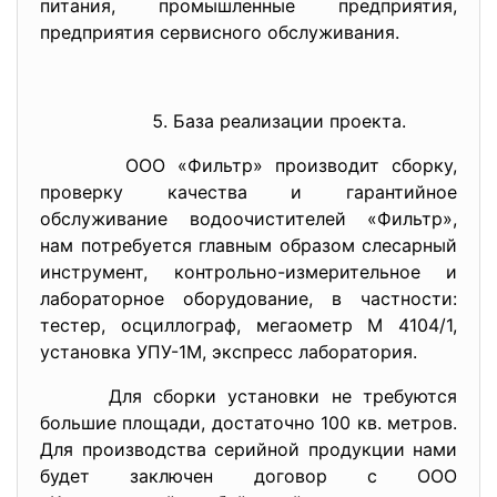
питания, промышленные предприятия,
предприятия сервисного обслуживания.
База реализации проекта.
ООО «Фильтр» производит сборку,
проверку качества и гарантийное
обслуживание водоочистителей «Фильтр»,
нам потребуется главным образом слесарный
инструмент, контрольно-измерительное и
лабораторное оборудование, в частности:
тестер, осциллограф, мегаометр М 4104/1,
установка УПУ-1М, экспресс лаборатория.
Для сборки установки не требуются
большие площади, достаточно 100 кв. метров.
Для производства серийной продукции нами
будет заключен договор с ООО