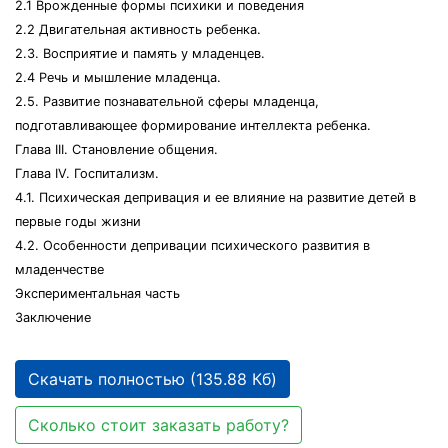
2.1 Врожденные формы психики и поведения
2.2 Двигательная активность ребенка.
2.3. Восприятие и память у младенцев.
2.4 Речь и мышление младенца.
2.5. Развитие познавательной сферы младенца,
подготавливающее формирование интеллекта ребенка.
Глава III. Становление общения.
Глава IV. Госпитализм.
4.1. Психическая депривация и ее влияние на развитие детей в
первые годы жизни
4.2. Особенности депривации психического развития в
младенчестве
Экспериментальная часть
Заключение
Скачать полностью (135.88 Кб)
Сколько стоит заказать работу?