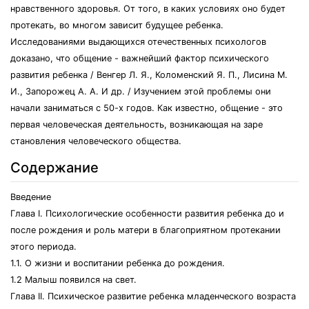
нравственного здоровья. От того, в каких условиях оно будет
протекать, во многом зависит будущее ребенка.
Исследованиями выдающихся отечественных психологов
доказано, что общение - важнейший фактор психического
развития ребенка / Венгер Л. Я., Коломенский Я. П., Лисина М.
И., Запорожец А. А. И др. / Изучением этой проблемы они
начали заниматься с 50-х годов. Как известно, общение - это
первая человеческая деятельность, возникающая на заре
становления человеческого общества.
Содержание
Введение
Глава I. Психологические особенности развития ребенка до и
после рождения и роль матери в благоприятном протекании
этого периода.
1.1. О жизни и воспитании ребенка до рождения.
1.2 Малыш появился на свет.
Глава II. Психическое развитие ребенка младенческого возраста