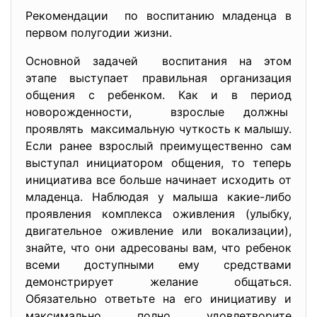
Рекомендации по воспитанию младенца в
первом полугодии жизни.
Основной задачей воспитания на этом
этапе выступает правильная организация
общения с ребенком. Как и в период
новорожденности, взрослые должны
проявлять максимальную чуткость к малышу.
Если ранее взрослый преимущественно сам
выступал инициатором общения, то теперь
инициатива все больше начинает исходить от
младенца. Наблюдая у малыша какие-либо
проявления комплекса оживления (улыбку,
двигательное оживление или вокализации),
знайте, что они адресованы вам, что ребенок
всеми доступными ему средствами
демонстрирует желание общаться.
Обязательно ответьте на его инициативу и
максимально полно удовлетворите