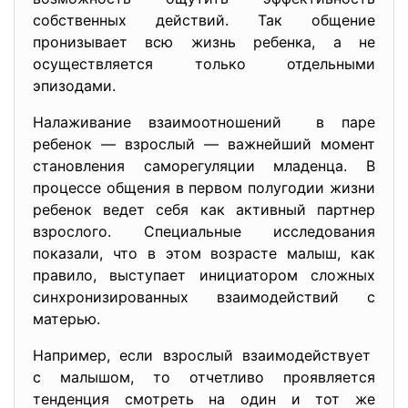
собственных действий. Так общение
пронизывает всю жизнь ребенка, а не
осуществляется только отдельными
эпизодами.
Налаживание взаимоотношений в паре
ребенок — взрослый — важнейший момент
становления саморегуляции младенца. В
процессе общения в первом полугодии жизни
ребенок ведет себя как активный партнер
взрослого. Специальные исследования
показали, что в этом возрасте малыш, как
правило, выступает инициатором сложных
синхронизированных взаимодействий с
матерью.
Например, если взрослый взаимодействует
с малышом, то отчетливо проявляется
тенденция смотреть на один и тот же