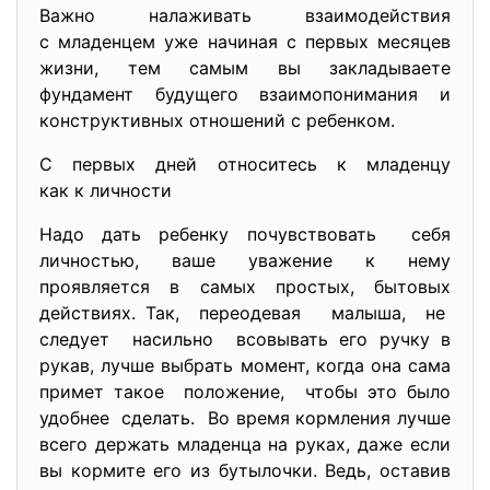
Важно налаживать взаимодействия
с младенцем уже начиная с первых месяцев
жизни, тем самым вы закладываете
фундамент будущего взаимопонимания и
конструктивных отношений с ребенком.
С первых дней относитесь к младенцу
как к личности
Надо дать ребенку почувствовать себя
личностью, ваше уважение к нему
проявляется в самых простых, бытовых
действиях. Так, переодевая малыша, не
следует насильно всовывать его ручку в
рукав, лучше выбрать момент, когда она сама
примет такое положение, чтобы это было
удобнее сделать. Во время кормления лучше
всего держать младенца на руках, даже если
вы кормите его из бутылочки. Ведь, оставив