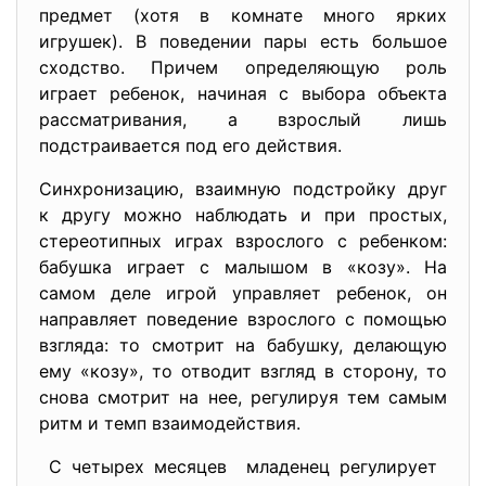
предмет (хотя в комнате много ярких
игрушек). В поведении пары есть большое
сходство. Причем определяющую роль
играет ребенок, начиная с выбора объекта
рассматривания, а взрослый лишь
подстраивается под его действия.
Синхронизацию, взаимную подстройку друг
к другу можно наблюдать и при простых,
стереотипных играх взрослого с ребенком:
бабушка играет с малышом в «козу». На
самом деле игрой управляет ребенок, он
направляет поведение взрослого с помощью
взгляда: то смотрит на бабушку, делающую
ему «козу», то отводит взгляд в сторону, то
снова смотрит на нее, регулируя тем самым
ритм и темп взаимодействия.
С четырех месяцев младенец регулирует