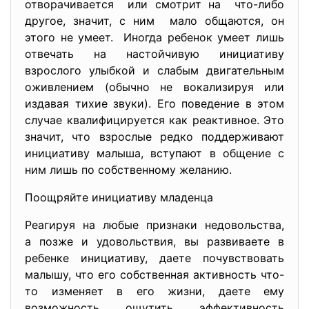
отворачивается или смотрит на что-либо
другое, значит, с ним мало общаются, он
этого не умеет. Иногда ребенок умеет лишь
отвечать на настойчивую инициативу
взрослого улыбкой и слабым двигательным
оживлением (обычно не вокализируя или
издавая тихие звуки). Его поведение в этом
случае квалифицируется как реактивное. Это
значит, что взрослые редко поддерживают
инициативу малыша, вступают в общение с
ним лишь по собственному желанию.
Поощряйте инициативу младенца
Реагируя на любые признаки недовольства,
а позже и удовольствия, вы развиваете в
ребенке инициативу, даете почувствовать
малышу, что его собственная активность что-
то изменяет в его жизни, даете ему
возможность ощутить эффективность