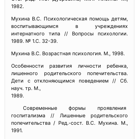
1982.
Мухина В.С. Психологическая помощь детям,
воспитывающимся в учреждениях
интернатного типа // Вопросы психологии.
1989. № 1.С. 32-39.
Мухина В.С. Возрастная психология. М., 1998.
Особенности развития личности ребенка,
лишенного родительского
попечительства.
Дети с отклоняющимся поведением // Сб.
науч. тр. М.,
1989.
Современные формы проявления
госпитализма // Лишенные родительского
попечительства / Ред.-сост. В.С. Мухина. М.,
1991.