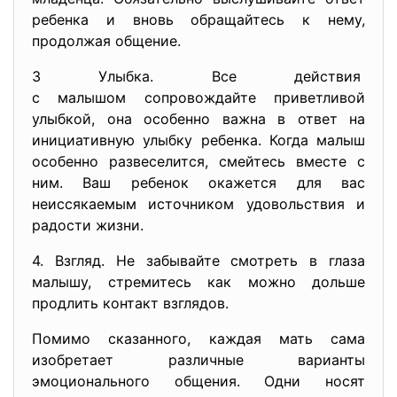
ребенка и вновь обращайтесь к нему,
продолжая общение.
3 Улыбка. Все действия
с малышом сопровождайте
приветливой
улыбкой, она особенно важна в ответ на
инициативную улыбку ребенка. Когда малыш
особенно развеселится, смейтесь вместе с
ним. Ваш ребенок окажется для вас
неиссякаемым источником удовольствия и
радости жизни.
4. Взгляд. Не забывайте смотреть в глаза
малышу, стремитесь как можно дольше
продлить контакт взглядов.
Помимо сказанного, каждая мать сама
изобретает различные варианты
эмоционального общения. Одни носят