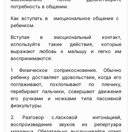
потребность в общении.
Как вступать в эмоциональное общение с
ребенком.
Вступая в эмоциональный контакт,
используйте такие действия, которые
выражают любовь к малышу и легко им
воспринимаются:
1 Физическое соприкосновение. Обычно
ребенку доставляет удовольствие, когда его
поглаживают, похлопывают по плечику,
перебирают пальчики, совершают движения
его ручками и ножками типа пассивной
физкультуры.
2. Разговор с.ласковой интонацией,
воспроизведение звуков из репертуара
младенца. Обязательно выслушивайте ответ