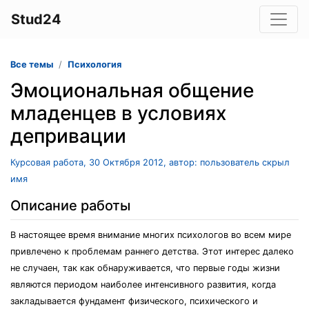
Stud24
Все темы
Психология
Эмоциональная общение
младенцев в условиях
депривации
Курсовая работа, 30 Октября 2012, автор: пользователь скрыл
имя
Описание работы
В настоящее время внимание многих психологов во всем мире
привлечено к проблемам раннего детства. Этот интерес далеко
не случаен, так как обнаруживается, что первые годы жизни
являются периодом наиболее интенсивного развития, когда
закладывается фундамент физического, психического и