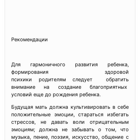
Рекомендации
Для гармоничного развития ребенка,
формирования здоровой
психики родителям следует обратить
внимание на создание благоприятных
условий еще до рождения ребенка.
Будущая мать должна культивировать в себе
положительные эмоции, стараться избегать
стрессов, не давать воли отрицательным
эмоциям; должна не забывать о том, что
музыка, пение, поэзия, искусство, общение с