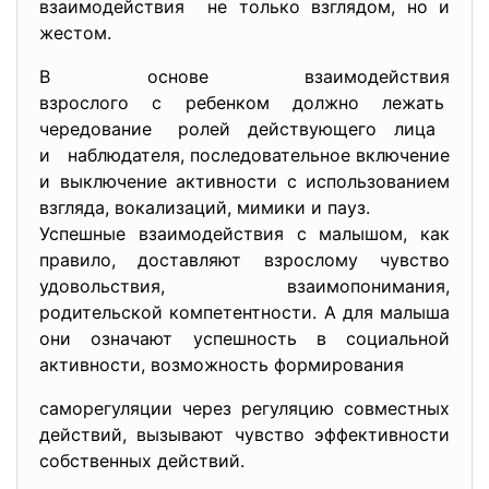
взаимодействия не только взглядом, но и
жестом.
В основе взаимодействия
взрослого с ребенком должно лежать
чередование ролей действующего лица
и наблюдателя, последовательное включение
и выключение активности с использованием
взгляда, вокализаций, мимики и пауз.
Успешные взаимодействия с малышом, как
правило, доставляют взрослому чувство
удовольствия, взаимопонимания,
родительской компетентности. А для малыша
они означают успешность в социальной
активности, возможность формирования
саморегуляции через регуляцию совместных
действий, вызывают чувство эффективности
собственных действий.