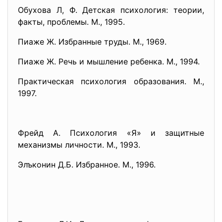
Обухова Л, Ф. Детская психология: теории,
факты, проблемы. М., 1995.
Пиаже Ж. Избранные труды. М., 1969.
Пиаже Ж. Речь и мышление ребенка. М., 1994.
Практическая психология образования. М.,
1997.
Фрейд А. Психология «Я» и защитные
механизмы личности. М., 1993.
Элъконин Д.Б. Избранное. М., 1996.