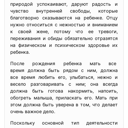
природой успокаивают, даруют радость и
чувство внутренней свободы, которые
благотворно сказываются на ребенке. Отцу
нужно относиться с нежностью и вниманием
к своей жене, потому что ее тревоги,
переживания и обиды обязательно отразятся
на физическом и психическом здоровье их
ребенка.
После рождения ребенка мать все
время должна быть рядом с ним, должна
все время любить его, улыбаться, нежно и
весело разговаривать с ним; она всегда
должна быть готова накормить, напоить,
обогреть малыша, приласкать его. Мать при
этом должна быть уверена в том, что делает
очень важное дело.
Поскольку основной тип деятельности