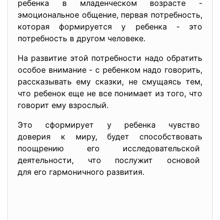
ребенка в младенческом возрасте -
эмоциональное общение, первая потребность,
которая формируется у ребенка - это
потребность в другом человеке.
На развитие этой потребности надо обратить
особое внимание - с ребенком надо говорить,
рассказывать ему сказки, не смущаясь тем,
что ребенок еще не все понимает из того, что
говорит ему взрослый.
Это сформирует у ребенка чувство
доверия к миру, будет способствовать
поощрению его
исследовательской
деятельности, что послужит основой
для его гармоничного развития.