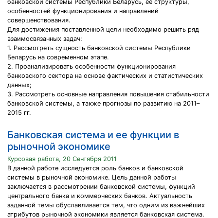
банковской системы Республики Беларусь, ее структуры,
особенностей функционирования и направлений
совершенствования.
Для достижения поставленной цели необходимо решить ряд
взаимосвязанных задач:
1. Рассмотреть сущность банковской системы Республики
Беларусь на современном этапе.
2. Проанализировать особенности функционирования
банковского сектора на основе фактических и статистических
данных;
3. Рассмотреть основные направления повышения стабильности
банковской системы, а также прогнозы по развитию на 2011–
2015 гг.
Банковская система и ее функции в
рыночной экономике
Курсовая работа, 20 Сентября 2011
В данной работе исследуется роль банков и банковской
системы в рыночной экономике. Цель данной работы
заключается в рассмотрении банковской системы, функций
центрального банка и коммерческих банков. Актуальность
заданной темы обуславливается тем, что одним из важнейших
атрибутов рыночной экономики является банковская система.