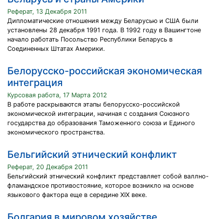
Реферат, 13 Декабря 2011
Дипломатические отношения между Беларусью и США были
установлены 28 декабря 1991 года. В 1992 году в Вашингтоне
начало работать Посольство Республики Беларусь в
Соединенных Штатах Америки.
Белорусско-российская экономическая
интеграция
Курсовая работа, 17 Марта 2012
В работе раскрываются этапы белорусско-российской
экономической интеграции, начиная с создания Союзного
государства до образования Таможенного союза и Единого
экономического пространства.
Бельгийский этнический конфликт
Реферат, 20 Декабря 2011
Бельгийский этнический конфликт представляет собой валлно-
фламандское противостояние, которое возникло на основе
языкового фактора еще в середине XIX веке.
Болгария в мировом хозяйстве