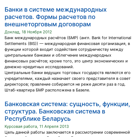
Банки в системе международных
расчетов. Формы расчетов по
внешнеторговым договорам
Доклад, 18 Ноября 2012
Банк международных расчётов (БМР) (англ. Bank for International
Settlements (BIS)) — международная финансовая организация, в
функции которой входит содействие сотрудничеству между
центральными банками и облегчение международных
финансовых расчётов; кроме того, это центр экономических и
денежно-кредитных исследований.
Центральные банки ведущих торговых государств являются его
учредителями, каждый назначает своего представителя в совет
директоров; правление собирается не реже десяти раз в год.
Штаб-квартира БМР расположена в Базеле.
Банковская система: сущность, функции,
структура. Банковская система в
Республике Беларусь
Курсовая работа, 11 Апреля 2013
Цель данной работы заключается в рассмотрении современной