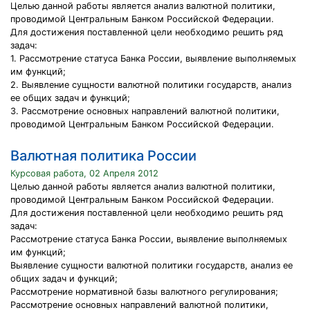
Целью данной работы является анализ валютной политики,
проводимой Центральным Банком Российской Федерации.
Для достижения поставленной цели необходимо решить ряд
задач:
1. Рассмотрение статуса Банка России, выявление выполняемых
им функций;
2. Выявление сущности валютной политики государств, анализ
ее общих задач и функций;
3. Рассмотрение основных направлений валютной политики,
проводимой Центральным Банком Российской Федерации.
Валютная политика России
Курсовая работа, 02 Апреля 2012
Целью данной работы является анализ валютной политики,
проводимой Центральным Банком Российской Федерации.
Для достижения поставленной цели необходимо решить ряд
задач:
Рассмотрение статуса Банка России, выявление выполняемых
им функций;
Выявление сущности валютной политики государств, анализ ее
общих задач и функций;
Рассмотрение нормативной базы валютного регулирования;
Рассмотрение основных направлений валютной политики,