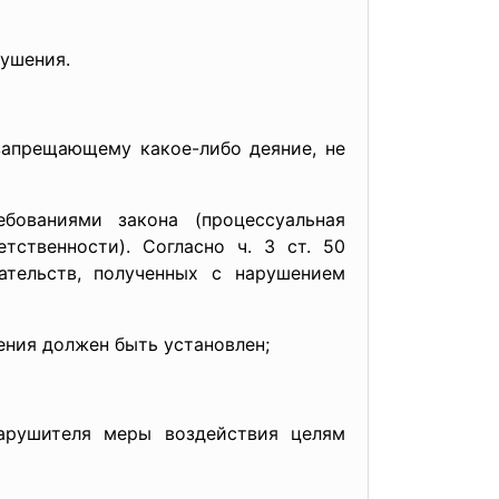
ушения.
апрещающему какое-либо деяние, не
ваниями закона (процессуальная
тственности). Согласно ч. 3 ст. 50
ательств, полученных с нарушением
ния должен быть установлен;
рушителя меры воздействия целям