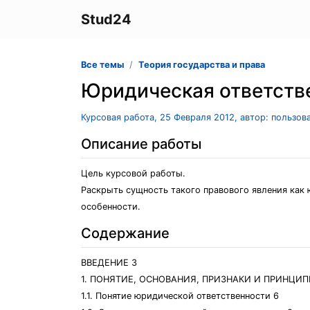
Stud24
Все темы
Теория государства и права
Юридическая ответств
Курсовая работа, 25 Февраля 2012, автор: пользов
Описание работы
Цель курсовой работы.
Раскрыть сущность такого правового явления как 
особенности.
Содержание
ВВЕДЕНИЕ 3
1. ПОНЯТИЕ, ОСНОВАНИЯ, ПРИЗНАКИ И ПРИНЦИ
1.1. Понятие юридической ответственности 6