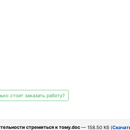
ько стоит заказать работу?
ятельности стремиться к тому.doc
— 158.50 Кб (
Скачат