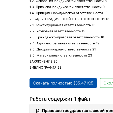
1.2. Основания юридической ответственности 8
1.3. Признаки юридической ответственности 9
1.4. Принципы юридической ответственности 10
2. ВИДЫ ЮРИДИЧЕСКОЙ ОТВЕТСТВЕННОСТИ 13
2.1. Конституционная ответственность 13
2.2. Уголовная ответственность 15
2.3. Гражданско-правовая ответственность 18
2.4. Административная ответственность 19
2.5. Дисциплинарная ответственность 21
2.6. Материальная ответственность 23
ЗАКЛЮЧЕНИЕ 26
БИБЛИОГРАФИЯ 28
Скачать полностью (35.47 Кб)
Скол
Работа содержит 1 файл
Правовое государство в своей де