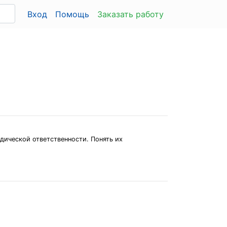
Вход
Помощь
Заказать работу
дической ответственности. Понять их