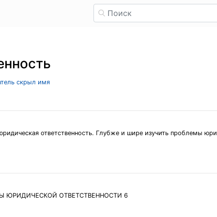
енность
атель скрыл имя
юридическая ответственность. Глубже и шире изучить проблемы юри
ПЫ ЮРИДИЧЕСКОЙ ОТВЕТСТВЕННОСТИ 6