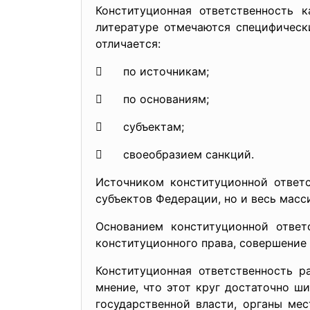
Конституционная ответственность 
литературе отмечаются специфически
отличается:
 по источникам;
 по основаниям;
 субъектам;
 своеобразием санкций.
Источником конституционной ответ
субъектов Федерации, но и весь масс
Основанием конституционной ответ
конституционного права, совершение
Конституционная ответственность р
мнение, что этот круг достаточно ши
государственной власти, органы ме