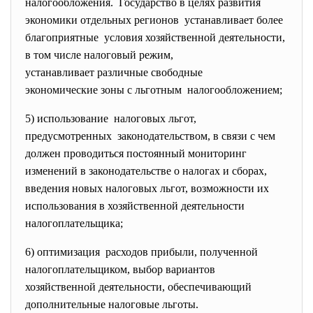
налогообложения. Государство в целях развития
экономики отдельных регионов устанавливает более
благоприятные условия хозяйственной
деятельности,
в том числе налоговый режим,
устанавливает различные
свободные
экономические зоны с льготным налогообложением;
5) использование налоговых льгот,
предусмотренных законодательством, в связи с чем
должен проводиться постоянный мониторинг
изменений в законодательстве о налогах и сборах,
введения новых налоговых льгот, возможности их
использования в хозяйственной деятельности
налогоплательщика;
6) оптимизация расходов прибыли, полученной
налогоплательщиком, выбор вариантов
хозяйственной деятельности, обеспечивающий
дополнительные налоговые
льготы.