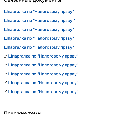
Шпаргалка по "Налоговому праву"
Шпаргалка по "Налоговому праву "
Шпаргалка по "Налоговому праву"
Шпаргалка по "Налоговому праву"
Шпаргалка по "Налоговому праву"
Шпаргалка по "Налоговому праву"
Шпаргалка по "Налоговому праву"
Шпаргалка по "Налоговому праву"
Шпаргалка по "Налоговому праву"
Шпаргалка по "Налоговому праву"
Похожие темы