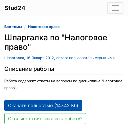
Stud24
Все темы
Налоговое право
Шпаргалка по "Налоговое
право"
Шпаргалка, 16 Января 2012, автор: пользователь скрыл имя
Описание работы
Работа содержит ответы на вопросы по дисциплине "Налоговое
право".
Скачать полностью (147.42 Кб)
Сколько стоит заказать работу?