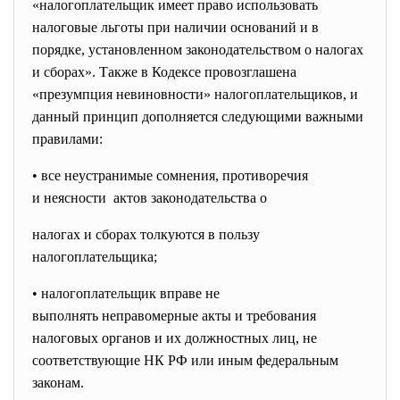
«налогоплательщик имеет право использовать
налоговые льготы при наличии оснований и в
порядке, установленном законодательством о налогах
и сборах». Также в Кодексе провозглашена
«презумпция невиновности» налогоплательщиков, и
данный принцип дополняется следующими важными
правилами:
• все неустранимые сомнения, противоречия
и неясности актов законодательства о
налогах и сборах толкуются в пользу
налогоплательщика;
• налогоплательщик вправе не
выполнять неправомерные акты и требования
налоговых органов и их должностных лиц, не
соответствующие НК РФ или иным федеральным
законам.