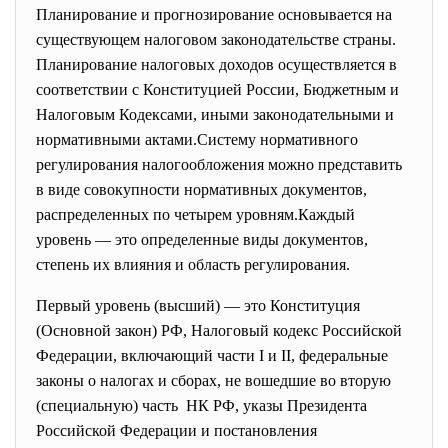
Планирование и прогнозирование основывается на
существующем налоговом законодательстве страны.
Планирование налоговых доходов осуществляется в
соответствии с Конституцией России, Бюджетным и
Налоговым Кодексами, иными законодательными и
нормативными актами.Систему нормативного
регулирования налогообложения можно представить
в виде совокупности нормативных документов,
распределенных по четырем уровням.Каждый
уровень — это определенные виды документов,
степень их влияния и область регулирования.
Первый уровень (высший) — это Конституция
(Основной закон) РФ, Налоговый кодекс Российской
Федерации, включающий части I и II, федеральные
законы о налогах и сборах, не вошедшие во вторую
(специальную) часть НК РФ, указы Президента
Российской Федерации и постановления