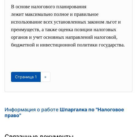
В основе налогового планирования
лежит максимально полное и правильное
использование всех установленных законом льгот и
преимуществ, а также оценка позиции налоговых
органов и учет основных направлений налоговой,
бюджетной и инвестиционной политики государства.
Страница 1
»
Информация о работе
Шпаргалка по "Налоговое
право"
Связанные документы