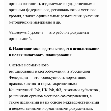
органах юстиции), издаваемые государственными
органами федерального, регионального и местного
уровня, а также официальные разъяснения, указания,
методические материалы и др.
Четвертый уровень
— это рабочие документы
организаций.
6. Налоговое законодательство, его использование
в целях налогового планирования
Система нормативного
регулирования налогообложения в Российской
Федерации — это совокупность нормативно-
правовых актов и норм, закрепленных:
Конституцией РФ, НК РФ, ФЗ, законами субъектов ,
решениями органов местного самоуправления, а
также изданными на их основе межведомственными
и ведомственными нормативными документами.