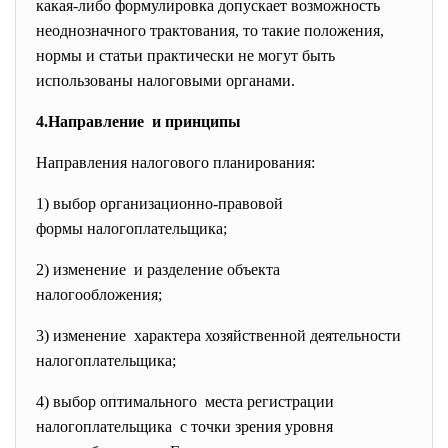
какая-либо формулировка допускает возможность
неоднозначного трактования, то такие положения,
нормы и статьи практически не могут быть
использованы налоговыми органами.
4.Направление и принципы
Направления налогового планирования:
1) выбор организационно-правовой
формы налогоплательщика;
2) изменение и разделение объекта
налогообложения;
3) изменение характера хозяйственной
деятельности
налогоплательщика;
4) выбор оптимального места регистрации
налогоплательщика с точки зрения уровня