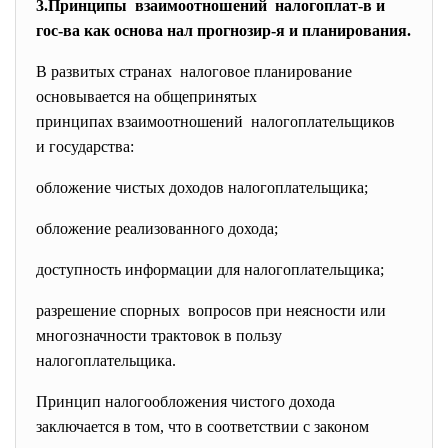
3.Принципы взаимоотношений налогоплат-в и
гос-ва как основа нал прогнозир-я и планирования.
В развитых странах налоговое планирование
основывается на общепринятых
принципах взаимоотношений налогоплательщиков
и государства:
обложение чистых доходов налогоплательщика;
обложение реализованного дохода;
доступность информации для налогоплательщика;
разрешение спорных вопросов при неясности или
многозначности трактовок в пользу
налогоплательщика.
Принцип налогообложения чистого дохода
заключается в том, что в соответствии с законом