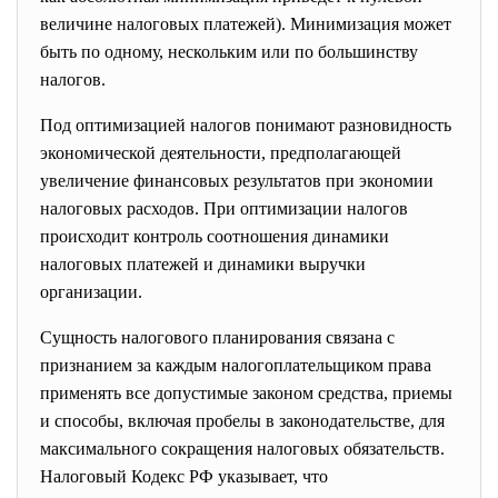
величине налоговых платежей). Минимизация может
быть по одному, нескольким или по большинству
налогов.
Под оптимизацией налогов понимают разновидность
экономической деятельности, предполагающей
увеличение финансовых результатов при экономии
налоговых расходов. При оптимизации налогов
происходит контроль соотношения динамики
налоговых платежей и динамики выручки
организации.
Сущность налогового планирования связана с
признанием за каждым налогоплательщиком права
применять все допустимые законом средства, приемы
и способы, включая пробелы в законодательстве, для
максимального сокращения налоговых обязательств.
Налоговый Кодекс РФ указывает, что