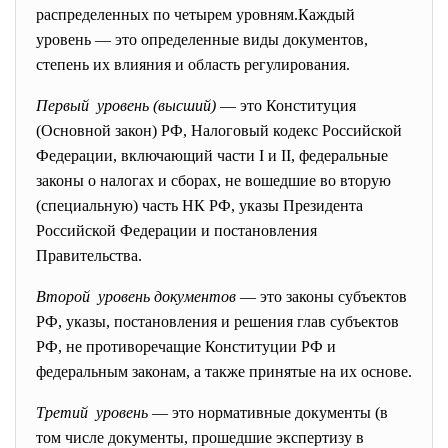
распределенных по четырем уровням.Каждый
уровень — это определенные виды документов,
степень их влияния и область регулирования.
Первый уровень (высший)
— это Конституция
(Основной закон) РФ, Налоговый кодекс Российской
Федерации, включающий части I и II, федеральные
законы о налогах и сборах, не вошедшие во вторую
(специальную) часть НК РФ, указы Президента
Российской Федерации и постановления
Правительства.
Второй уровень документов
— это законы субъектов
РФ, указы, постановления и решения глав субъектов
РФ, не противоречащие Конституции РФ и
федеральным законам, а также принятые на их основе.
Третий уровень
— это нормативные документы (в
том числе документы, прошедшие экспертизу в