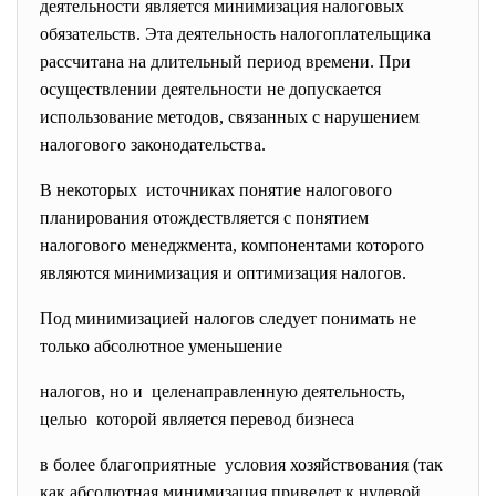
деятельности является минимизация налоговых
обязательств. Эта деятельность налогоплательщика
рассчитана на длительный период времени. При
осуществлении деятельности не допускается
использование методов, связанных с нарушением
налогового законодательства.
В некоторых источниках понятие налогового
планирования отождествляется с понятием
налогового менеджмента, компонентами которого
являются минимизация и оптимизация налогов.
Под минимизацией налогов следует понимать не
только абсолютное уменьшение
налогов, но и целенаправленную деятельность,
целью которой является перевод бизнеса
в более благоприятные условия хозяйствования (так
как абсолютная минимизация приведет к нулевой