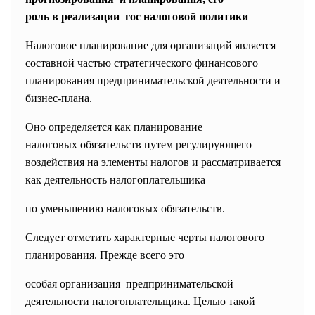
роль в реализации гос налоговой политики
Налоговое планирование для организаций является
составной частью стратегического финансового
планирования предпринимательской деятельности и
бизнес-плана.
Оно определяется как планирование
налоговых обязательств путем регулирующего
воздействия на элементы налогов и рассматривается
как деятельность налогоплательщика
по уменьшению налоговых обязательств.
Следует отметить характерные черты налогового
планирования. Прежде всего это
особая организация предпринимательской
деятельности налогоплательщика. Целью такой