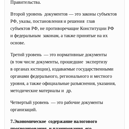
Правительства.
Второй уровень документов — это законы субъектов
РФ, указы, постановления и решения глав
субъектов РФ, не противоречащие Конституции РФ
и федеральным законам, а также принятые на их
основе.
Третий уровень — это нормативные документы
(в том числе документы, прошедшие экспертизу
в органах юстиции), издаваемые государственными
органами федерального, регионального и местного
уровня, а также официальные
разъяснения, указания,
методические материалы и др.
Четвертый уровень — это рабочие документы
организаций.
7.Экономическое содержание налогового
прогнозирования и планирования, его