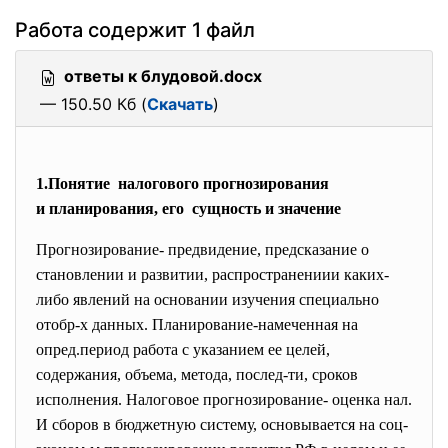
Работа содержит 1 файл
ответы к блудовой.docx
— 150.50 Кб (
Скачать
)
1.Понятие налогового прогнозирования
и планирования, его сущность и значение
Прогнозирование- предвидение, предсказание о
становлении и развитии, распространениии каких-
либо явлений на основании изучения специально
отобр-х данных. Планирование-намеченная на
опред.период работа с указанием ее целей,
содержания, объема, метода, послед-ти, сроков
исполнения. Налоговое прогнозирование- оценка нал.
И сборов в бюджетную систему, основывается на соц-