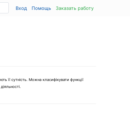
Вход
Помощь
Заказать работу
ють її сутність. Можна класифікувати функції
діяльності.