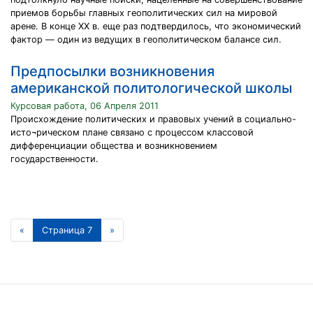
приемов борьбы главных геополитических сил на мировой
арене. В конце XX в. еще раз подтвердилось, что экономический
фактор — один из ведущих в геополитическом балансе сил.
Предпосылки возникновения
американской политологической школы
Курсовая работа, 06 Апреля 2011
Происхождение политических и правовых учений в социально-
исто¬рическом плане связано с процессом классовой
дифференциации общества и возникновением
государственности.
«
Страница 7
»