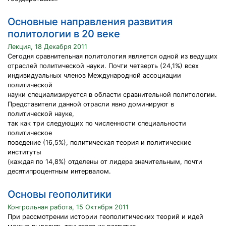
Основные направления развития
политологии в 20 веке
Лекция, 18 Декабря 2011
Сегодня сравнительная политология является одной из ведущих
отраслей политической науки. Почти четверть (24,1%) всех
индивидуальных членов Международной ассоциации
политической
науки специализируется в области сравнительной политологии.
Представители данной отрасли явно доминируют в
политической науке,
так как три следующих по численности специальности
политическое
поведение (16,5%), политическая теория и политические
институты
(каждая по 14,8%) отделены от лидера значительным, почти
десятипроцентным интервалом.
Основы геополитики
Контрольная работа, 15 Октября 2011
При рассмотрении истории геополитических теорий и идей