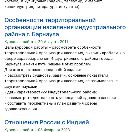
космос) и культурных (радио-, телеэфир, Интернет
киноиндустрия, литература, искусство).
Особенности территориальной
организации населения индустриального
района г. Барнаула
Курсовая работа, 20 Августа 2011
Цель курсовой работы – рассмотреть особенности
территориальной организации населения, выявить проблемы в
сфере здравоохранения Индустриального района города
Барнаула и найти пути решения этих проблем.
Для этого я ставлю перед собой задачи:
- рассмотреть сущность, задачи, основные показатели
территориальной организации населения, её взаимосвязь с
другими науками;
- дать характеристику Индустриального района;
- рассмотреть деятельность учреждений здравоохранения
- составить перспективный план развития сферы
здравоохранения.
Отношения России с Индией
Курсовая работа, 08 Февраля 2013