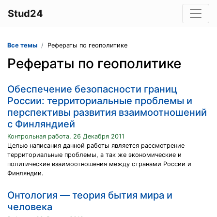
Stud24
Все темы
Рефераты по геополитике
Рефераты по геополитике
Обеспечение безопасности границ
России: территориальные проблемы и
перспективы развития взаимоотношений
с Финляндией
Контрольная работа, 26 Декабря 2011
Целью написания данной работы является рассмотрение
территориальные проблемы, а так же экономические и
политические взаимоотношения между странами России и
Финляндии.
Онтология — теория бытия мира и
человека