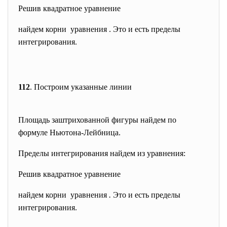
Решив квадратное уравнение
найдем корни уравнения . Это и есть пределы
интегрирования.
112
. Построим указанные линии
Площадь заштрихованной фигуры найдем по
формуле Ньютона-Лейбница.
Пределы интегрирования найдем из уравнения:
Решив квадратное уравнение
найдем корни уравнения
.
Это и есть пределы
интегрирования.