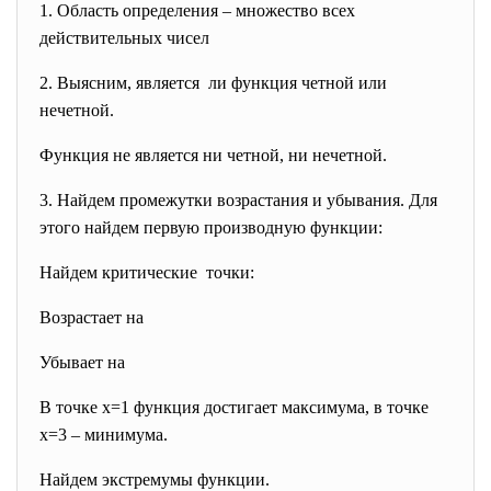
1. Область определения – множество всех
действительных чисел
2. Выясним, является ли функция четной или
нечетной.
Функция не является ни четной, ни нечетной.
3. Найдем промежутки возрастания и убывания. Для
этого найдем первую производную функции:
Найдем критические точки:
Возрастает на
Убывает на
В точке x=1 функция достигает максимума, в точке
x=3 – минимума.
Найдем экстремумы функции.