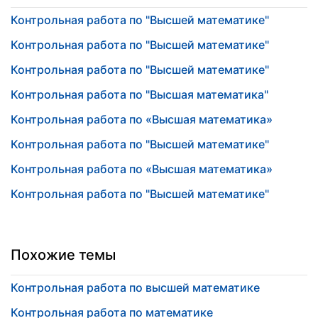
Контрольная работа по "Высшей математике"
Контрольная работа по "Высшей математике"
Контрольная работа по "Высшей математике"
Контрольная работа по "Высшая математика"
Контрольная работа по «Высшая математика»
Контрольная работа по "Высшей математике"
Контрольная работа по «Высшая математика»
Контрольная работа по "Высшей математике"
Похожие темы
Контрольная работа по высшей математике
Контрольная работа по математике