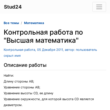
Stud24
Все темы
Математика
Контрольная работа по
"Высшая математика"
Контрольная работа, 05 Декабря 2011, автор: пользователь
скрыл имя
Описание работы
Найти:
Длину стороны AB;
Уравнение стороны AB;
Уравнение высоты CD, ее длину
Уравнение окружности, для которой высота CD является
диаметром.