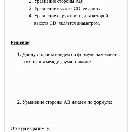
Уравнение стороны AB;
Уравнение высоты CD, ее длину
Уравнение окружности, для которой
высота CD является диаметром.
Решение
:
Длину стороны найдем по формуле нахождения
расстояния между двумя точками:
Уравнение стороны AB найдем по формуле:
Отсюда выразим y: