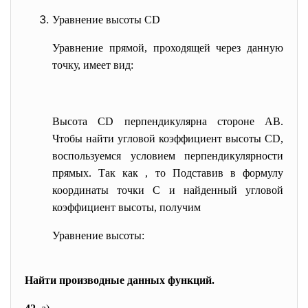
Уравнение высоты CD
Уравнение прямой, проходящей через данную
точку, имеет вид:
Высота CD перпендикулярна стороне AB.
Чтобы найти угловой коэффициент высоты CD,
воспользуемся условием перпендикулярности
прямых. Так как
, то
Подставив в формулу
координаты точки C и найденный угловой
коэффициент высоты, получим
Уравнение высоты:
Найти производные данных функций.