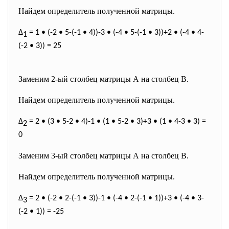
Найдем определитель полученной матрицы.
∆
= 1 • (-2 • 5-(-1 • 4))-3 • (-4 • 5-(-1 • 3))+2 • (-4 • 4-
1
(-2 • 3)) = 25
Заменим 2-ый столбец матрицы А на столбец В.
Найдем определитель полученной матрицы.
∆
= 2 • (3 • 5-2 • 4)-1 • (1 • 5-2 • 3)+3 • (1 • 4-3 • 3) =
2
0
Заменим 3-ый столбец матрицы А на столбец В.
Найдем определитель полученной матрицы.
∆
= 2 • (-2 • 2-(-1 • 3))-1 • (-4 • 2-(-1 • 1))+3 • (-4 • 3-
3
(-2 • 1)) = -25