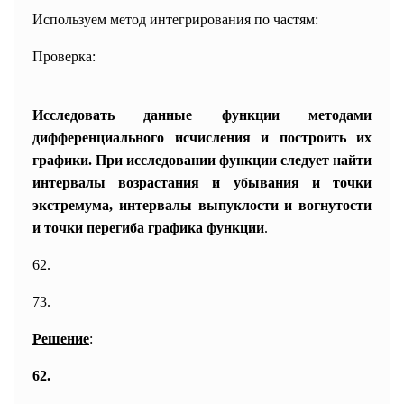
Используем метод интегрирования по частям:
Проверка:
Исследовать данные функции методами
дифференциального исчисления и построить их
графики. При исследовании функции следует найти
интервалы возрастания и убывания и точки
экстремума, интервалы выпуклости и вогнутости
и точки перегиба графика функции
.
62.
73.
Решение
:
62.