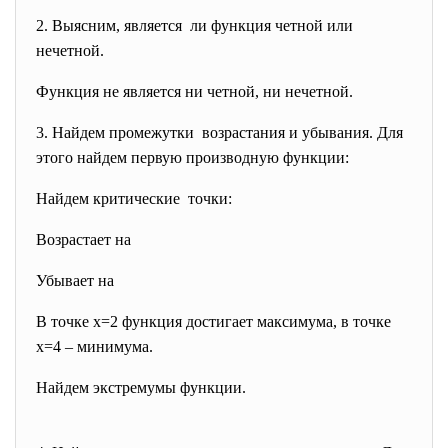
2. Выясним, является ли функция четной или
нечетной.
Функция не является ни четной, ни нечетной.
3. Найдем промежутки возрастания и убывания. Для
этого найдем первую производную функции:
Найдем критические точки:
Возрастает на
Убывает на
В точке x=2 функция достигает максимума, в точке
x=4 – минимума.
Найдем экстремумы функции.