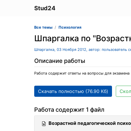
Stud24
Все темы
Психология
Шпаргалка по "Возраст
Шпаргалка, 03 Ноября 2012, автор: пользователь 
Описание работы
Работа содержит ответы на вопросы для экзамена 
Скачать полностью (76.90 Кб)
Скол
Работа содержит 1 файл
Возрастной педагогической психо