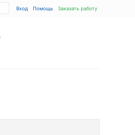
Вход
Помощь
Заказать работу
"