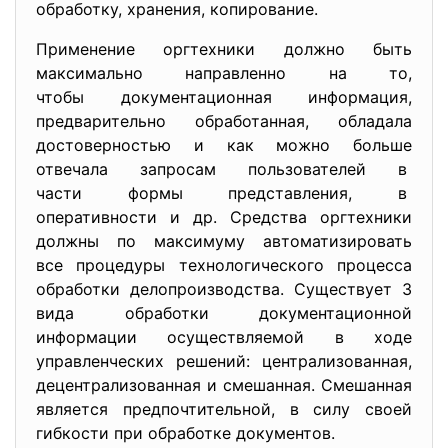
обработку, хранения, копирование.
Применение оргтехники должно быть
максимально направленно на то,
чтобы документационная информация,
предварительно обработанная, обладала
достоверностью и как можно больше
отвечала запросам пользователей в
части формы представления, в
оперативности и др. Средства оргтехники
должны по максимуму автоматизировать
все процедуры технологического процесса
обработки делопроизводства. Существует 3
вида обработки документационной
информации осуществляемой в ходе
управленческих решений: централизованная,
децентрализованная и смешанная. Смешанная
является предпочтительной, в силу своей
гибкости при обработке документов.