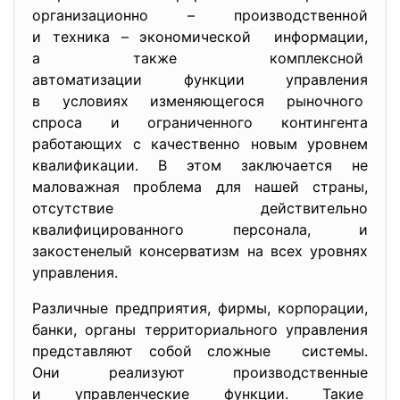
организационно – производственной
и техника – экономической информации,
а также комплексной
автоматизации функции
управления
в условиях изменяющегося рыночного
спроса и ограниченного контингента
работающих с качественно новым уровнем
квалификации. В этом заключается не
маловажная проблема для нашей страны,
отсутствие действительно
квалифицированного персонала, и
закостенелый консерватизм на всех уровнях
управления.
Различные предприятия, фирмы, корпорации,
банки, органы территориального управления
представляют собой сложные системы.
Они реализуют производственные
и управленческие функции. Такие