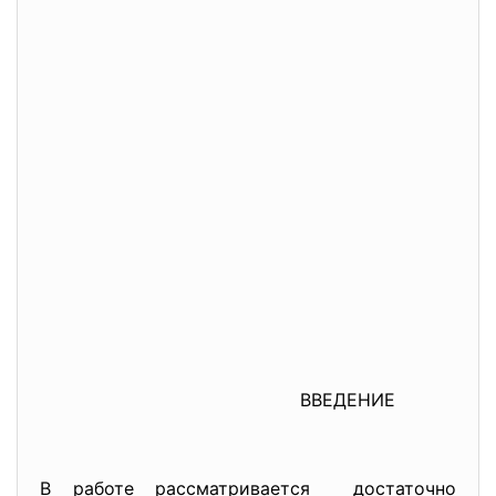
ВВЕДЕНИЕ
В работе рассматривается достаточно