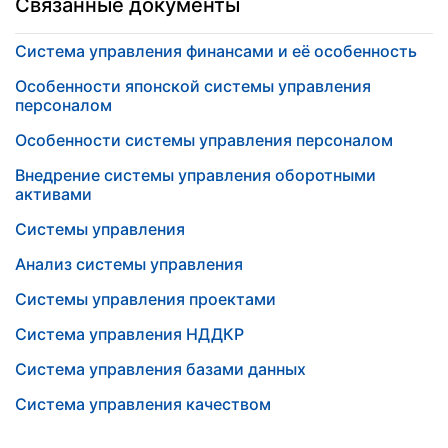
Связанные документы
Система управления финансами и её особенность
Особенности японской системы управления
персоналом
Особенности системы управления персоналом
Внедрение системы управления оборотными
активами
Системы управления
Анализ системы управления
Системы управления проектами
Система управления НДДКР
Система управления базами данных
Система управления качеством