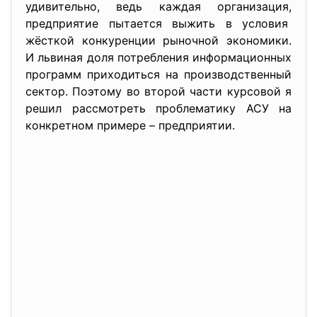
удивительно, ведь каждая организация,
предприятие пытается выжить в условия
жёсткой конкуренции рыночной экономики.
И львиная доля потребления информационных
программ приходиться на производственный
сектор. Поэтому во второй части курсовой я
решил рассмотреть проблематику АСУ на
конкретном примере – предприятии.