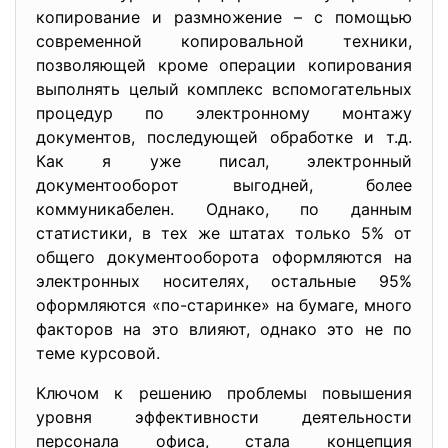
копирование и размножение – с помощью
современной копировальной техники,
позволяющей кроме операции копирования
выполнять целый комплекс вспомогательных
процедур по электронному монтажу
документов, последующей обработке и т.д.
Как я уже писал, электронный
документооборот выгодней, более
коммуникабелен. Однако, по данным
статистики, в тех же штатах только 5% от
общего документооборота оформляются на
электронных носителях, остальные 95%
оформляются «по-старинке» на бумаге, много
факторов на это влияют, однако это не по
теме курсовой.
Ключом к решению проблемы повышения
уровня эффективности деятельности
персонала офиса, стала концепция