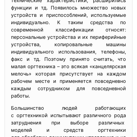
технические характеристики, расширились
функции и тд. Появилось множество новых
устройств и приспособлений, используемые
индивидуально. К таким средства по
современной классификации относят:
персональные устройства и их периферийные
устройства, копировальные машины
индивидуального использования, телефоны,
факс и тд. Поэтому принято считать, что
малая оргтехника – это всякая «канцелярская
мелочь» которая присутствует на каждом
рабочем месте и применяется повседневно
каждым сотрудником для повседневной
работы.
Большинство людей работающих
с оргтехникой испытывают различного рода
затруднения при выборе различных
моделей и средств оргтехники