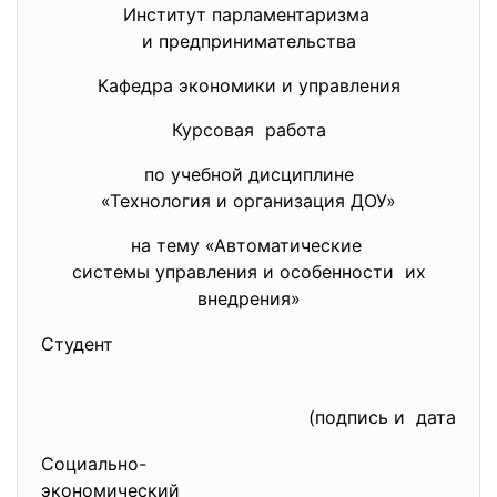
Институт парламентаризма
и предпринимательства
Кафедра экономики и управления
Курсовая работа
по учебной дисциплине
«Технология и организация ДОУ»
на тему «Автоматические
системы управления и особенности их
внедрения»
Студент
(подпись и дата)
Социально-
экономический