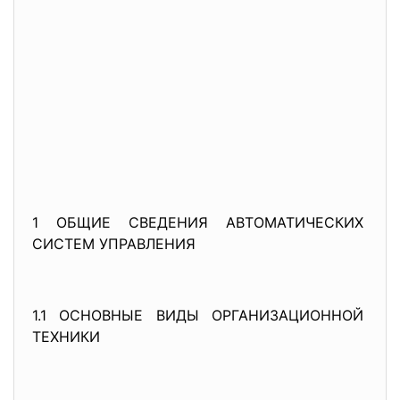
1 ОБЩИЕ СВЕДЕНИЯ АВТОМАТИЧЕСКИХ
СИСТЕМ УПРАВЛЕНИЯ
1.1 ОСНОВНЫЕ ВИДЫ ОРГАНИЗАЦИОННОЙ
ТЕХНИКИ