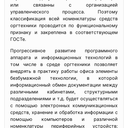
или связанны с организацией
управленческого процесса. Поэтому
классификация всей номенклатуры средств
оргтехники проводится по функциональному
признаку и закреплена в соответствующем
ГОСТе.
Прогрессивное развитие программного
аппарата и информационных технологий в
том числе в среде оргтехники позволяет
внедрять в практику работы офиса элементы
безбумажной технологии, в которой
информационный обмен документации между
различными кабинетами, структурными
подразделениями и т.д. будет осуществляться
с помощью электронных коммуникационных
средств, хранение и обработка информации с
помощью компьютеров и различной
номенклатуры периферийных устройств;