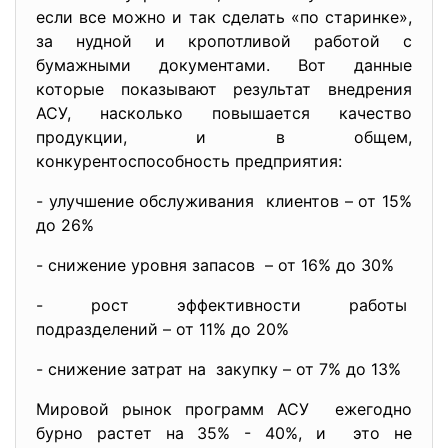
если все можно и так сделать «по старинке»,
за нудной и кропотливой работой с
бумажными документами. Вот данные
которые показывают результат внедрения
АСУ, насколько повышается качество
продукции, и в общем,
конкурентоспособность предприятия:
- улучшение обслуживания клиентов – от 15%
до 26%
- снижение уровня запасов – от 16% до 30%
- рост эффективности работы
подразделений – от 11% до 20%
- снижение затрат на закупку – от 7% до 13%
Мировой рынок программ АСУ ежегодно
бурно растет на 35% - 40%, и это не