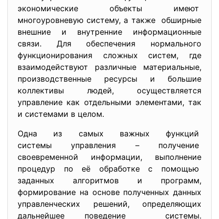
экономические объекты имеют
многоуровневую систему, а также обширные
внешние и внутренние информационные
связи. Для обеспечения нормального
функционирования сложных систем, где
взаимодействуют различные материальные,
производственные ресурсы и большие
коллективы людей, осуществляется
управление как отдельными элементами, так
и системами в целом.
Одна из самых важных функций
системы управления – получение
своевременной информации, выполнение
процедур по её обработке с помощью
заданных алгоритмов и программ,
формирование на основе полученных данных
управленческих решений, определяющих
дальнейшее поведение системы.