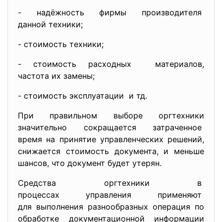
- надёжность фирмы
производителя
данной техники;
- стоимость техники;
- стоимость расходных материалов,
частота их замены;
- стоимость эксплуатации и тд.
При правильном выборе оргтехники
значительно сокращается
затраченное
время на принятие управленческих решений,
снижается стоимость документа, и меньше
шансов, что документ будет утерян.
Средства оргтехники в
процессах управления применяют
для выполнения разнообразных операция по
обработке документационной информации