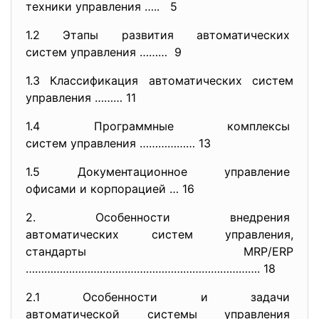
техники управления ….. 5
1.2 Этапы развития автоматических
систем управления ……… 9
1.3 Классификация автоматических систем
управления ……… 11
1.4 Программные комплексы
систем управления ……………… 13
1.5 Документационное управление
офисами и корпорацией … 16
2. Особенности внедрения
автоматических систем
управления,
стандарты MRP/ERP
…………………………………………………………………. 18
2.1 Особенности и задачи
автоматической системы
управления