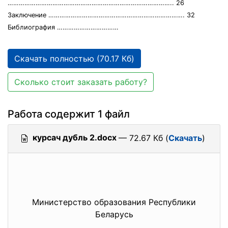
…………………………………………………………………………….. 26
Заключение ………………………………………………………………. 32
Библиография ……………………………
Скачать полностью (70.17 Кб)
Сколько стоит заказать работу?
Работа содержит 1 файл
курсач дубль 2.docx
— 72.67 Кб (
Скачать
)
Министерство образования Республики
Беларусь