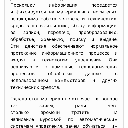
Поскольку информация передается
и фиксируется на материальных носителях,
необходима работа человека и технических
средств по восприятию, сбору информации,
её записи, передаче, преобразованию,
обработке, хранению, поиску и выдаче.
Эти действия обеспечивают нормальное
протекание информационного процесса и
входят в технологию управления. Они
реализуются с помощью технологических
процессов обработки данных с
использованием компьютеров и других
технических средств.
Однако этот материал не отвечает на вопрос
так зачем, ради чего
столько времени тратить на
написание курсовой по автоматическим
системам управления, зачем обучаться им