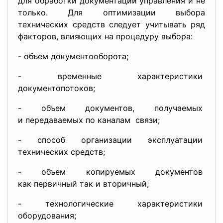
для обработки документации управления и не
только. Для оптимизации выбора
технических средств следует учитывать ряд
факторов, влияющих на процедуру выбора:
- объем документооборота;
- временные характеристики
документопотоков;
- объем документов, получаемых
и передаваемых по каналам связи;
- способ организации
эксплуатации
технических средств;
- объем копируемых документов
как первичный так и вторичный;
- технологические
характеристики
оборудования;