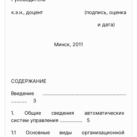
к.э.н., доцент
(подпись, оценка
и дата)
Минск, 2011
СОДЕРЖАНИЕ
Введение ………………………………………………………
………… 3
1. Общие сведения автоматических
систем управления …………….. 5
1.1 Основные виды организационной