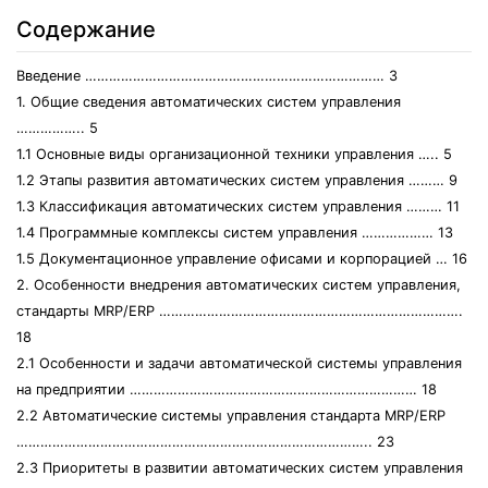
Содержание
Введение ………………………………………………………………… 3
1. Общие сведения автоматических систем управления
…………….. 5
1.1 Основные виды организационной техники управления ….. 5
1.2 Этапы развития автоматических систем управления ……… 9
1.3 Классификация автоматических систем управления ……… 11
1.4 Программные комплексы систем управления ……………… 13
1.5 Документационное управление офисами и корпорацией … 16
2. Особенности внедрения автоматических систем управления,
стандарты MRP/ERP ………………………………………………………………….
18
2.1 Особенности и задачи автоматической системы управления
на предприятии ……………………………………………………………… 18
2.2 Автоматические системы управления стандарта MRP/ERP
…………………………………………………………………………….. 23
2.3 Приоритеты в развитии автоматических систем управления