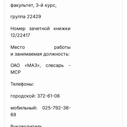
факультет, 3-й курс,
группа 22429
Номер зачетной книжки
12/22417
Место работы
и занимаемая должность:
ОАО «МАЗ», слесарь -
МСР
Телефоны:
городской: 372-61-08
мобильный: 025-792-38-
69
Руководитель