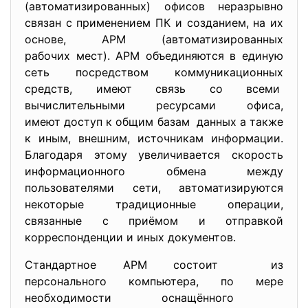
(автоматизированных) офисов неразрывно
связан с применением ПК и созданием, на их
основе, АРМ (автоматизированных
рабочих мест). АРМ объединяются в единую
сеть посредством коммуникационных
средств, имеют связь со всеми
вычислительными ресурсами
офиса,
имеют доступ к общим базам данных а также
к иным, внешним, источникам информации.
Благодаря этому увеличивается скорость
информационного обмена между
пользователями сети, автоматизируются
некоторые традиционные операции,
связанные с приёмом и отправкой
корреспонденции и иных документов.
Стандартное АРМ состоит из
персонального компьютера, по мере
необходимости оснащённого