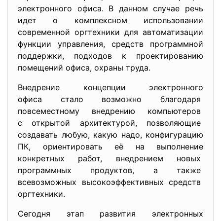
электронного офиса. В данном случае речь
идет о комплексном использовании
современной оргтехники для автоматизации
функции управления, средств программной
поддержки, подходов к проектированию
помещений офиса, охраны труда.
Внедрение концепции электронного
офиса стало возможно благодаря
повсеместному внедрению
компьютеров
с открытой архитектурой, позволяющие
создавать любую, какую надо, конфигурацию
ПК, ориентировать её на выполнение
конкретных работ, внедрением новых
программных продуктов, а также
всевозможных высокоэффективных средств
оргтехники.
Сегодня этап развития электронных