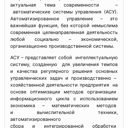
актуальная тема современности –
автоматические системы управления (АСУ).
Автоматизированное управление – это
важнейшая функция, без которой немыслима
современная целенаправленная деятельность
любой социально – экономической,
организационно производственной системы.
АСУ – представляет собой интеллектуальную
систему, созданную для увеличения темпов
и качества регулярного решения основных
управленческих задач и производственно –
хозяйственной деятельности предприятия на
основе оптимизации методов
организации
информационного цикла с
использованием
экономика – математических методов
и вычислительной техники,
автоматизированного
сбора и интегрированной
обработки