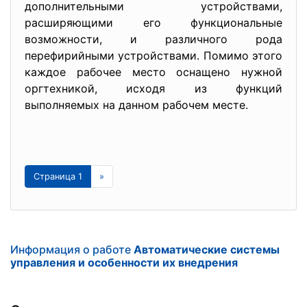
дополнительными устройствами,
расширяющими его функциональные
возможности, и различного рода
перефирийными устройствами. Помимо этого
каждое рабочее место оснащено нужной
оргтехникой, исходя из функций
выполняемых на данном рабочем месте.
Страница 1
»
Информация о работе
Автоматические системы
управления и особенности их внедрения