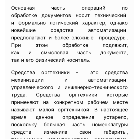
Основная часть операций по
обработке документов носит технический
и формально логический характер, однако
новейшие средства автоматизации
предполагают и более сложные процедуры.
При этом обработке подлежит,
как и смысловая часть
документа,
так и его физический носитель.
Средства оргтехники – это средства
механизации и автоматизации
управленческого и инженерно-
технического
труда. Средства оргтехники которые
применяют на конкретном рабочем месте
называют малой оргтехникой. В настоящее
время данное определение устарело,
поскольку большая часть номенклатуры
средств изменила свои габариты,