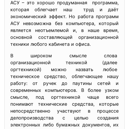
АСУ – это хорошо продуманная программа,
которая облегчает наш труд и даёт
экономический эффект. Но работа программ
АСУ невозможна без компьютера, который
является неотъемлемой и, в наше время,
основной составляющей организационной
техники любого кабинета и офиса.
В широком смысле слова
организационной техникой (далее
оргтехникой) можно назвать любое
техническое средство, облегчающее нашу
работу: от ручек до паутины сетей и
современных компьютеров. В более узком
смысле, под оргтехникой чаще всего
понимают технические средства, которые
непосредственно участвуют в процессе
делопроизводства с целью создания
электронных либо бумажных документов, их