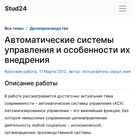
Stud24
Все темы
Делопроизводство
Автоматические системы
управления и особенности их
внедрения
Курсовая работа, 11 Марта 2012, автор: пользователь скрыл имя
Описание работы
В работе рассматривается достаточно актуальная тема
современности – автоматические системы управления (АСУ).
Автоматизированное управление – это важнейшая функция, без
которой немыслима современная целенаправленная
деятельность любой социально – экономической,
организационно производственной системы.