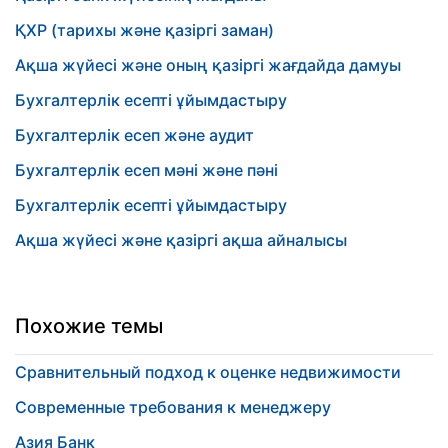
ҚХР (тарихы және қазіргі заман)
Ақша жүйесі және оның қазіргі жағдайда дамуы
Бухгалтерлік есепті ұйымдастыру
Бухгалтерлік есеп және аудит
Бухгалтерлік есеп мәні және пәні
Бухгалтерлік есепті ұйымдастыру
Ақша жүйесі және қазіргі ақша айналысы
Похожие темы
Сравнительный подход к оценке недвижимости
Современные требования к менеджеру
Азия Банк