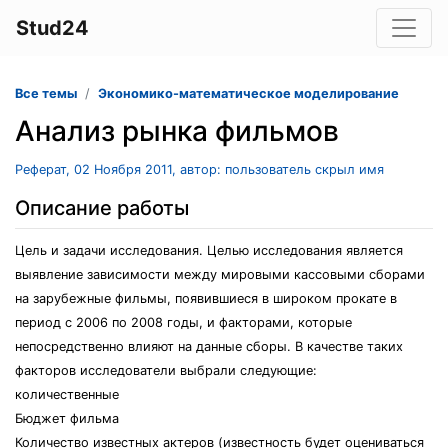
Stud24
Все темы
Экономико-математическое моделирование
Анализ рынка фильмов
Реферат, 02 Ноября 2011, автор: пользователь скрыл имя
Описание работы
Цель и задачи исследования. Целью исследования является
выявление зависимости между мировыми кассовыми сборами
на зарубежные фильмы, появившиеся в широком прокате в
период с 2006 по 2008 годы, и факторами, которые
непосредственно влияют на данные сборы. В качестве таких
факторов исследователи выбрали следующие:
количественные
Бюджет фильма
Количество известных актеров (известность будет оцениваться