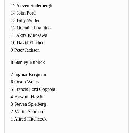
15 Steven Soderbergh
14 John Ford
13 Billy Wilder
12 Quentin Tarantino
11 Akira Kurosawa
10 David Fincher
9 Peter Jackson
8 Stanley Kubrick
7 Ingmar Bergman
6 Orson Welles
5 Francis Ford Coppola
4 Howard Hawks
3 Steven Spielberg
2 Martin Scorsese
1 Alfred Hitchcock