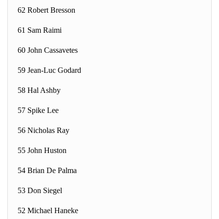
62 Robert Bresson
61 Sam Raimi
60 John Cassavetes
59 Jean-Luc Godard
58 Hal Ashby
57 Spike Lee
56 Nicholas Ray
55 John Huston
54 Brian De Palma
53 Don Siegel
52 Michael Haneke