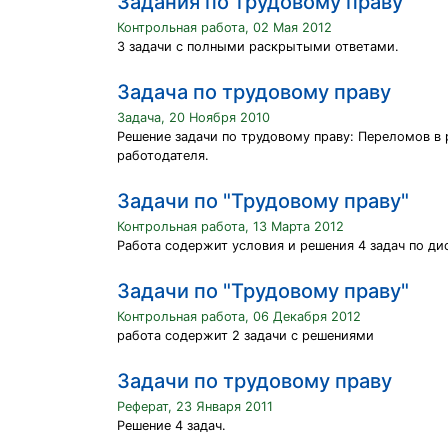
Задания по трудовому праву
Контрольная работа, 02 Мая 2012
3 задачи с полными раскрытыми ответами.
Задача по трудовому праву
Задача, 20 Ноября 2010
Решение задачи по трудовому праву: Переломов в
работодателя.
Задачи по "Трудовому праву"
Контрольная работа, 13 Марта 2012
Работа содержит условия и решения 4 задач по ди
Задачи по "Трудовому праву"
Контрольная работа, 06 Декабря 2012
работа содержит 2 задачи с решениями
Задачи по трудовому праву
Реферат, 23 Января 2011
Решение 4 задач.