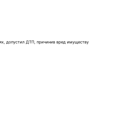
ях, допустил ДТП, причинив вред имуществу