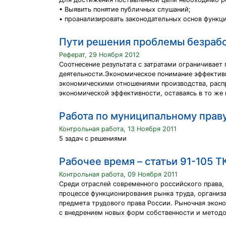
• Выявить понятие публичных слушаний;
• проанализировать законодательных основ функц
Пути решения проблемы безрабо
Реферат, 29 Ноября 2012
Соотнесение результата с затратами ограничивает
деятельности.Экономическое понимание эффективн
экономическими отношениями производства, распр
экономической эффективности, оставаясь в то же 
Работа по муниципальному прав
Контрольная работа, 13 Ноября 2011
5 задач с решениями
Рабочее время – статьи 91-105 Т
Контрольная работа, 09 Ноября 2011
Среди отраслей современного российского права,
процессе функционирования рынка труда, организа
предмета трудового права России. Рыночная экон
с внедрением новых форм собственности и методо