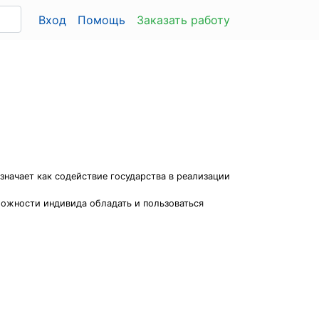
Вход
Помощь
Заказать работу
значает как содействие государства в реализации
можности индивида обладать и пользоваться