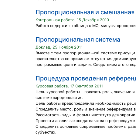
Пропорциональная и смешанная 
Контрольная работа, 15 Декабря 2010
Работа содержит: таблица с МО, минусы пропорци
Пропорциональная система
Доклад, 25 Ноября 2011
Вместе с тем пропорциональной системе присущи 
правительства по причинам отсутствия доминирую
программные цели и задачи. Следствием этого не
Процедура проведения референ
Курсовая работа, 17 Сентября 2011
Цель курсовой работы - показать роль, значение 
системе народовластия.
Цель работы предопределила необходимость реше
Определить место, роль и значение референдума в
Рассмотреть виды и формы института демократии
Провести анализ законодательства о референдуме
Определить основные современные проблемы разви
субъектах.