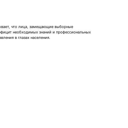
ывает, что лица, замещающие выборные
ефицит необходимых знаний и профессиональных
вления в глазах населения.