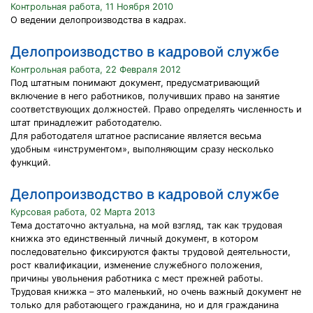
Контрольная работа, 11 Ноября 2010
О ведении делопроизводства в кадрах.
Делопроизводство в кадровой службе
Контрольная работа, 22 Февраля 2012
Под штатным понимают документ, предусматривающий
включение в него работников, получивших право на занятие
соответствующих должностей. Право определять численность и
штат принадлежит работодателю.
Для работодателя штатное расписание является весьма
удобным «инструментом», выполняющим сразу несколько
функций.
Делопроизводство в кадровой службе
Курсовая работа, 02 Марта 2013
Тема достаточно актуальна, на мой взгляд, так как трудовая
книжка это единственный личный документ, в котором
последовательно фиксируются факты трудовой деятельности,
рост квалификации, изменение служебного положения,
причины увольнения работника с мест прежней работы.
Трудовая книжка – это маленький, но очень важный документ не
только для работающего гражданина, но и для гражданина