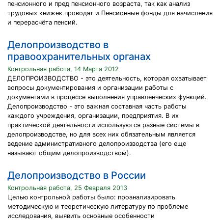
пенсионного и пред пенсионного возраста, так как анализ
трудовых книжек проводят и Пенсионные фонды для начисления
и перерасчёта пенсий.
Делопроизводство в
правоохранительных органах
Контрольная работа, 14 Марта 2012
ДЕЛОПРОИЗВОДСТВО - это деятельность, которая охватывает
вопросы документирования и организации работы с
документами в процессе выполнения управленческих функций.
Делопроизводство - это важная составная часть работы
каждого учреждения, организации, предприятия. В их
практической деятельности используются разные системы в
делопроизводстве, но для всех них обязательным является
ведение административного делопроизводства (его еще
называют общим делопроизводством).
Делопроизводство в России
Контрольная работа, 25 Февраля 2013
Целью контрольной работы было: проанализировать
методическую и теоретическую литературу по проблеме
исследования, выявить основные особенности