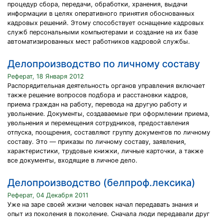
процедур сбора, передачи, обработки, хранения, выдачи
информации в целях оперативного принятия обоснованных
кадровых решений. Этому способствует оснащение кадровых
служб персональными компьютерами и создание на их базе
автоматизированных мест работников кадровой службы.
Делопроизводство по личному составу
Реферат, 18 Января 2012
Распорядительная деятельность органов управления включает
также решение вопросов подбора и расстановки кадров,
приема граждан на работу, перевода на другую работу и
увольнение. Документы, создаваемые при оформлении приема,
увольнения и перемещения сотрудников, предоставления
отпуска, поощрения, составляют группу документов по личному
составу. Это — приказы по личному составу, заявления,
характеристики, трудовые книжки, личные карточки, а также
все документы, входящие в личное дело.
Делопроизводство (белпроф.лексика)
Реферат, 04 Декабря 2011
Уже на заре своей жизни человек начал передавать знания и
опыт из поколения в поколение. Сначала люди передавали друг