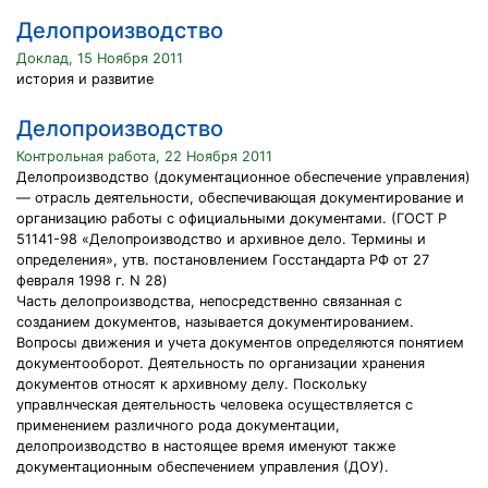
Делопроизводство
Доклад, 15 Ноября 2011
история и развитие
Делопроизводство
Контрольная работа, 22 Ноября 2011
Делопроизводство (документационное обеспечение управления)
— отрасль деятельности, обеспечивающая документирование и
организацию работы с официальными документами. (ГОСТ Р
51141-98 «Делопроизводство и архивное дело. Термины и
определения», утв. постановлением Госстандарта РФ от 27
февраля 1998 г. N 28)
Часть делопроизводства, непосредственно связанная с
созданием документов, называется документированием.
Вопросы движения и учета документов определяются понятием
документооборот. Деятельность по организации хранения
документов относят к архивному делу. Поскольку
управлнческая деятельность человека осуществляется с
применением различного рода документации,
делопроизводство в настоящее время именуют также
документационным обеспечением управления (ДОУ).