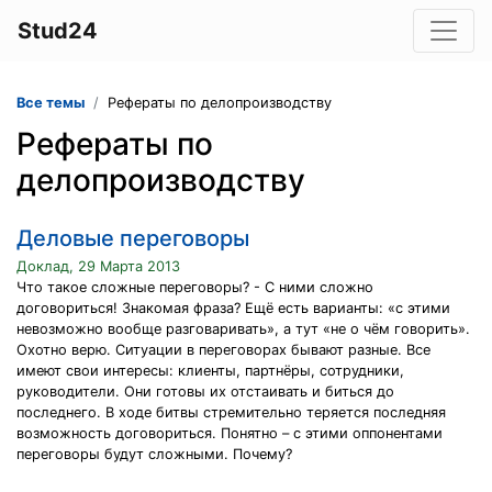
Stud24
Все темы
Рефераты по делопроизводству
Рефераты по
делопроизводству
Деловые переговоры
Доклад, 29 Марта 2013
Что такое сложные переговоры? - С ними сложно
договориться! Знакомая фраза? Ещё есть варианты: «с этими
невозможно вообще разговаривать», а тут «не о чём говорить».
Охотно верю. Ситуации в переговорах бывают разные. Все
имеют свои интересы: клиенты, партнёры, сотрудники,
руководители. Они готовы их отстаивать и биться до
последнего. В ходе битвы стремительно теряется последняя
возможность договориться. Понятно – с этими оппонентами
переговоры будут сложными. Почему?