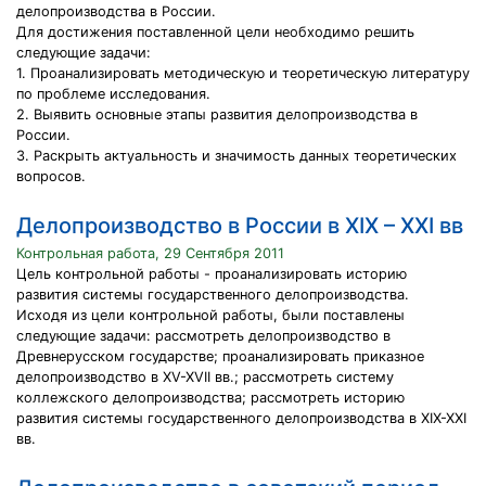
делопроизводства в России.
Для достижения поставленной цели необходимо решить
следующие задачи:
1. Проанализировать методическую и теоретическую литературу
по проблеме исследования.
2. Выявить основные этапы развития делопроизводства в
России.
3. Раскрыть актуальность и значимость данных теоретических
вопросов.
Делопроизводство в России в XIX – XXI вв
Контрольная работа, 29 Сентября 2011
Цель контрольной работы - проанализировать историю
развития системы государственного делопроизводства.
Исходя из цели контрольной работы, были поставлены
следующие задачи: рассмотреть делопроизводство в
Древнерусском государстве; проанализировать приказное
делопроизводство в XV-XVII вв.; рассмотреть систему
коллежского делопроизводства; рассмотреть историю
развития системы государственного делопроизводства в XIX-XXI
вв.