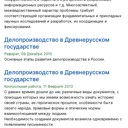
информационных ресурсов и т.д. Многоаспектный,
межведомственный характер проблемы требует
соответствующей организации фундаментальных и прикладных
научных исследований и разработок, их координации и
фиксирования.
Делопроизводство в Древнерусском
государстве
Реферат, 09 Декабря 2010
Основные этапы развития делопроизводства в России.
Делопроизводство в Древнерусском
государстве
Контрольная работа, 11 Февраля 2013
С давних времен дошли до нас различные виды документов, с
помощью которых мы имеем возможность узнать историю
своей страны, ее героическое прошлое, особенности быта
своего народа, правовые формы и этические нормы
взаимоотношений между людьми.
Необходимость создания документов возникла одновременно с
появлением письменности.