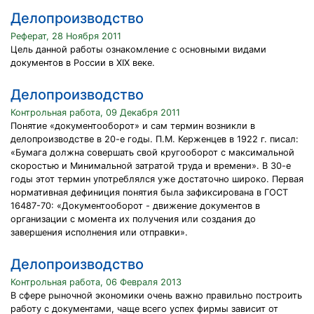
Делопроизводство
Реферат, 28 Ноября 2011
Цель данной работы ознакомление с основными видами
документов в России в XIX веке.
Делопроизводство
Контрольная работа, 09 Декабря 2011
Понятие «документооборот» и сам термин возникли в
делопроизводстве в 20-е годы. П.М. Керженцев в 1922 г. писал:
«Бумага должна совершать свой кругооборот с максимальной
скоростью и Минимальной затратой труда и времени». В 30-е
годы этот термин употреблялся уже достаточно широко. Первая
нормативная дефиниция понятия была зафиксирована в ГОСТ
16487-70: «Документооборот - движение документов в
организации с момента их получения или создания до
завершения исполнения или отправки».
Делопроизводство
Контрольная работа, 06 Февраля 2013
В сфере рыночной экономики очень важно правильно построить
работу с документами, чаще всего успех фирмы зависит от