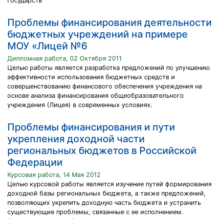
государств
Проблемы финансирования деятельности
бюджетных учреждений на примере
МОУ «Лицей №6
Дипломная работа, 02 Октября 2011
Целью работы является разработка предложений по улучшению
эффективности использования бюджетных средств и
совершенствованию финансового обеспечения учреждения на
основе анализа финансирования общеобразовательного
учреждения (Лицея) в современных условиях.
Проблемы финансирования и пути
укрепления доходной части
региональных бюджетов в Российской
Федерации
Курсовая работа, 14 Мая 2012
Целью курсовой работы является изучение путей формирования
доходной базы региональных бюджета, а также предложений,
позволяющих укрепить доходную часть бюджета и устранить
существующие проблемы, связанные с ее исполнением.