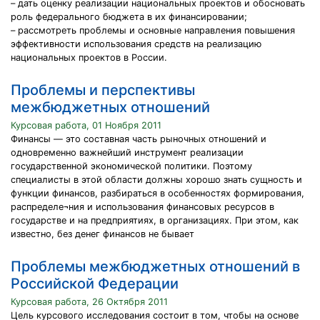
– дать оценку реализации национальных проектов и обосновать
роль федерального бюджета в их финансировании;
– рассмотреть проблемы и основные направления повышения
эффективности использования средств на реализацию
национальных проектов в России.
Проблемы и перспективы
межбюджетных отношений
Курсовая работа, 01 Ноября 2011
Финансы — это составная часть рыночных отношений и
одновременно важнейший инструмент реализации
государственной экономической политики. Поэтому
специалисты в этой области должны хорошо знать сущность и
функции финансов, разбираться в особенностях формирования,
распределе¬ния и использования финансовых ресурсов в
государстве и на предприятиях, в организациях. При этом, как
известно, без денег финансов не бывает
Проблемы межбюджетных отношений в
Российской Федерации
Курсовая работа, 26 Октября 2011
Цель курсового исследования состоит в том, чтобы на основе