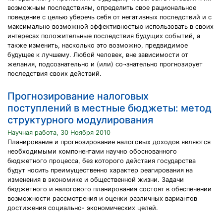
возможным последствиям, определить свое рациональное
поведение с целью уберечь себя от негативных последствий и с
максимально возможной эффективностью использовать в своих
интересах положительные последствия будущих событий, а
также изменить, насколько это возможно, предвидимое
будущее к лучшему. Любой человек, вне зависимости от
желания, подсознательно и (или) со¬знательно прогнозирует
последствия своих действий.
Прогнозирование налоговых
поступлений в местные бюджеты: метод
структурного модулирования
Научная работа, 30 Ноября 2010
Планирование и прогнозирование налоговых доходов являются
необходимыми компонентами научно обоснованного
бюджетного процесса, без которого действия государства
будут носить преимущественно характер реагирования на
изменения в экономике и общественной жизни. Задачи
бюджетного и налогового планирования состоят в обеспечении
возможности рассмотрения и оценки различных вариантов
достижения социально- экономических целей.