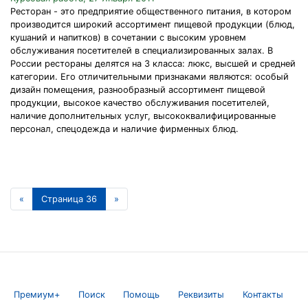
Ресторан - это предприятие общественного питания, в котором
производится широкий ассортимент пищевой продукции (блюд,
кушаний и напитков) в сочетании с высоким уровнем
обслуживания посетителей в специализированных залах. В
России рестораны делятся на 3 класса: люкс, высшей и средней
категории. Его отличительными признаками являются: особый
дизайн помещения, разнообразный ассортимент пищевой
продукции, высокое качество обслуживания посетителей,
наличие дополнительных услуг, высококвалифицированные
персонал, спецодежда и наличие фирменных блюд.
«
Страница 36
»
Премиум+
Поиск
Помощь
Реквизиты
Контакты