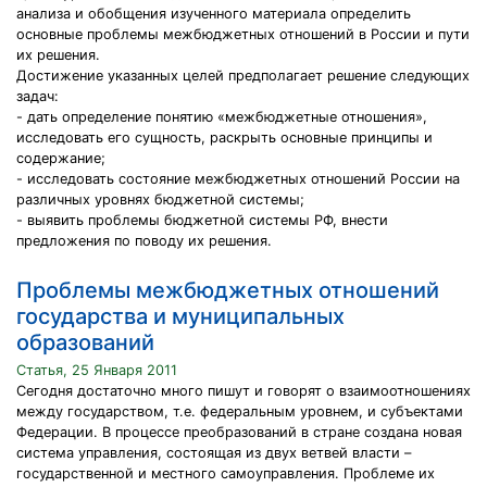
анализа и обобщения изученного материала определить
основные проблемы межбюджетных отношений в России и пути
их решения.
Достижение указанных целей предполагает решение следующих
задач:
- дать определение понятию «межбюджетные отношения»,
исследовать его сущность, раскрыть основные принципы и
содержание;
- исследовать состояние межбюджетных отношений России на
различных уровнях бюджетной системы;
- выявить проблемы бюджетной системы РФ, внести
предложения по поводу их решения.
Проблемы межбюджетных отношений
государства и муниципальных
образований
Статья, 25 Января 2011
Сегодня достаточно много пишут и говорят о взаимоотношениях
между государством, т.е. федеральным уровнем, и субъектами
Федерации. В процессе преобразований в стране создана новая
система управления, состоящая из двух ветвей власти –
государственной и местного самоуправления. Проблеме их