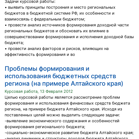
Задачи курсовой работы:
• выявить принципы построения и место региональных
бюджетов в бюджетной системе РФ, их особенности и
взаимосвязь с федеральным бюджетом;
• провести анализ источников формирования доходной части
региональных бюджетов и обосновать их влияние в
совершенствовании формирования и исполнения доходной базы
бюджета;
• провести анализ факторов и рисков, влияющих на
эффективность формирования и во
Проблемы формирования и
использования бюджетных средств
региона (на примере Алтайского края)
Курсовая работа, 13 Февраля 2012
Целью курсовой работы является рассмотрение проблем
формирования и использования финансовых средств бюджета
региона, на примере бюджета Алтайского края. Исходя из
поставленных целей можно выделить следующие задачи:
-выявление экономического содержания и особенностей
формирования регионального бюджета;
-социально-экономическое развитие бюджета Алтайского края;
-анализ динамики и структуры доходов бюджета Алтайского