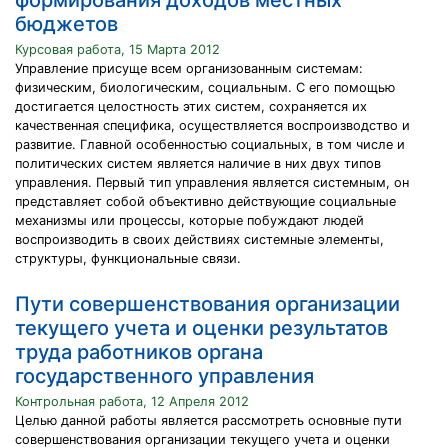
формирования доходов местных
бюджетов
Курсовая работа, 15 Марта 2012
Управление присуще всем организованным системам:
физическим, биологическим, социальным. С его помощью
достигается целостность этих систем, сохраняется их
качественная специфика, осуществляется воспроизводство и
развитие. Главной особенностью социальных, в том числе и
политических систем является наличие в них двух типов
управления. Первый тип управления является системным, он
представляет собой объективно действующие социальные
механизмы или процессы, которые побуждают людей
воспроизводить в своих действиях системные элементы,
структуры, функциональные связи.
Пути совершенствования организации
текущего учета и оценки результатов
труда работников органа
государственного управления
Контрольная работа, 12 Апреля 2012
Целью данной работы является рассмотреть основные пути
совершенствования организации текущего учета и оценки