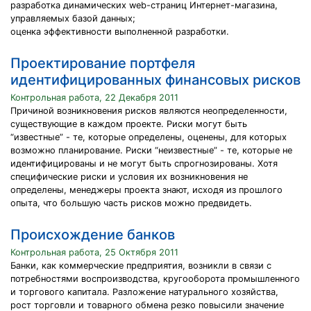
разработка динамических web-страниц Интернет-магазина,
управляемых базой данных;
оценка эффективности выполненной разработки.
Проектирование портфеля
идентифицированных финансовых рисков
Контрольная работа, 22 Декабря 2011
Причиной возникновения рисков являются неопределенности,
существующие в каждом проекте. Риски могут быть
“известные” - те, которые определены, оценены, для которых
возможно планирование. Риски “неизвестные” - те, которые не
идентифицированы и не могут быть спрогнозированы. Хотя
специфические риски и условия их возникновения не
определены, менеджеры проекта знают, исходя из прошлого
опыта, что большую часть рисков можно предвидеть.
Происхождение банков
Контрольная работа, 25 Октября 2011
Банки, как коммерческие предприятия, возникли в связи с
потребностями воспроизводства, кругооборота промышленного
и торгового капитала. Разложение натурального хозяйства,
рост торговли и товарного обмена резко повысили значение