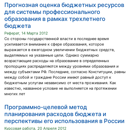
Прогнозная оценка бюджетных ресурсов
для системы профессионального
образования в рамках трехлетнего
бюджета
Реферат, 14 Марта 2012
Со стороны государственной власти в последнее время
усиливается внимание к сфере образования, которое
выражается в ежегодном увеличении бюджетных средств,
выделяемых на указанные цели. Однако суммарно
возрастающие расходы на образование в определенных
пропорциях распределяются между уровнями образования и
между субъектами РФ. Последние, согласно Конституции, равны
между собой и граждане России имеют равный доступ к
бюджетным услугам независимо от места проживания. Как
известно, названное условие не выполняется на протяжении
многих лет
Программно-целевой метод
планирования расходов бюджета и
перспективы его использования в России
Курсовая работа, 20 Апреля 2012