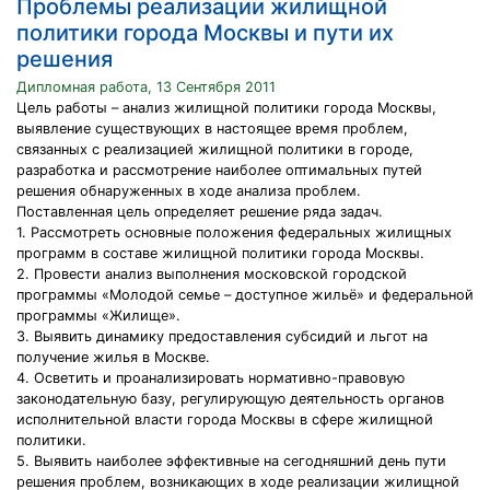
Проблемы реализации жилищной
политики города Москвы и пути их
решения
Дипломная работа, 13 Сентября 2011
Цель работы – анализ жилищной политики города Москвы,
выявление существующих в настоящее время проблем,
связанных с реализацией жилищной политики в городе,
разработка и рассмотрение наиболее оптимальных путей
решения обнаруженных в ходе анализа проблем.
Поставленная цель определяет решение ряда задач.
1. Рассмотреть основные положения федеральных жилищных
программ в составе жилищной политики города Москвы.
2. Провести анализ выполнения московской городской
программы «Молодой семье – доступное жильё» и федеральной
программы «Жилище».
3. Выявить динамику предоставления субсидий и льгот на
получение жилья в Москве.
4. Осветить и проанализировать нормативно-правовую
законодательную базу, регулирующую деятельность органов
исполнительной власти города Москвы в сфере жилищной
политики.
5. Выявить наиболее эффективные на сегодняшний день пути
решения проблем, возникающих в ходе реализации жилищной