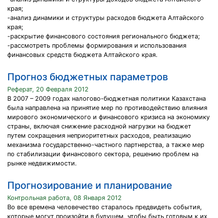
края;
-анализ динамики и структуры расходов бюджета Алтайского
края;
-раскрытие финансового состояния регионального бюджета;
-рассмотреть проблемы формирования и использования
финансовых средств бюджета Алтайского края.
Прогноз бюджетных параметров
Реферат, 20 Февраля 2012
В 2007 – 2009 годах налогово-бюджетная политики Казахстана
была направлена на принятие мер по противодействию влияния
мирового экономического и финансового кризиса на экономику
страны, включая снижение расходной нагрузки на бюджет
путем сокращения неприоритетных расходов, реализацию
механизма государственно-частного партнерства, а также мер
по стабилизации финансового сектора, решению проблем на
рынке недвижимости.
Прогнозирование и планирование
Контрольная работа, 08 Января 2012
Во все времена человечество старалось предвидеть события,
которые могут произойти в будущем, чтобы быть готовым к их