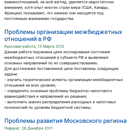
взаимоотношений, на мой взгляд, уделяется недостаточно
внимания, хотя опыт многих стран мира (США, Канады,
Франции) показывает, что именно они находятся под
постоянным вниманием государства.
Проблемы организации межбюджетных
отношений в РФ
Курсовая работа, 13 Марта 2012
Данная работа подчинена цели исследования состояния
межбюджетных отношений в субъекте РФ и выявления
основных направлений по их совершенствованию.
Для достижения поставленной цели поставлены следующие
задачи:
- изучить теоретические аспекты организации межбюджетных
отношений на всех уровнях;
- определить основные проблемы бюджетно-налогового
взаимодействия и направлений их решения;
- выполнить анализ распределения расходных и налоговых
полномочий по уровням бюджетной системы;
Проблемы развития Московского региона
Реферат, 28 Декабря 2011