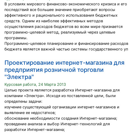
В условиях мирового финансово-экономического кризиса и его
последствий все большее значение приобретают вопросы
эффективного и рационального использования бюджетных
средств. Одним из наиболее эффективных методов
осуществления расходов бюджетов во всем мире признается
программно-целевой метод, реализуемый через целевые
программы.
Программно-целевое планирование и финансирование расходов
бюджета является важной частью системы государственного уп
Проектирование интернет-магазина для
предприятия розничной торговли
"Электра"
Курсовая работа, 24 Марта 2013
Целью проекта является разработка Интернет-магазина для
компании «Электра». Исходя из поставленной цели, были
определены задачи:
изучение существующей организации интернет-магазинов и
выявление ее недостатков;
обоснование необходимости создания Интернет-магазина;
проведение анализа и выбор Интернет-технологий для
разработки Интернет-магазина;