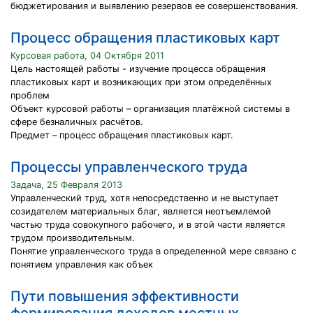
бюджетирования и выявлению резервов ее совершенствования.
Процесс обращения пластиковых карт
Курсовая работа, 04 Октября 2011
Цель настоящей работы - изучение процесса обращения
пластиковых карт и возникающих при этом определённых
проблем
Объект курсовой работы – организация платёжной системы в
сфере безналичных расчётов.
Предмет – процесс обращения пластиковых карт.
Процессы управленческого труда
Задача, 25 Февраля 2013
Управленческий труд, хотя непосредственно и не выступает
созидателем материальных благ, является неотъемлемой
частью труда совокупного рабочего, и в этой части является
трудом производительным.
Понятие управленческого труда в определенной мере связано с
понятием управления как объек
Пути повышения эффективности