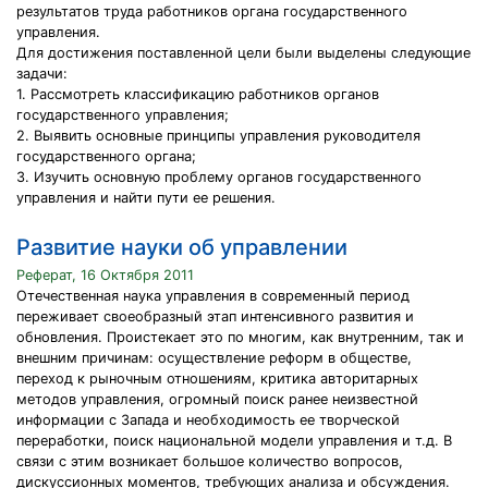
результатов труда работников органа государственного
управления.
Для достижения поставленной цели были выделены следующие
задачи:
1. Рассмотреть классификацию работников органов
государственного управления;
2. Выявить основные принципы управления руководителя
государственного органа;
3. Изучить основную проблему органов государственного
управления и найти пути ее решения.
Развитие науки об управлении
Реферат, 16 Октября 2011
Отечественная наука управления в современный период
переживает своеобразный этап интенсивного развития и
обновления. Проистекает это по многим, как внутренним, так и
внешним причинам: осуществление реформ в обществе,
переход к рыночным отношениям, критика авторитарных
методов управления, огромный поиск ранее неизвестной
информации с Запада и необходимость ее творческой
переработки, поиск национальной модели управления и т.д. В
связи с этим возникает большое количество вопросов,
дискуссионных моментов, требующих анализа и обсуждения.