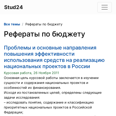
Stud24
Все темы
Рефераты по бюджету
Рефераты по бюджету
Проблемы и основные направления
повышения эффективности
использования средств на реализацию
национальных проектов в России
Курсовая работа, 26 Ноября 2011
Основная цель курсовой работы заключается в изучении
сущности и содержания национальных проектов и
особенностей их финансирования.
Исходя из постановленных целей, определены следующие
задачи исследования:
– исследовать понятие, содержание и классификацию
приоритетных национальных проектов в Российской
Федерации;