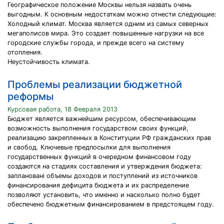
Географическое положение Москвы нельзя назвать очень
выгодным. К основным недостаткам можно отнести следующие:
Холодный климат. Москва является одним из самых северных
мегаполисов мира. Это создает повышенные нагрузки на все
городские службы города, и прежде всего на систему
отопления.
Неустойчивость климата.
Проблемы реализации бюджетной
реформы
Курсовая работа, 18 Февраля 2013
Бюджет является важнейшим ресурсом, обеспечивающим
возможность выполнения государством своих функций,
реализацию закрепленных в Конституции РФ гражданских прав
и свобод. Ключевые предпосылки для выполнения
государственных функций в очередном финансовом году
создаются на стадиях составления и утверждения бюджета:
заплановані объемы доходов и поступлений из источников
финансирования дефицита бюджета и их распределение
позволяют установить, что именно и насколько полно будет
обеспечено бюджетным финансированием в предстоящем году.