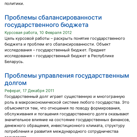
политики.
Проблемы сбалансированности
государственного бюджета
Курсовая работа, 10 Февраля 2012
Цель курсовой работы – раскрыть понятие государственного
бюджета и проблем его сбалансированности. Объект
исследования – государственный бюджет. Предмет
исследования – государственный бюджет в Республике
Беларусь.
Проблемы управления государственным
долгом
Реферат, 17 Декабря 2011
Государственный долг играет существенную и многогранную
роль в макроэкономической системе любого государства. Это
объясняется тем, что отношения по поводу формирования,
обслуживания и погашения государственного долга оказывают
значительное влияние на состояние государственных финансов,
денежного обращения, инвестиционного климата, структуру
потребления и развития международного сотрудничества