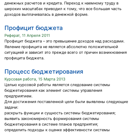
денежных расчетов и кредита. Переход к наемному труду в
широких масштабах приводил к тому, что все большая часть
доходов выплачивалась в денежной форме.
Профицит бюджета
Реферат, 11 Апреля 2011
Профицит бюджета – это превышение доходов над расходами.
Явление профицита не является абсолютно положительной
ситуацией и зависит это прежде всего от причин возникновения
профицита бюджета.
Процесс бюджетирования
Курсовая работа, 15 Марта 2013
Целью курсовой работы является следование системы
бюджетирования как элемент системы управления
предприятием.
Для достижения поставленной цели были выявлены следующие
задачи:
раскрыть функции и сущность системы бюджетирования;
выявить закономерность формирования системы
бюджетирования в системе планов предприятия;
определить подходы к оценке эффективности системы