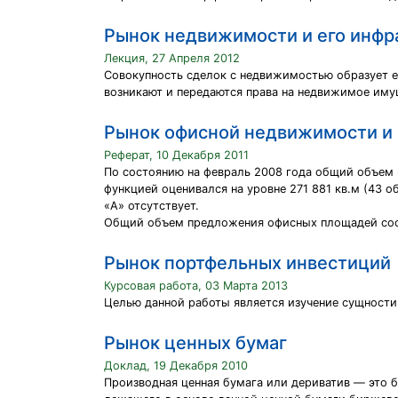
Рынок недвижимости и его инфр
Лекция, 27 Апреля 2012
Совокупность сделок с недвижимостью образует е
возникают и передаются права на недвижимое иму
Рынок офисной недвижимости и 
Реферат, 10 Декабря 2011
По состоянию на февраль 2008 года общий объем 
функцией оценивался на уровне 271 881 кв.м (43 о
«A» отсутствует.
Общий объем предложения офисных площадей со
Рынок портфельных инвестиций
Курсовая работа, 03 Марта 2013
Целью данной работы является изучение сущности
Рынок ценных бумаг
Доклад, 19 Декабря 2010
Производная ценная бумага или дериватив — это 