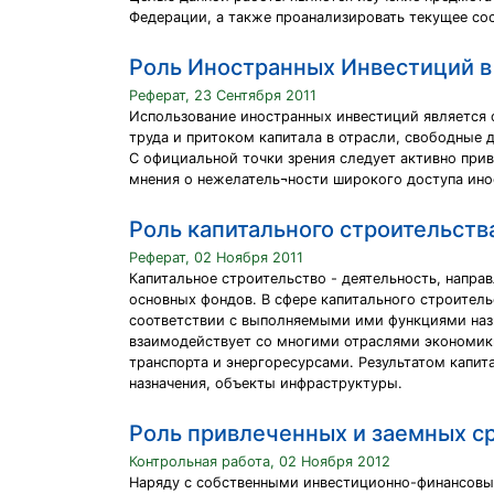
Федерации, а также проанализировать текущее со
Роль Иностранных Инвестиций в
Реферат, 23 Сентября 2011
Использование иностранных инвестиций является
труда и притоком капитала в отрасли, свободные 
С официальной точки зрения следует активно при
мнения о нежелатель¬ности широкого доступа ино
Роль капитального строительств
Реферат, 02 Ноября 2011
Капитальное строительство - деятельность, напра
основных фондов. В сфере капитального строитель
соответствии с выполняемыми ими функциями назы
взаимодействует со многими отраслями экономик
транспорта и энергоресурсами. Результатом капит
назначения, объекты инфраструктуры.
Роль привлеченных и заемных с
Контрольная работа, 02 Ноября 2012
Наряду с собственными инвестиционно-финансовы