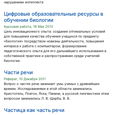
нарушением интеллекта
Цифровые образовательные ресурсы в
обучении биологии
Курсовая работа, 18 Мая 2013
Цель инновационного опыта: создание оптимальных условий
для повышения качества обучения учащихся по предмету
«биология» посредством новизны деятельности, повышения
интереса к работе с компьютером; формирование
педагогического опыта для его дальнейшего использования в
собственной практике и распространение среди учителей
биологии.
Части речи
Реферат, 10 Декабря 2011
Вопрос о частях речи занимает умы ученых с древнейших
времен. Исследованиями в этой области занимались
Аристотель, Платон, Яска, Панини, в русской лингвистике этим
вопросом занимались Л. В. Щерба, В. В.
Частица как часть речи