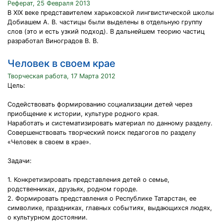
Реферат, 25 Февраля 2013
В XIX веке представителем харьковской лингвистической школы
Добиашем А. В. частицы были выделены в отдельную группу
слов (это и есть узкий подход). В дальнейшем теорию частиц
разработал Виноградов В. В.
Человек в своем крае
Творческая работа, 17 Марта 2012
Цель:
Содействовать формированию социализации детей через
приобщение к истории, культуре родного края.
Наработать и систематизировать материал по данному разделу.
Совершенствовать творческий поиск педагогов по разделу
«Человек в своем в крае».
Задачи:
1. Конкретизировать представления детей о семье,
родственниках, друзьях, родном городе.
2. Формировать представления о Республике Татарстан, ее
символике, праздниках, главных событиях, выдающихся людях,
о культурном достоянии.